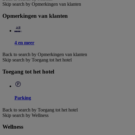
Skip search by Opmerkingen van klanten
Opmerkingen van klanten
4 en meer
Back to search by Opmerkingen van klanten
Skip search by Toegang tot het hotel
Toegang tot het hotel
Parking
Back to search by Toegang tot het hotel
Skip search by Wellness
Wellness