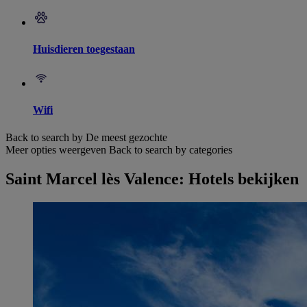
Huisdieren toegestaan
Wifi
Back to search by De meest gezochte
Meer opties weergeven
Back to search by categories
Saint Marcel lès Valence: Hotels bekijken