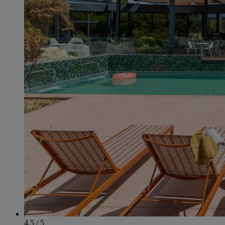
4.5 / 5