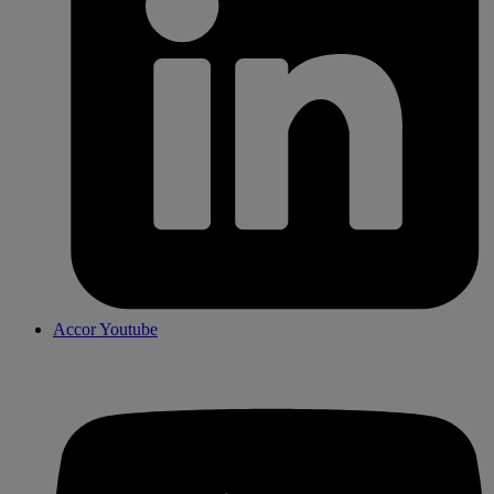
Accor Youtube