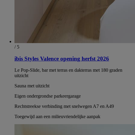
/ 5
ibis Styles Valence opening herfst 2026
Le Pop-Slide, bar met terras en dakterras met 180 graden
uitzicht
Sauna met uitzicht
Eigen ondergrondse parkeergarage
Rechtstreekse verbinding met snelwegen A7 en A49
Toegewijd aan een milieuvriendelijke aanpak