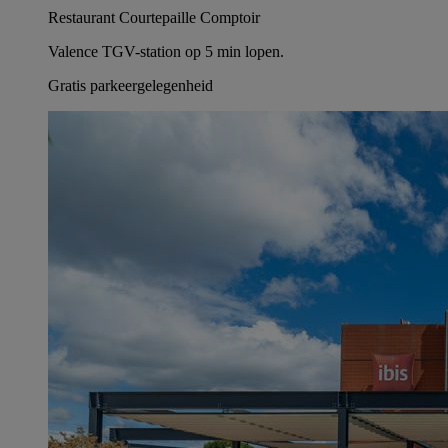
Restaurant Courtepaille Comptoir
Valence TGV-station op 5 min lopen.
Gratis parkeergelegenheid