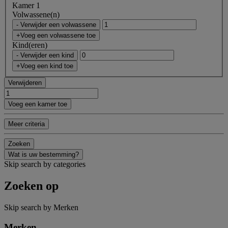
Kamer 1
Volwassene(n)
- Verwijder een volwassene
+Voeg een volwassene toe
Kind(eren)
- Verwijder een kind
+Voeg een kind toe
Verwijderen
Voeg een kamer toe
Meer criteria
Zoeken
Wat is uw bestemming?
Skip search by categories
Zoeken op
Skip search by Merken
Merken