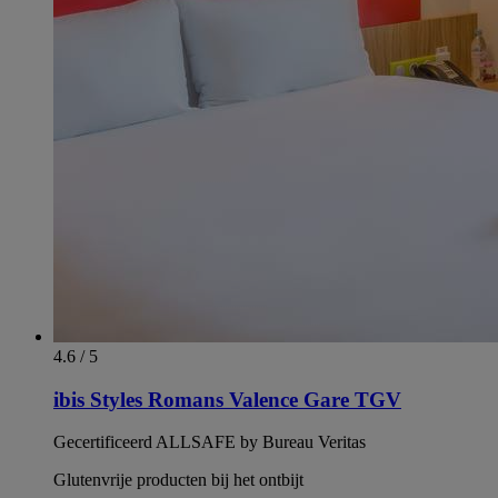
4.6 / 5
ibis Styles Romans Valence Gare TGV
Gecertificeerd ALLSAFE by Bureau Veritas
Glutenvrije producten bij het ontbijt