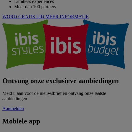
Limitless experiences
Meer dan 100 partners
WORD GRATIS LID
MEER INFORMATIE
Ontvang onze exclusieve aanbiedingen
Meld u aan voor de nieuwsbrief en ontvang onze laatste
aanbiedingen
Aanmelden
Mobiele app