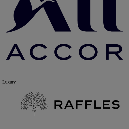
Luxury