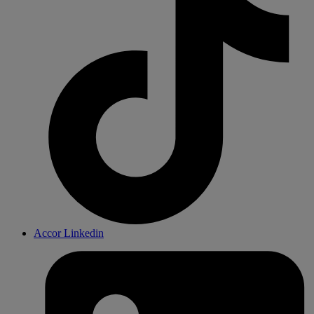
Accor Linkedin