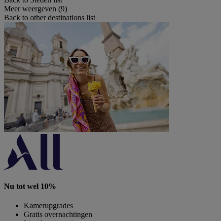
Meer weergeven (9)
Back to other destinations list
Nu tot wel 10%
Kamerupgrades
Gratis overnachtingen