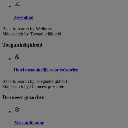
Zwembad
Back to search by Wellness
Skip search by Toegankelijkheid
Toegankelijkheid
Hotel toegankelijk voor rolstoelen
Back to search by Toegankelijkheid
Skip search by De meest gezochte
De meest gezochte
Airconditioning