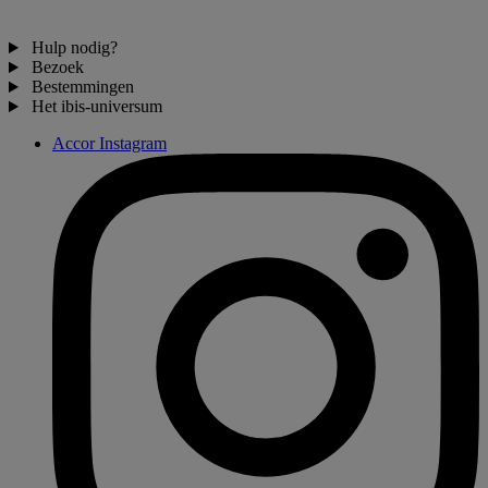
Hulp nodig?
Bezoek
Bestemmingen
Het ibis-universum
Accor Instagram