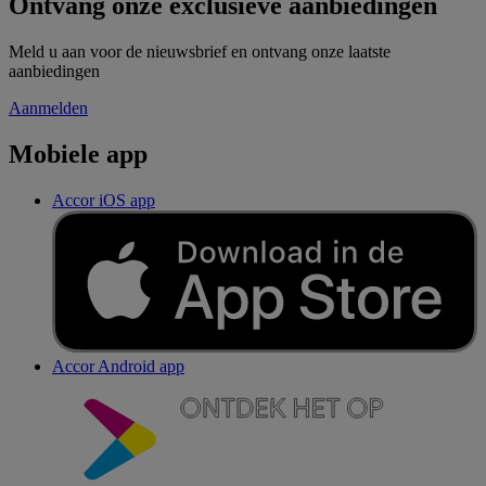
Ontvang onze exclusieve aanbiedingen
Meld u aan voor de nieuwsbrief en ontvang onze laatste
aanbiedingen
Aanmelden
Mobiele app
Accor iOS app
Accor Android app