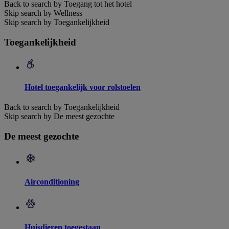
Back to search by Toegang tot het hotel
Skip search by Wellness
Skip search by Toegankelijkheid
Toegankelijkheid
Hotel toegankelijk voor rolstoelen
Back to search by Toegankelijkheid
Skip search by De meest gezochte
De meest gezochte
Airconditioning
Huisdieren toegestaan