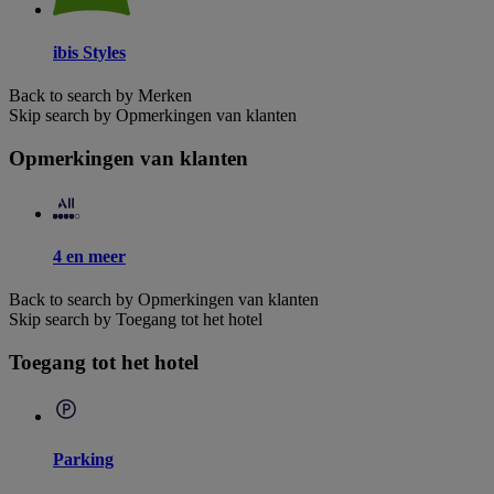
ibis Styles
Back to search by Merken
Skip search by Opmerkingen van klanten
Opmerkingen van klanten
4 en meer
Back to search by Opmerkingen van klanten
Skip search by Toegang tot het hotel
Toegang tot het hotel
Parking