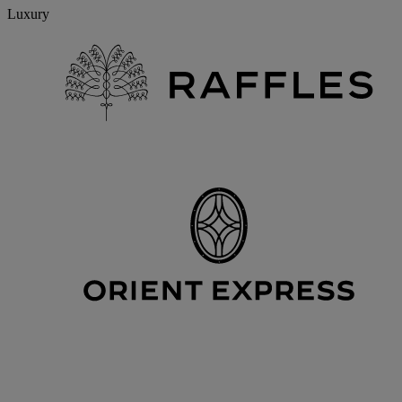
Luxury