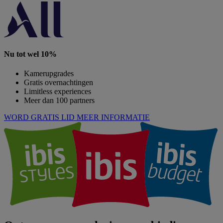
Nu tot wel 10%
Kamerupgrades
Gratis overnachtingen
Limitless experiences
Meer dan 100 partners
WORD GRATIS LID
MEER INFORMATIE