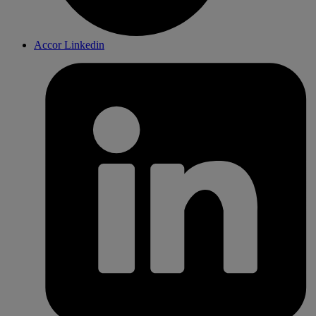
Accor Linkedin