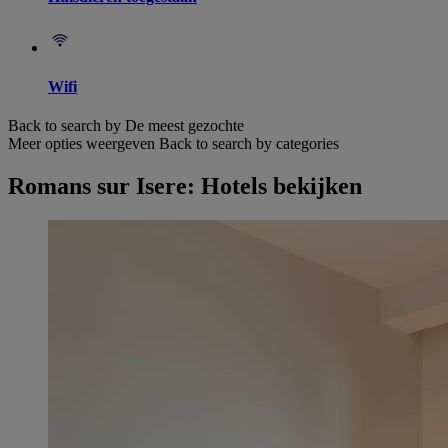
Wifi
Back to search by De meest gezochte
Meer opties weergeven
Back to search by categories
Romans sur Isere: Hotels bekijken