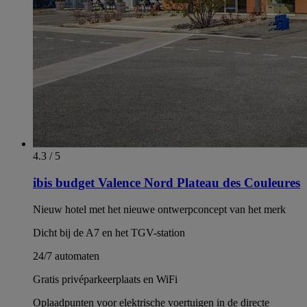
4.3 / 5
ibis budget Valence Nord Plateau des Couleures
Nieuw hotel met het nieuwe ontwerpconcept van het merk
Dicht bij de A7 en het TGV-station
24/7 automaten
Gratis privéparkeerplaats en WiFi
Oplaadpunten voor elektrische voertuigen in de directe