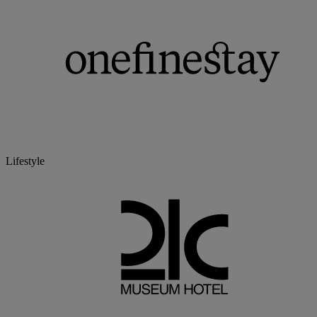
Lifestyle