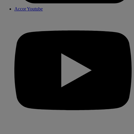
Accor Youtube