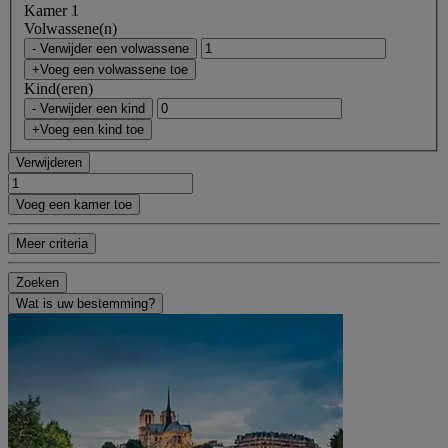
Kamer 1
Volwassene(n)
- Verwijder een volwassene
+Voeg een volwassene toe
Kind(eren)
- Verwijder een kind
+Voeg een kind toe
Verwijderen
Voeg een kamer toe
Meer criteria
Zoeken
Wat is uw bestemming?