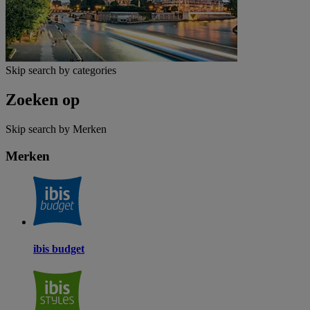
Skip search by categories
Zoeken op
Skip search by Merken
Merken
ibis budget