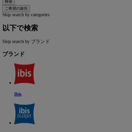
検索
ご希望の旅先
Skip search by categories
以下で検索
Skip search by ブランド
ブランド
Ibis