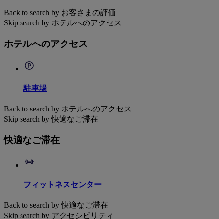
Back to search by お客さまの評価
Skip search by ホテルへのアクセス
ホテルへのアクセス
駐車場
Back to search by ホテルへのアクセス
Skip search by 快適なご滞在
快適なご滞在
フィットネスセンター
Back to search by 快適なご滞在
Skip search by アクセシビリティ