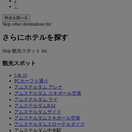
2
〉
料金を調べる
Skip other destinations list
さらにホテルを探す
Skip 観光スポット list
観光スポット
5 & 33
PCホーフト通り
アムステルダム アレナ
アムステルダム スキポール空港
アムステルダム ライ
アムステルダムRAI
アムステルダムザイド
アムステルダムスキポール空港
アムステルダムスローテルダイク
アムステルダム中央駅