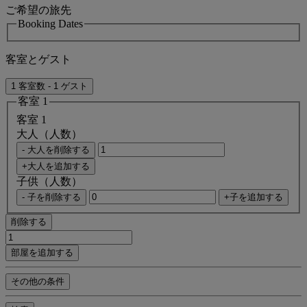
ご希望の旅先
Booking Dates
客室とゲスト
1 客室数 - 1 ゲスト
客室 1
客室 1
大人（人数）
- 大人を削除する
+大人を追加する
子供（人数）
- 子を削除する
+子を追加する
削除する
部屋を追加する
その他の条件