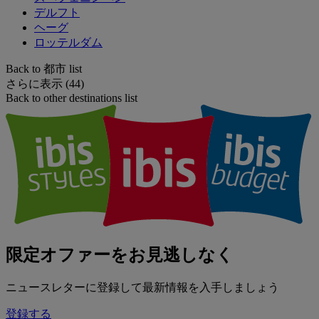
デルフト
ヘーグ
ロッテルダム
Back to 都市 list
さらに表示 (44)
Back to other destinations list
限定オファーをお見逃しなく
ニュースレターに登録して最新情報を入手しましょう
登録する