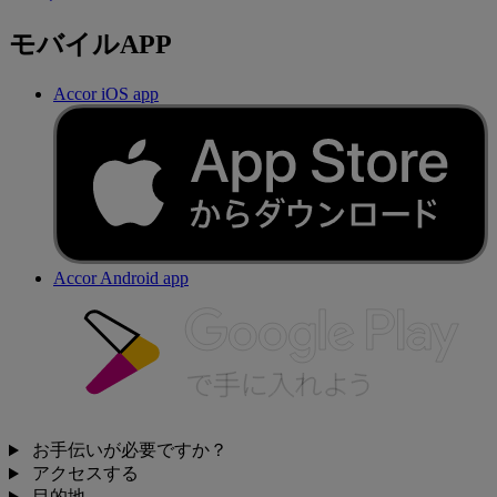
モバイルAPP
Accor iOS app
Accor Android app
お手伝いが必要ですか？
アクセスする
目的地