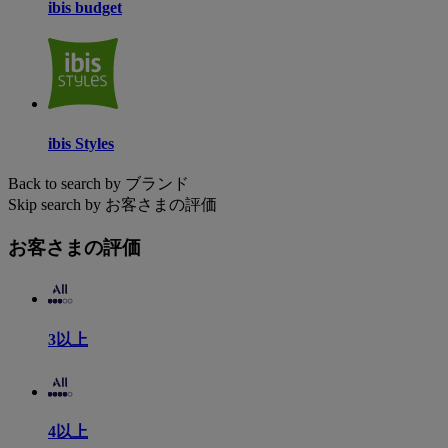
ibis budget
ibis Styles
Back to search by ブランド
Skip search by お客さまの評価
お客さまの評価
3以上
4以上