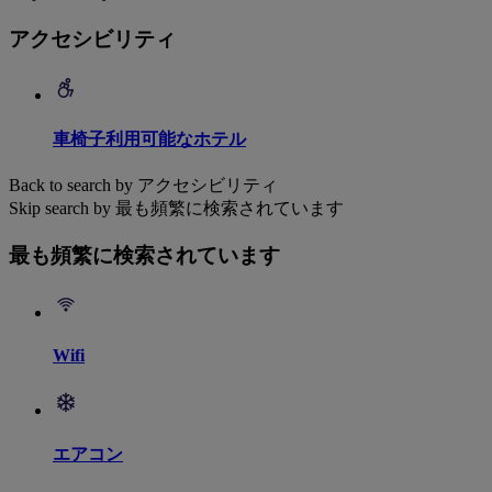
アクセシビリティ
車椅子利用可能なホテル
Back to search by アクセシビリティ
Skip search by 最も頻繁に検索されています
最も頻繁に検索されています
Wifi
エアコン