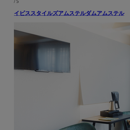
/ 5
イビススタイルズアムステルダムアムステル