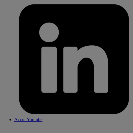
Accor Youtube