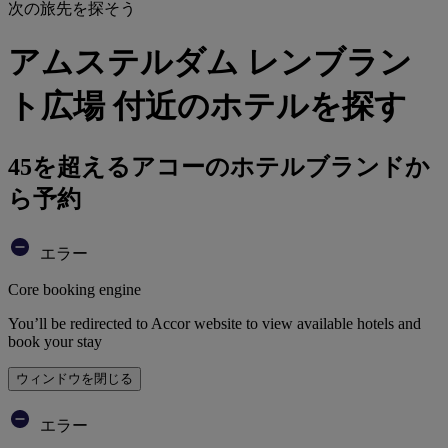
次の旅先を探そう
アムステルダム レンブラン
ト広場 付近のホテルを探す
45を超えるアコーのホテルブランドか
ら予約
エラー
Core booking engine
You’ll be redirected to Accor website to view available hotels and
book your stay
ウィンドウを閉じる
エラー