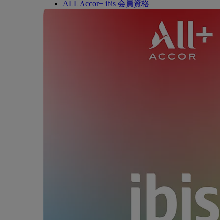
ALL Accor+ ibis 会員資格