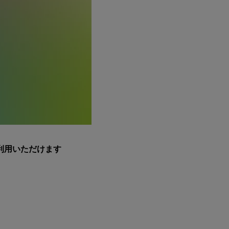
利用いただけます