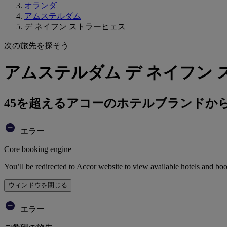
オランダ
アムステルダム
デ ネイフン ストラーヒェス
次の旅先を探そう
アムステルダム デ ネイフン
45を超えるアコーのホテルブランドか
エラー
Core booking engine
You’ll be redirected to Accor website to view available hotels and bo
ウィンドウを閉じる
エラー