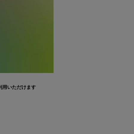
利用いただけます