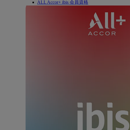
ALL Accor+ ibis 会員資格