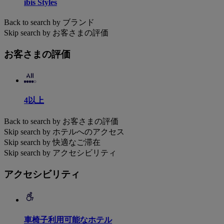
ibis Styles
Back to search by ブランド
Skip search by お客さまの評価
お客さまの評価
4以上
Back to search by お客さまの評価
Skip search by ホテルへのアクセス
Skip search by 快適なご滞在
Skip search by アクセシビリティ
アクセシビリティ
車椅子利用可能なホテル