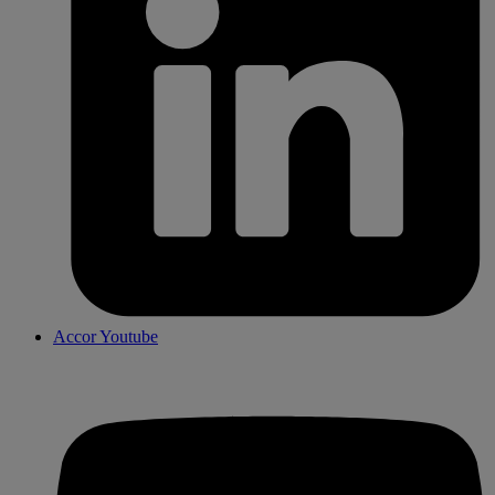
Accor Youtube