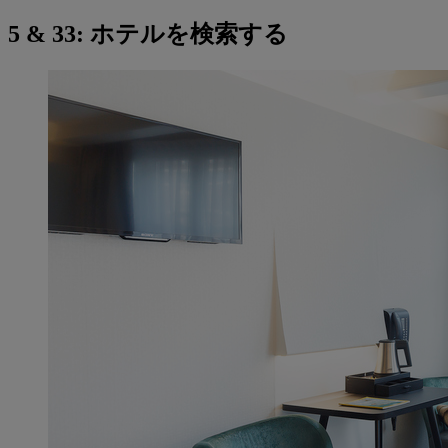
5 & 33: ホテルを検索する