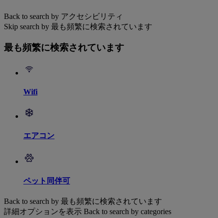
Back to search by アクセシビリティ
Skip search by 最も頻繁に検索されています
最も頻繁に検索されています
Wifi
エアコン
ペット同伴可
Back to search by 最も頻繁に検索されています
詳細オプションを表示
Back to search by categories