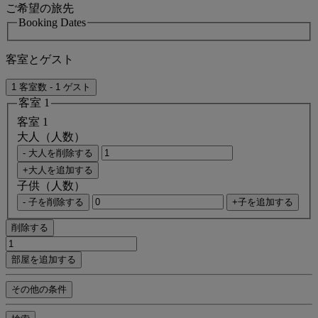
ご希望の旅先
Booking Dates
客室とゲスト
1 客室数 - 1 ゲスト
客室 1
客室 1
大人（人数）
- 大人を削除する
+大人を追加する
子供（人数）
- 子を削除する
+子を追加する
削除する
部屋を追加する
その他の条件