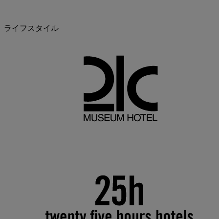
ライフスタイル