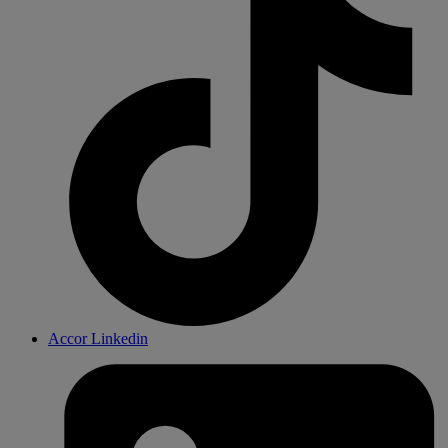
Accor Linkedin