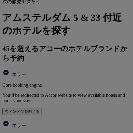
次の旅先を探そう
アムステルダム 5 & 33 付近
のホテルを探す
45を超えるアコーのホテルブランドか
ら予約
エラー
Core booking engine
You’ll be redirected to Accor website to view available hotels and
book your stay
ウィンドウを閉じる
エラー