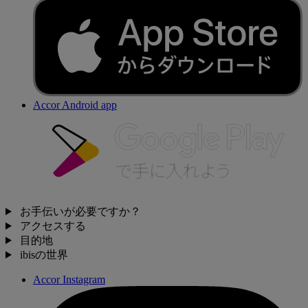
Accor Android app
お手伝いが必要ですか？
アクセスする
目的地
ibisの世界
Accor Instagram