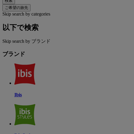
検索
ご希望の旅先
Skip search by categories
以下で検索
Skip search by ブランド
ブランド
Ibis