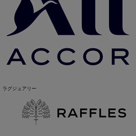
ラグジュアリー