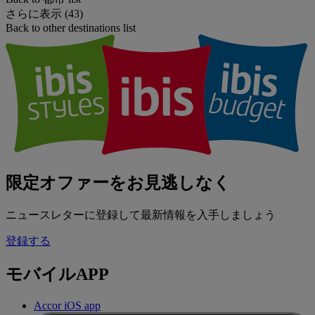
さらに表示 (43)
Back to other destinations list
限定オファーをお見逃しなく
ニュースレターに登録して最新情報を入手しましょう
登録する
モバイルAPP
Accor iOS app