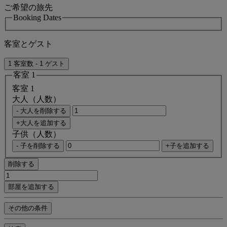
ご希望の旅先
Booking Dates
客室とゲスト
1 客室数 - 1 ゲスト
客室 1
客室 1
大人（人数）
- 大人を削除する
+大人を追加する
子供（人数）
- 子を削除する
+子を追加する
削除する
部屋を追加する
その他の条件