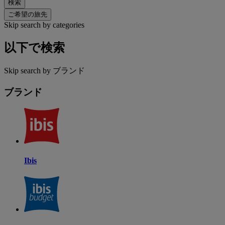
検索
ご希望の旅先
Skip search by categories
以下で検索
Skip search by ブランド
ブランド
Ibis