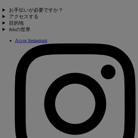
お手伝いが必要ですか？
アクセスする
目的地
ibisの世界
Accor Instagram