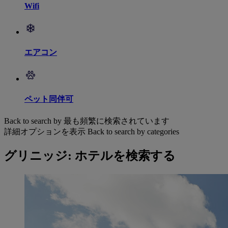
Wifi
エアコン
ペット同伴可
Back to search by 最も頻繁に検索されています
詳細オプションを表示
Back to search by categories
グリニッジ: ホテルを検索する