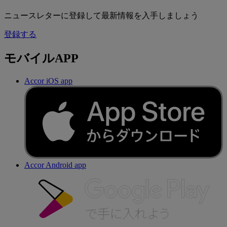
ニュースレターに登録して最新情報を入手しましょう
登録する
モバイルAPP
Accor iOS app
Accor Android app