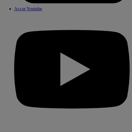
Accor Youtube