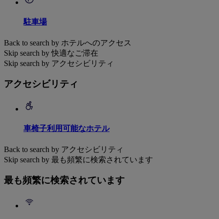
駐車場
Back to search by ホテルへのアクセス
Skip search by 快適なご滞在
Skip search by アクセシビリティ
アクセシビリティ
車椅子利用可能なホテル
Back to search by アクセシビリティ
Skip search by 最も頻繁に検索されています
最も頻繁に検索されています