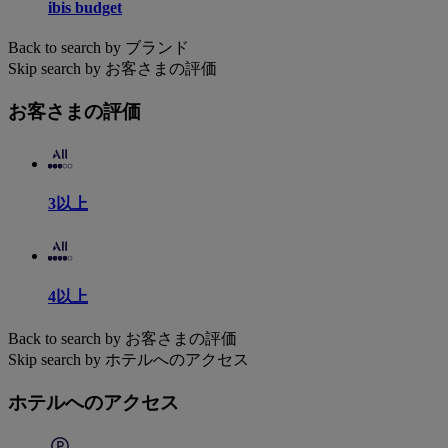
ibis budget
Back to search by ブランド
Skip search by お客さまの評価
お客さまの評価
3以上
4以上
Back to search by お客さまの評価
Skip search by ホテルへのアクセス
ホテルへのアクセス