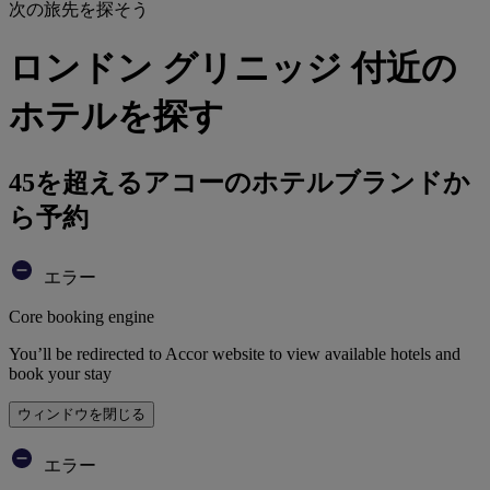
次の旅先を探そう
ロンドン グリニッジ 付近の
ホテルを探す
45を超えるアコーのホテルブランドか
ら予約
エラー
Core booking engine
You’ll be redirected to Accor website to view available hotels and
book your stay
ウィンドウを閉じる
エラー