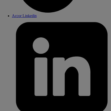
Accor Linkedin