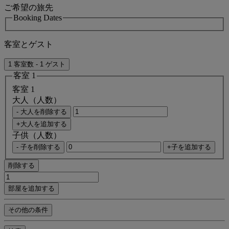
ご希望の旅先
Booking Dates
客室とゲスト
1 客室数 - 1 ゲスト
客室 1
客室 1
大人（人数）
- 大人を削除する
+大人を追加する
子供（人数）
- 子を削除する
+子を追加する
削除する
部屋を追加する
その他の条件