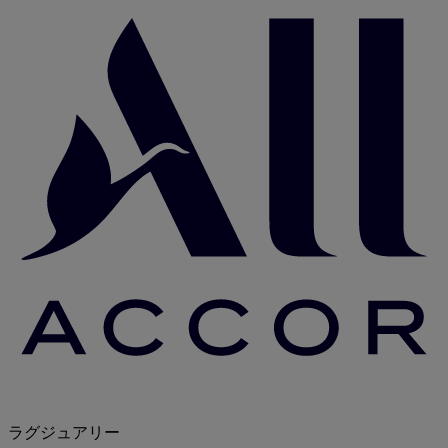
ラグジュアリー