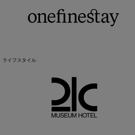
ライフスタイル