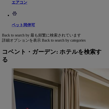
エアコン
ペット同伴可
Back to search by 最も頻繁に検索されています
詳細オプションを表示
Back to search by categories
コベント・ガーデン: ホテルを検索す
る