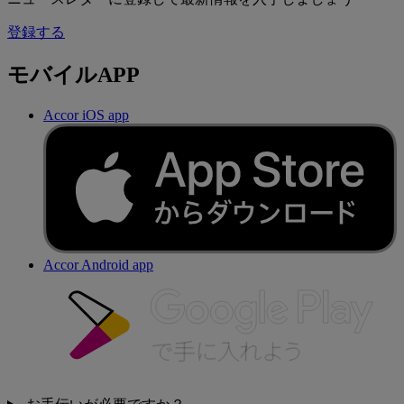
登録する
モバイルAPP
Accor iOS app
Accor Android app