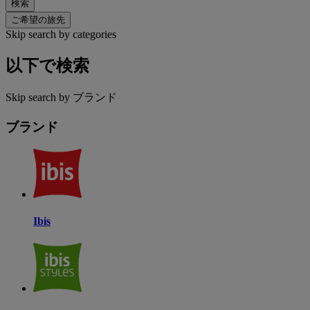
検索
ご希望の旅先
Skip search by categories
以下で検索
Skip search by ブランド
ブランド
Ibis