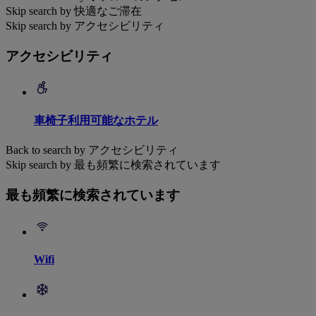
Skip search by 快適なご滞在
Skip search by アクセシビリティ
アクセシビリティ
車椅子利用可能なホテル
Back to search by アクセシビリティ
Skip search by 最も頻繁に検索されています
最も頻繁に検索されています
Wifi