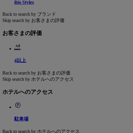
ibis Styles
Back to search by ブランド
Skip search by お客さまの評価
お客さまの評価
4以上
Back to search by お客さまの評価
Skip search by ホテルへのアクセス
ホテルへのアクセス
駐車場
Back to search by ホテルへのアクセス