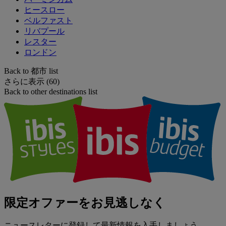
ヒースロー
ベルファスト
リバプール
レスター
ロンドン
Back to 都市 list
さらに表示 (60)
Back to other destinations list
限定オファーをお見逃しなく
ニュースレターに登録して最新情報を入手しましょう