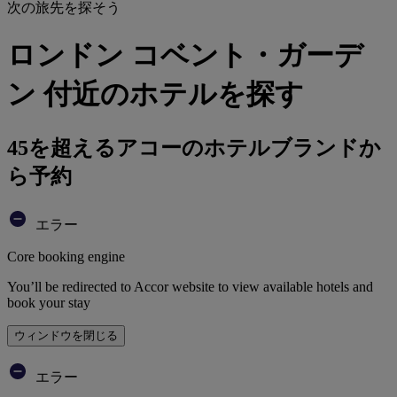
次の旅先を探そう
ロンドン コベント・ガーデ
ン 付近のホテルを探す
45を超えるアコーのホテルブランドか
ら予約
エラー
Core booking engine
You’ll be redirected to Accor website to view available hotels and
book your stay
ウィンドウを閉じる
エラー