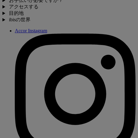
お手伝いが必要ですか？
アクセスする
目的地
ibisの世界
Accor Instagram