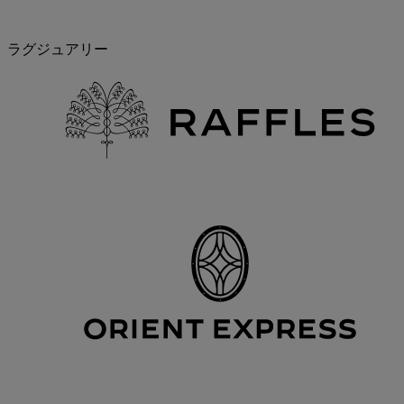
ラグジュアリー