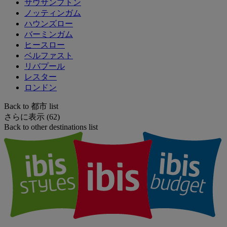
サウサンプトン
ノッティンガム
ハウンズロー
バーミンガム
ヒースロー
ベルファスト
リバプール
レスター
ロンドン
Back to 都市 list
さらに表示 (62)
Back to other destinations list