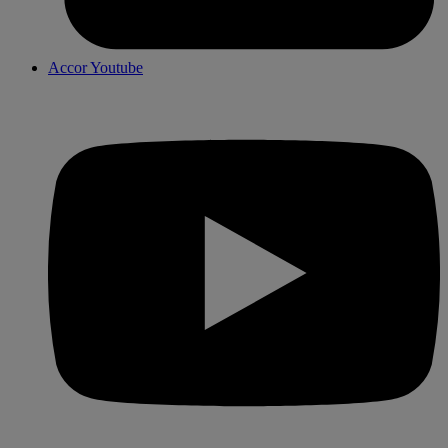
Accor Youtube