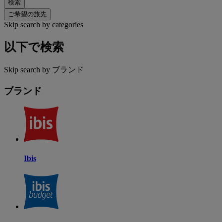
検索
ご希望の旅先
Skip search by categories
以下で検索
Skip search by ブランド
ブランド
Ibis