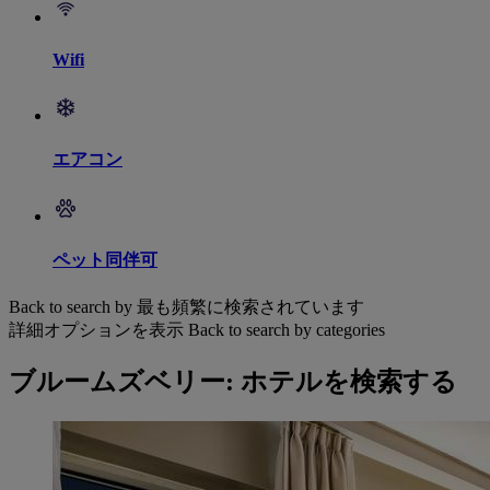
Wifi
エアコン
ペット同伴可
Back to search by 最も頻繁に検索されています
詳細オプションを表示
Back to search by categories
ブルームズベリー: ホテルを検索する