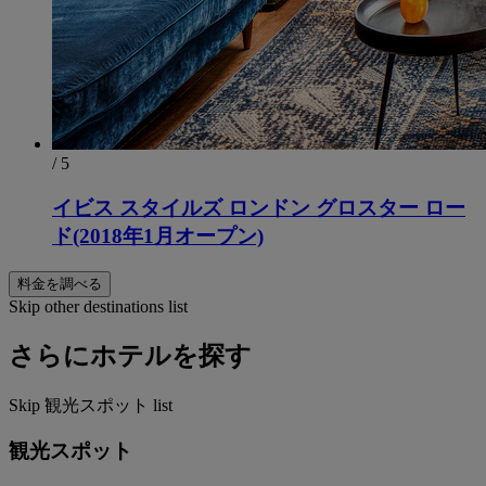
/ 5
イビス スタイルズ ロンドン グロスター ロー
ド(2018年1月オープン)
料金を調べる
Skip other destinations list
さらにホテルを探す
Skip 観光スポット list
観光スポット