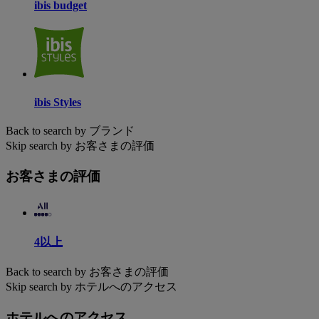
ibis budget
ibis Styles
Back to search by ブランド
Skip search by お客さまの評価
お客さまの評価
4以上
Back to search by お客さまの評価
Skip search by ホテルへのアクセス
ホテルへのアクセス