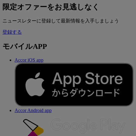
限定オファーをお見逃しなく
ニュースレターに登録して最新情報を入手しましょう
登録する
モバイルAPP
Accor iOS app
Accor Android app