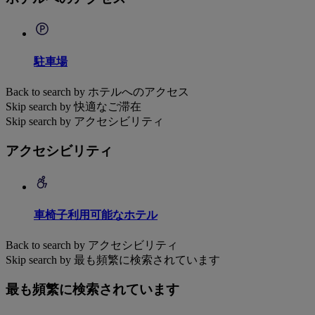
駐車場
Back to search by ホテルへのアクセス
Skip search by 快適なご滞在
Skip search by アクセシビリティ
アクセシビリティ
車椅子利用可能なホテル
Back to search by アクセシビリティ
Skip search by 最も頻繁に検索されています
最も頻繁に検索されています