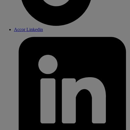
Accor Linkedin