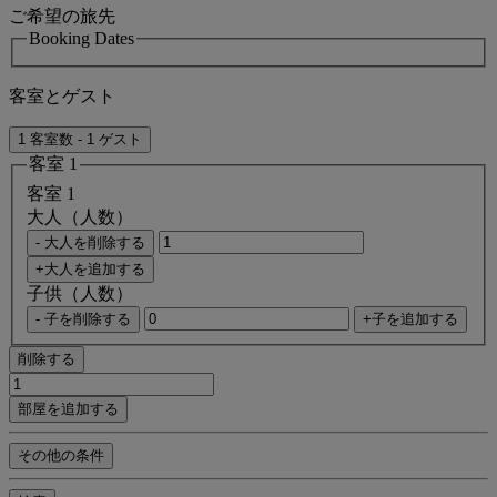
ご希望の旅先
Booking Dates
客室とゲスト
1 客室数 - 1 ゲスト
客室 1
客室 1
大人（人数）
- 大人を削除する
+大人を追加する
子供（人数）
- 子を削除する
+子を追加する
削除する
部屋を追加する
その他の条件