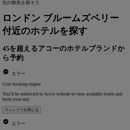
次の旅先を探そう
ロンドン ブルームズベリー
付近のホテルを探す
45を超えるアコーのホテルブランドか
ら予約
エラー
Core booking engine
You’ll be redirected to Accor website to view available hotels and
book your stay
ウィンドウを閉じる
エラー