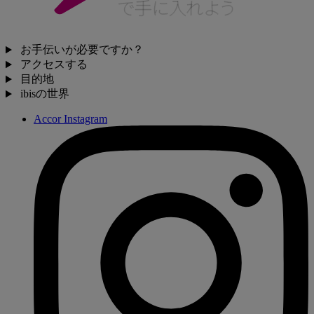
お手伝いが必要ですか？
アクセスする
目的地
ibisの世界
Accor Instagram