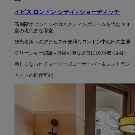
イビス ロンドン シティ - ショーディッチ
高層階オプションやコネクティングルームを含む 348
室の現代的な客室
観光名所へのアクセスが便利なロンドン中心部の立地
グリーンキー認証 - 持続可能な運営に100%取り組む
新しくなったチャーリーズコーナーバー＆レストラン
ペットの同伴可能