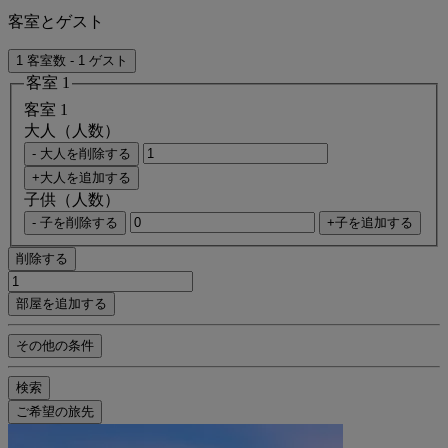
客室とゲスト
1 客室数 - 1 ゲスト
客室 1
客室 1
大人（人数）
- 大人を削除する
+大人を追加する
子供（人数）
- 子を削除する
+子を追加する
削除する
部屋を追加する
その他の条件
検索
ご希望の旅先