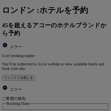
ロンドン :ホテルを予約
45を超えるアコーのホテルブランドか
ら予約
エラー
Core booking engine
You’ll be redirected to Accor website to view available hotels and
book your stay
ウィンドウを閉じる
エラー
ご希望の旅先
Booking Dates