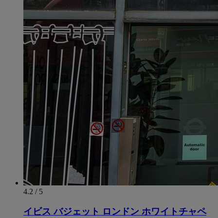
4.2 / 5
イビス バジェット ロンドン ホワイトチャペ