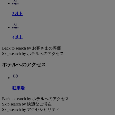
3以上
4以上
Back to search by お客さまの評価
Skip search by ホテルへのアクセス
ホテルへのアクセス
駐車場
Back to search by ホテルへのアクセス
Skip search by 快適なご滞在
Skip search by アクセシビリティ