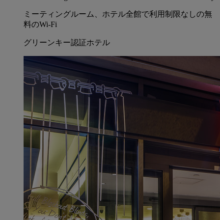
ミーティングルーム、ホテル全館で利用制限なしの無
料のWi-Fi
グリーンキー認証ホテル