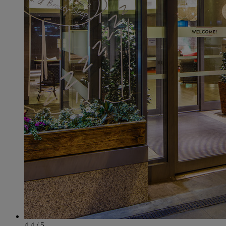
4.4 / 5