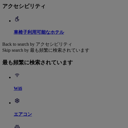
アクセシビリティ
車椅子利用可能なホテル
Back to search by アクセシビリティ
Skip search by 最も頻繁に検索されています
最も頻繁に検索されています
Wifi
エアコン