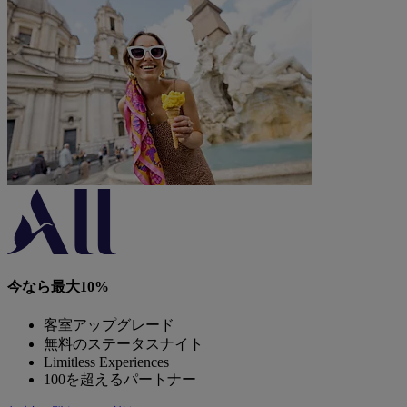
今なら最大10%
客室アップグレード
無料のステータスナイト
Limitless Experiences
100を超えるパートナー