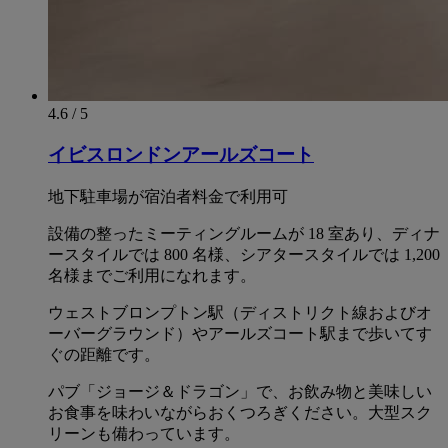
4.6 / 5
イビスロンドンアールズコート
地下駐車場が宿泊者料金で利用可
設備の整ったミーティングルームが 18 室あり、ディナ
ースタイルでは 800 名様、シアタースタイルでは 1,200
名様までご利用になれます。
ウェストブロンプトン駅（ディストリクト線およびオ
ーバーグラウンド）やアールズコート駅まで歩いてす
ぐの距離です。
パブ「ジョージ＆ドラゴン」で、お飲み物と美味しい
お食事を味わいながらおくつろぎください。大型スク
リーンも備わっています。