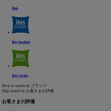
Ibis
ibis budget
ibis Styles
Back to search by ブランド
Skip search by お客さまの評価
お客さまの評価