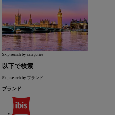
Skip search by categories
以下で検索
Skip search by ブランド
ブランド