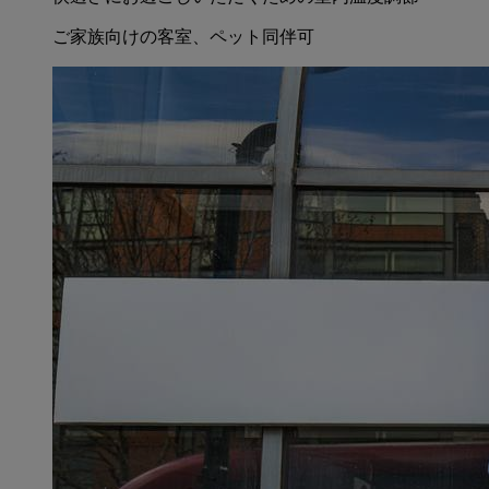
ご家族向けの客室、ペット同伴可