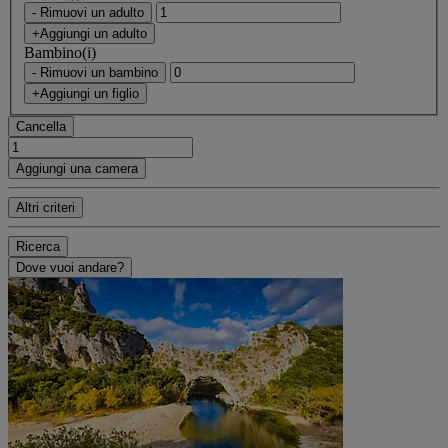
- Rimuovi un adulto
+Aggiungi un adulto
Bambino(i)
- Rimuovi un bambino
+Aggiungi un figlio
Cancella
Aggiungi una camera
Altri criteri
Ricerca
Dove vuoi andare?