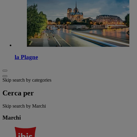
la Plagne
Skip search by categories
Cerca per
Skip search by Marchi
Marchi