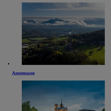
Annemasse