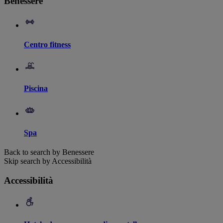
Benessere
Centro fitness
Piscina
Spa
Back to search by Benessere
Skip search by Accessibilità
Accessibilità