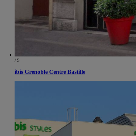
/ 5
ibis Grenoble Centre Bastille