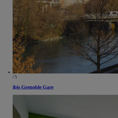
/ 5
ibis Grenoble Gare