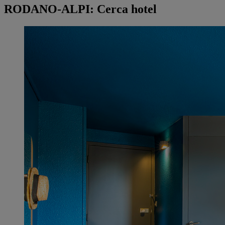
RODANO-ALPI: Cerca hotel