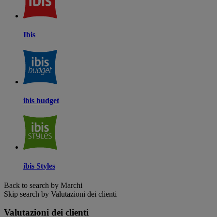
Ibis
ibis budget
ibis Styles
Back to search by Marchi
Skip search by Valutazioni dei clienti
Valutazioni dei clienti