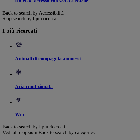
Hotel ad accesso con sedia a rotelle
Back to search by Accessibilità
Skip search by I più ricercati
I più ricercati
Animali di compagnia ammessi
Aria condizionata
Wifi
Back to search by I più ricercati
Vedi altre opzioni
Back to search by categories