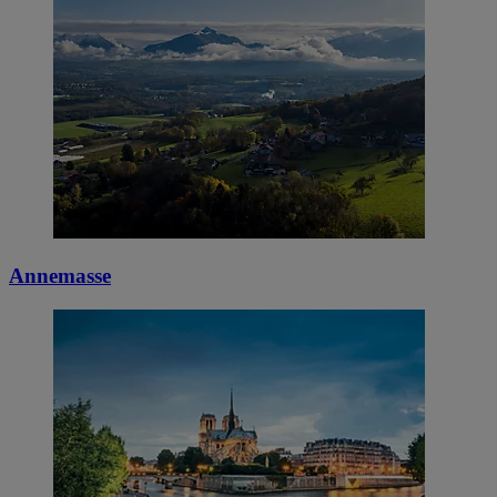
Annemasse