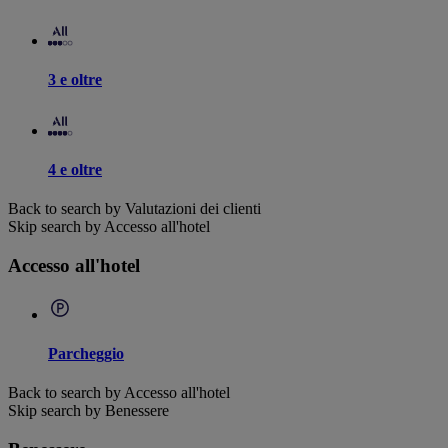
3 e oltre
4 e oltre
Back to search by Valutazioni dei clienti
Skip search by Accesso all'hotel
Accesso all'hotel
Parcheggio
Back to search by Accesso all'hotel
Skip search by Benessere