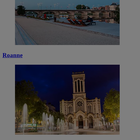
Roanne