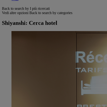
Back to search by I più ricercati
Vedi altre opzioni
Back to search by categories
Shiyanshi: Cerca hotel