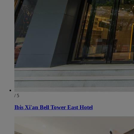
/ 5
Ibis Xi'an Bell Tower East Hotel