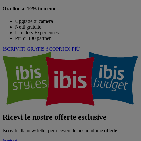
Ora fino al 10% in meno
Upgrade di camera
Notti gratuite
Limitless Experiences
Più di 100 partner
ISCRIVITI GRATIS
SCOPRI DI PIÙ
Ricevi le nostre offerte esclusive
Iscriviti alla newsletter per ricevere le nostre ultime offerte