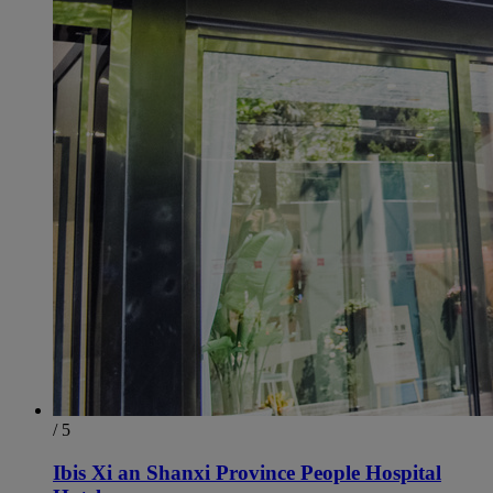
/ 5
Ibis Xi an Shanxi Province People Hospital