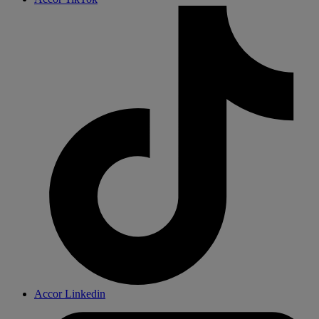
Accor Linkedin