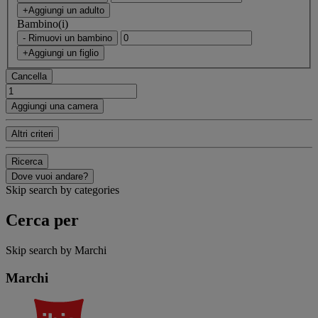
+Aggiungi un adulto
Bambino(i)
- Rimuovi un bambino
+Aggiungi un figlio
Cancella
Aggiungi una camera
Altri criteri
Ricerca
Dove vuoi andare?
Skip search by categories
Cerca per
Skip search by Marchi
Marchi