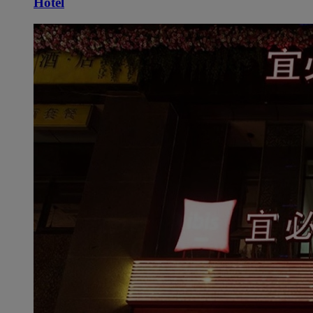
Hotel