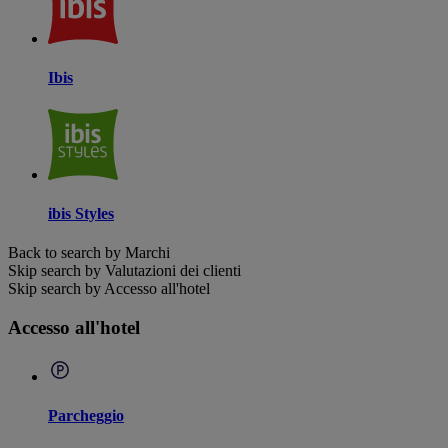
Ibis
ibis Styles
Back to search by Marchi
Skip search by Valutazioni dei clienti
Skip search by Accesso all'hotel
Accesso all'hotel
Parcheggio