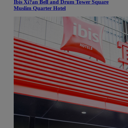
Ibis Xi?an Bell and Drum Tower Square
Muslim Quarter Hotel