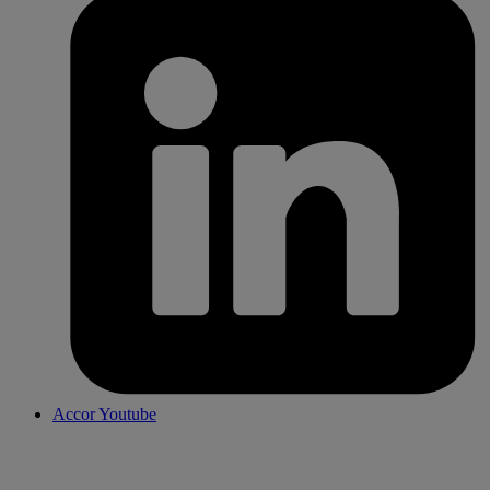
Accor Youtube