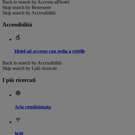
Back to search by Accesso all'hotel
Skip search by Benessere
Skip search by Accessibilità
Accessibilità
Hotel ad accesso con sedia a rotelle
Back to search by Accessibilità
Skip search by I più ricercati
I più ricercati
Aria condizionata
Wifi