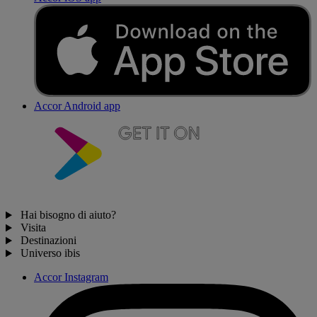
Accor Android app
Hai bisogno di aiuto?
Visita
Destinazioni
Universo ibis
Accor Instagram