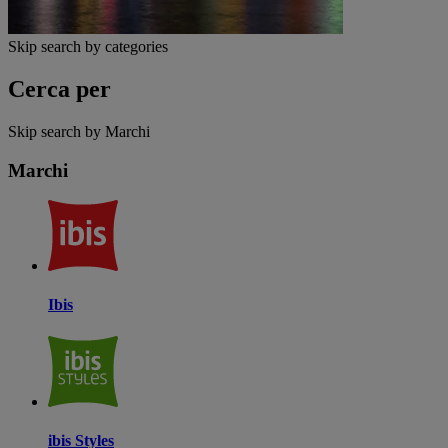
Skip search by categories
Cerca per
Skip search by Marchi
Marchi
Ibis
ibis Styles