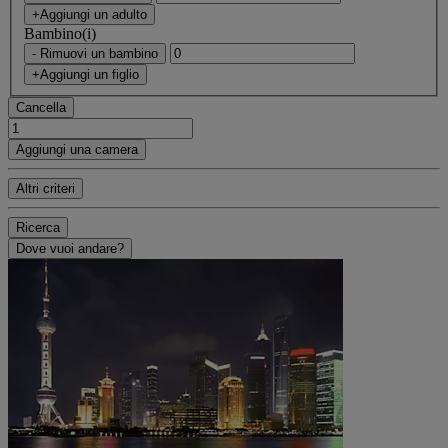
+Aggiungi un adulto
Bambino(i)
- Rimuovi un bambino
+Aggiungi un figlio
Cancella
Aggiungi una camera
Altri criteri
Ricerca
Dove vuoi andare?