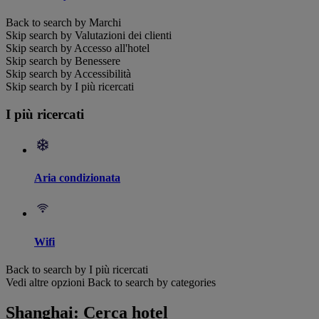
Back to search by Marchi
Skip search by Valutazioni dei clienti
Skip search by Accesso all'hotel
Skip search by Benessere
Skip search by Accessibilità
Skip search by I più ricercati
I più ricercati
Aria condizionata
Wifi
Back to search by I più ricercati
Vedi altre opzioni
Back to search by categories
Shanghai: Cerca hotel