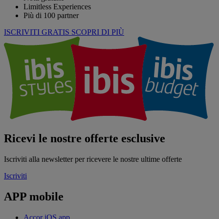
Limitless Experiences
Più di 100 partner
ISCRIVITI GRATIS
SCOPRI DI PIÙ
Ricevi le nostre offerte esclusive
Iscriviti alla newsletter per ricevere le nostre ultime offerte
Iscriviti
APP mobile
Accor iOS app