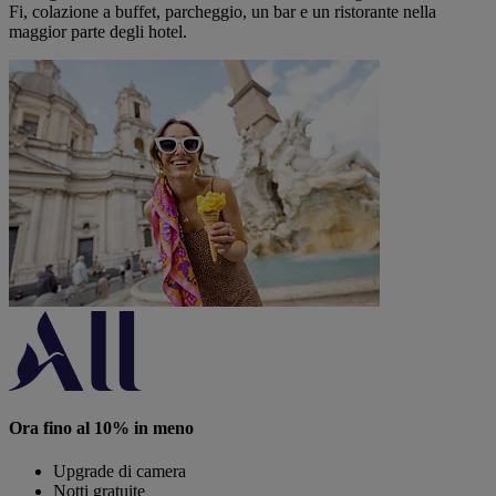
Fi, colazione a buffet, parcheggio, un bar e un ristorante nella
maggior parte degli hotel.
Ora fino al 10% in meno
Upgrade di camera
Notti gratuite