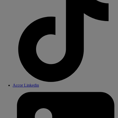
Accor Linkedin