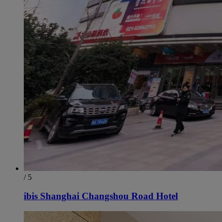
/ 5
ibis Shanghai Changshou Road Hotel