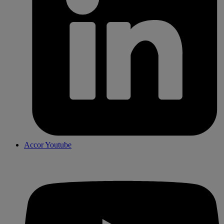
Accor Youtube