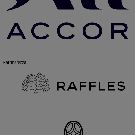
Raffinatezza