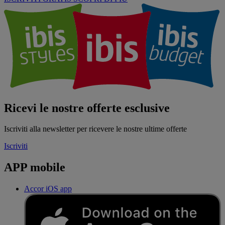
Ricevi le nostre offerte esclusive
Iscriviti alla newsletter per ricevere le nostre ultime offerte
Iscriviti
APP mobile
Accor iOS app