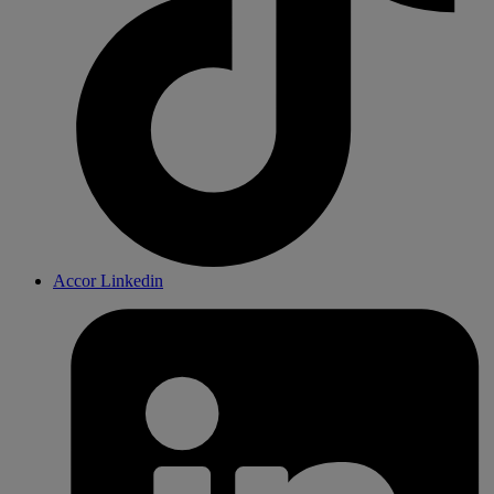
Accor Linkedin