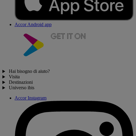
Accor Android app
Hai bisogno di aiuto?
Visita
Destinazioni
Universo ibis
Accor Instagram