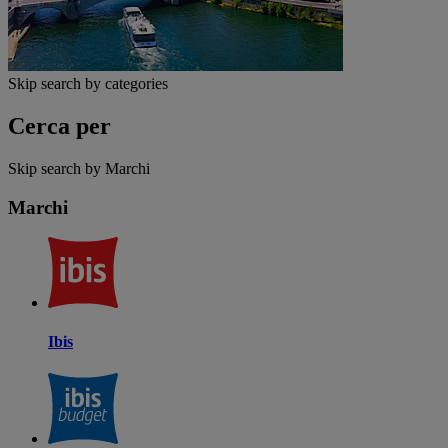
Skip search by categories
Cerca per
Skip search by Marchi
Marchi
Ibis