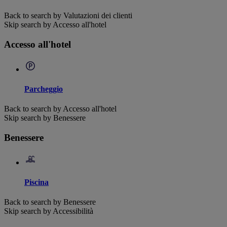
Back to search by Valutazioni dei clienti
Skip search by Accesso all'hotel
Accesso all'hotel
Parcheggio
Back to search by Accesso all'hotel
Skip search by Benessere
Benessere
Piscina
Back to search by Benessere
Skip search by Accessibilità