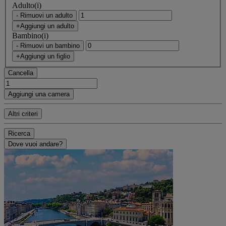
Adulto(i)
- Rimuovi un adulto
+Aggiungi un adulto
Bambino(i)
- Rimuovi un bambino
+Aggiungi un figlio
Cancella
Aggiungi una camera
Altri criteri
Ricerca
Dove vuoi andare?