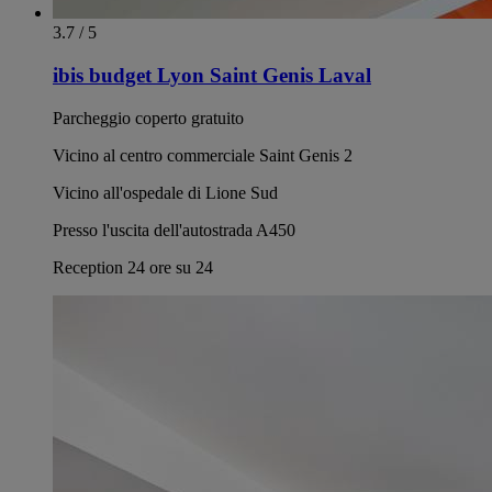
3.7 / 5
ibis budget Lyon Saint Genis Laval
Parcheggio coperto gratuito
Vicino al centro commerciale Saint Genis 2
Vicino all'ospedale di Lione Sud
Presso l'uscita dell'autostrada A450
Reception 24 ore su 24