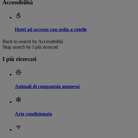
Accessibilità
Hotel ad accesso con sedia a rotelle
Back to search by Accessibilità
Skip search by I più ricercati
I più ricercati
Animali di compagnia ammessi
Aria condizionata