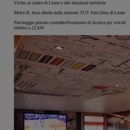
Vicino al centro di Lione e alle attrazioni turistiche
Metro B, linea diretta dalla stazione TGV Part-Dieu di Lione
Parcheggio privato custodito/Postazioni di ricarica per veicoli
elettrici a 22 kW