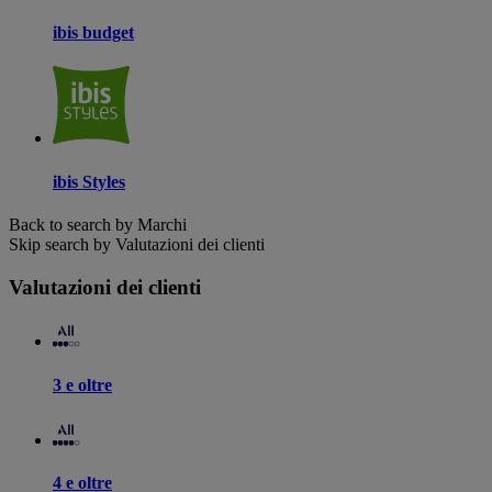
ibis budget
ibis Styles
Back to search by Marchi
Skip search by Valutazioni dei clienti
Valutazioni dei clienti
3 e oltre
4 e oltre