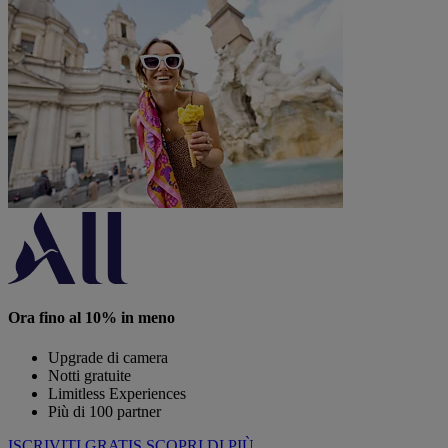
Ora fino al 10% in meno
Upgrade di camera
Notti gratuite
Limitless Experiences
Più di 100 partner
ISCRIVITI GRATIS
SCOPRI DI PIÙ