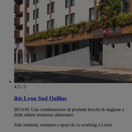
4.5 / 5
ibis Lyon Sud Oullins
BOAM: Una combinazione di prodotti freschi di stagione e
delle ultime tendenze alimentari.
Sale riunioni, seminari e spazi di co-working a Lione