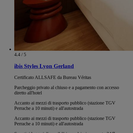
4.4 / 5
ibis Styles Lyon Gerland
Certificato ALLSAFE da Bureau Véritas
Parcheggio privato al chiuso e a pagamento con accesso
diretto all'hotel
Accanto ai mezzi di trasporto pubblico (stazione TGV
Perrache a 10 minuti) e all'autostrada
Accanto ai mezzi di trasporto pubblico (stazione TGV
Perrache a 10 minuti) e all'autostrada