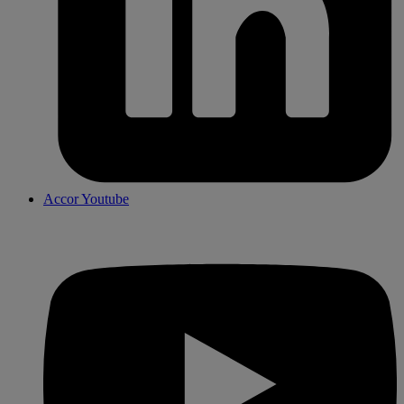
Accor Youtube