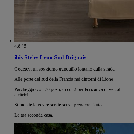
4.8 / 5
ibis Styles Lyon Sud Brignais
Godetevi un soggiorno tranquillo lontano dalla strada
Alle porte del sud della Francia nei dintorni di Lione
Parcheggio con 70 posti, di cui 2 per la ricarica di veicoli
elettrici
Stimolate le vostre serate senza prendere l'auto.
La tua seconda casa.