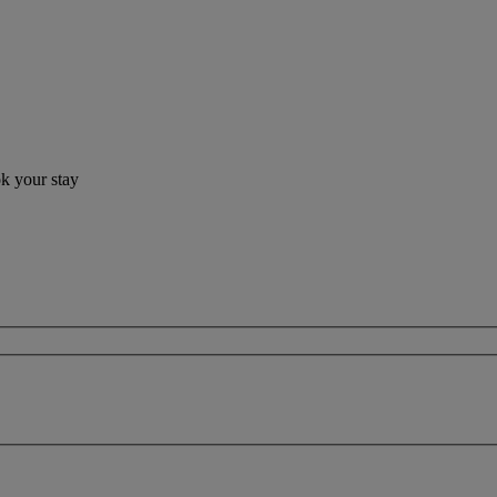
ok your stay