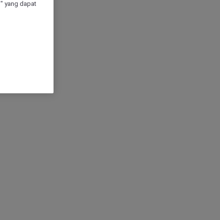
" yang dapat