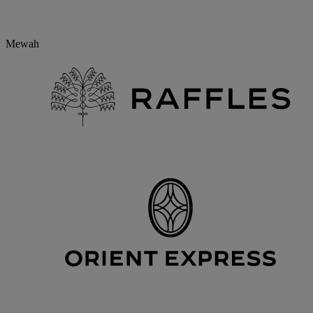
Mewah