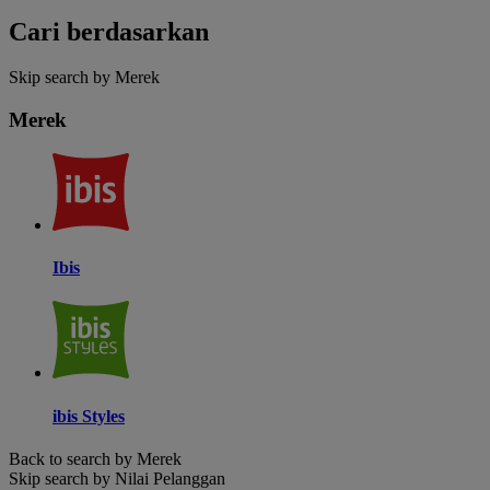
Cari berdasarkan
Skip search by Merek
Merek
Ibis
ibis Styles
Back to search by Merek
Skip search by Nilai Pelanggan