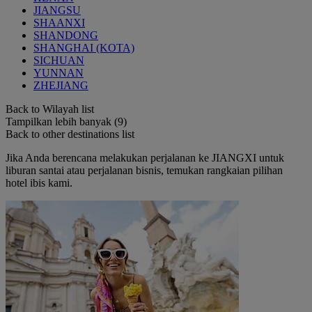
JIANGSU
SHAANXI
SHANDONG
SHANGHAI (KOTA)
SICHUAN
YUNNAN
ZHEJIANG
Back to Wilayah list
Tampilkan lebih banyak (9)
Back to other destinations list
Jika Anda berencana melakukan perjalanan ke JIANGXI untuk
liburan santai atau perjalanan bisnis, temukan rangkaian pilihan
hotel ibis kami.