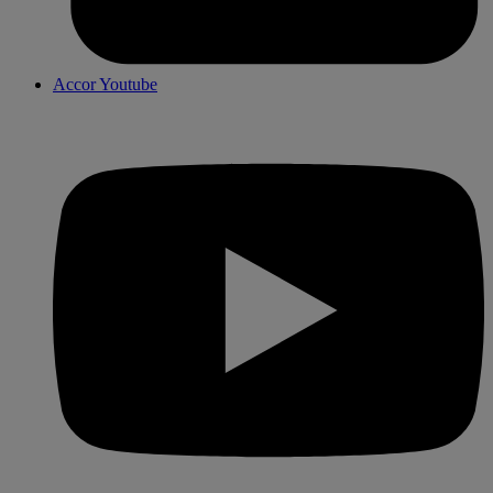
Accor Youtube