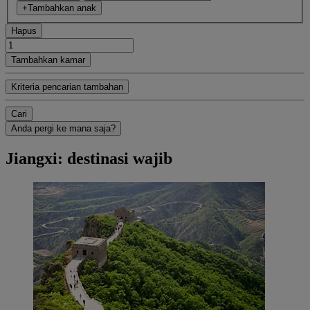
+Tambahkan anak
Hapus
Tambahkan kamar
Kriteria pencarian tambahan
Cari
Anda pergi ke mana saja?
Jiangxi: destinasi wajib