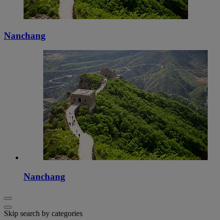
Nanchang
Nanchang
Skip search by categories