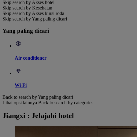
Skip search by Akses hotel
Skip search by Kesehatan
Skip search by Akses kursi roda
Skip search by Yang paling dicari
Yang paling dicari
Air conditioner
Wi-Fi
Back to search by Yang paling dicari
Lihat opsi lainnya
Back to search by categories
Jiangxi : Jelajahi hotel