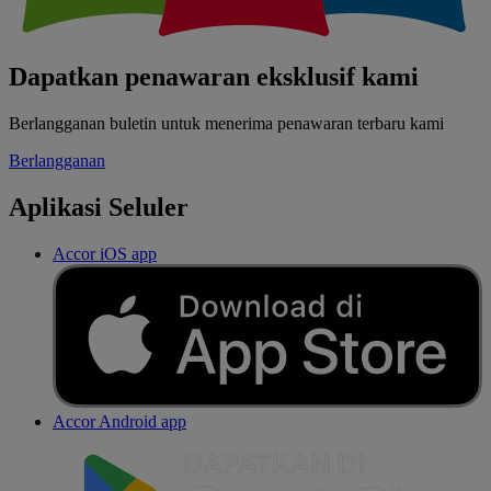
Dapatkan penawaran eksklusif kami
Berlangganan buletin untuk menerima penawaran terbaru kami
Berlangganan
Aplikasi Seluler
Accor iOS app
Accor Android app