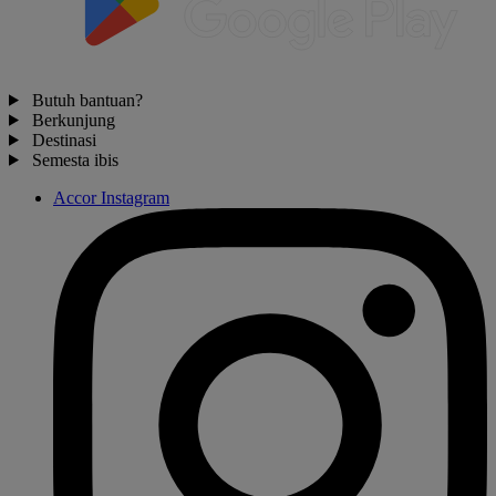
Butuh bantuan?
Berkunjung
Destinasi
Semesta ibis
Accor Instagram