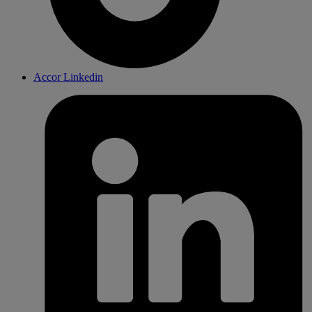
Accor Linkedin