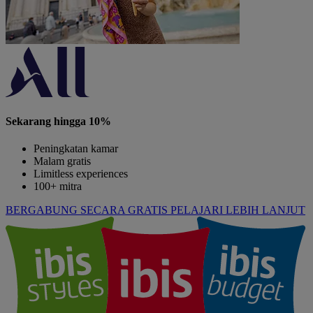
Sekarang hingga 10%
Peningkatan kamar
Malam gratis
Limitless experiences
100+ mitra
BERGABUNG SECARA GRATIS
PELAJARI LEBIH LANJUT