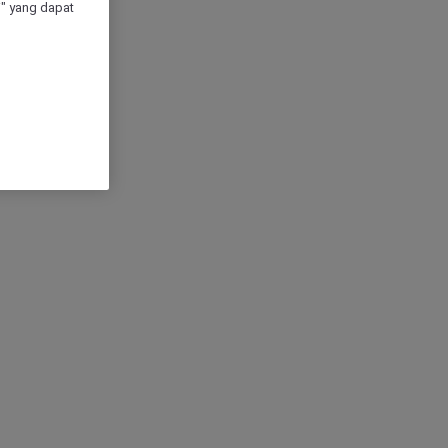
" yang dapat