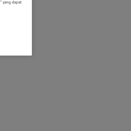
" yang dapat