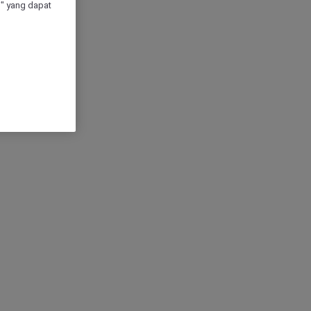
" yang dapat