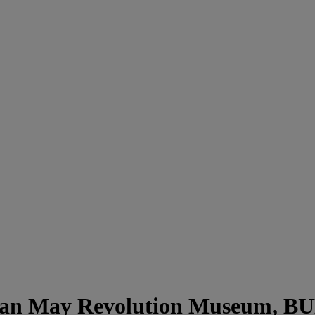
ngan May Revolution Museum, 