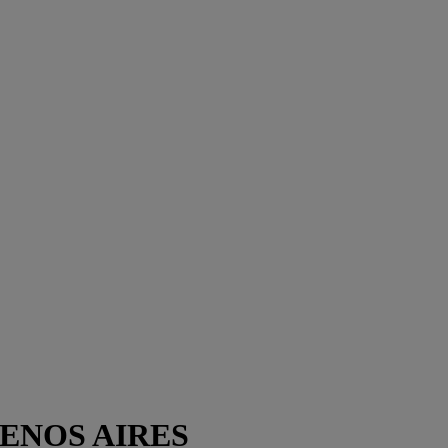
BUENOS AIRES