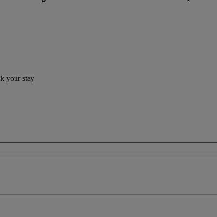
ok your stay