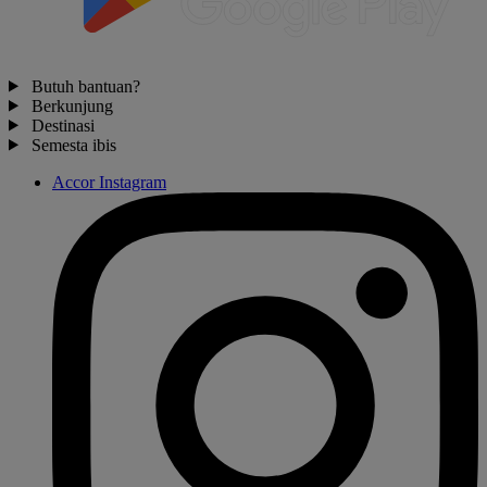
Butuh bantuan?
Berkunjung
Destinasi
Semesta ibis
Accor Instagram