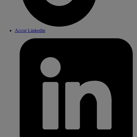
Accor Linkedin