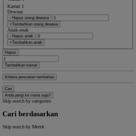
Kamar 1
Dewasa
- Hapus orang dewasa
+Tambahkan orang dewasa
Anak-anak
- Hapus anak
+Tambahkan anak
Hapus
Tambahkan kamar
Kriteria pencarian tambahan
Cari
Anda pergi ke mana saja?
Skip search by categories
Cari berdasarkan
Skip search by Merek