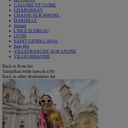
CALUIRE ET CUIRE
CHAPONNAY
CHASSE SUR RHONE
DARDILLY
Jonage
L'ISLE D'ABEAU
LYON
SAINT GENIS LAVAL
Sain Bel
VILLEFRANCHE SUR SAONE
VILLEURBANNE
Back to Kota list
Tampilkan lebih banyak (18)
Back to other destinations list