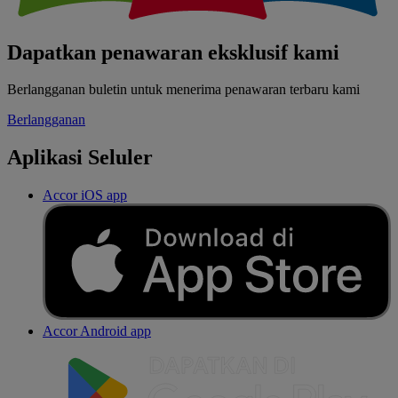
Dapatkan penawaran eksklusif kami
Berlangganan buletin untuk menerima penawaran terbaru kami
Berlangganan
Aplikasi Seluler
Accor iOS app
Accor Android app