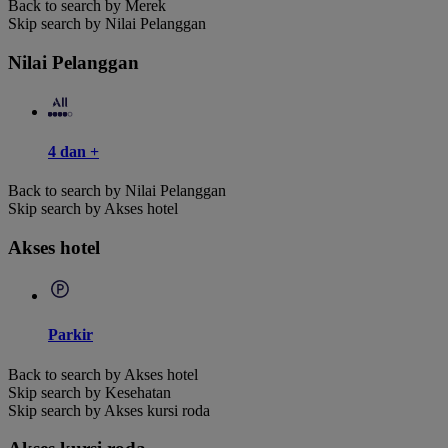
Back to search by Merek
Skip search by Nilai Pelanggan
Nilai Pelanggan
4 dan +
Back to search by Nilai Pelanggan
Skip search by Akses hotel
Akses hotel
Parkir
Back to search by Akses hotel
Skip search by Kesehatan
Skip search by Akses kursi roda