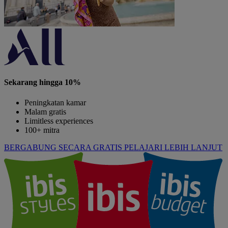
Sekarang hingga 10%
Peningkatan kamar
Malam gratis
Limitless experiences
100+ mitra
BERGABUNG SECARA GRATIS
PELAJARI LEBIH LANJUT