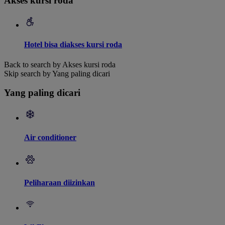
Akses kursi roda
Hotel bisa diakses kursi roda
Back to search by Akses kursi roda
Skip search by Yang paling dicari
Yang paling dicari
Air conditioner
Peliharaan diizinkan