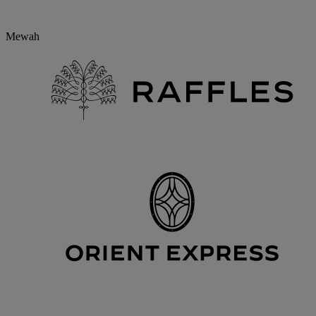
Mewah