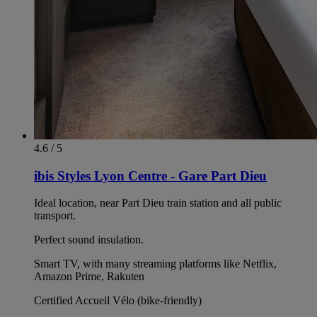
4.6 / 5
ibis Styles Lyon Centre - Gare Part Dieu
Ideal location, near Part Dieu train station and all public
transport.
Perfect sound insulation.
Smart TV, with many streaming platforms like Netflix,
Amazon Prime, Rakuten
Certified Accueil Vélo (bike-friendly)