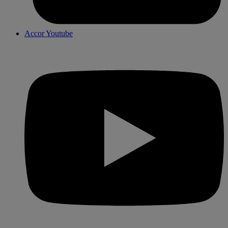
Accor Youtube