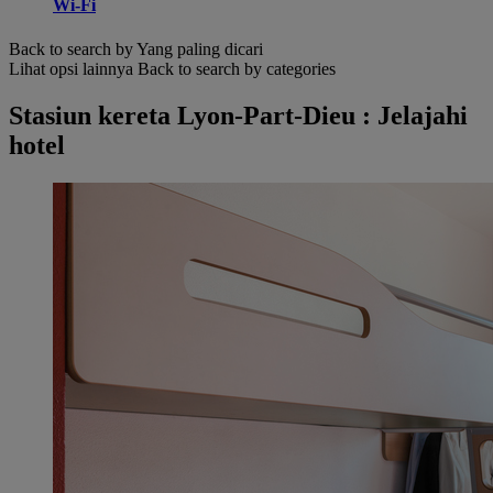
Wi-Fi
Back to search by Yang paling dicari
Lihat opsi lainnya
Back to search by categories
Stasiun kereta Lyon-Part-Dieu : Jelajahi
hotel