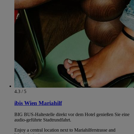
4.3 / 5
ibis Wien Mariahilf
BIG BUS-Haltestelle direkt vor dem Hotel genießen Sie eine
audio-geführte Stadtrundfahrt.
Enjoy a central location next to Mariahilferstrasse and