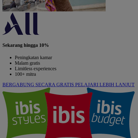
Sekarang hingga 10%
Peningkatan kamar
Malam gratis
Limitless experiences
100+ mitra
BERGABUNG SECARA GRATIS
PELAJARI LEBIH LANJUT