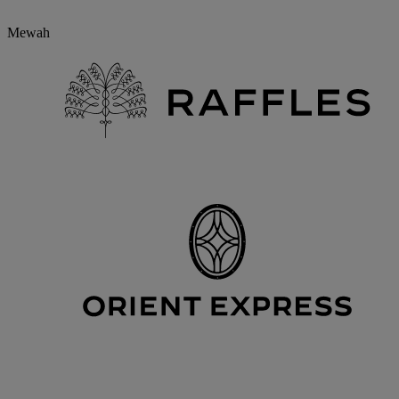
Mewah