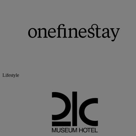
Lifestyle