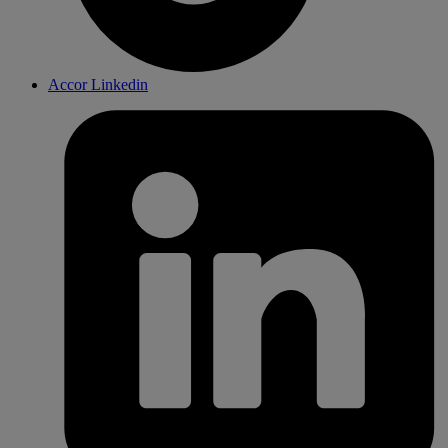
Accor Linkedin