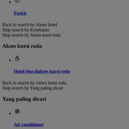
Parkir
Back to search by Akses hotel
Skip search by Kesehatan
Skip search by Akses kursi roda
Akses kursi roda
Hotel bisa diakses kursi roda
Back to search by Akses kursi roda
Skip search by Yang paling dicari
Yang paling dicari
Air conditioner