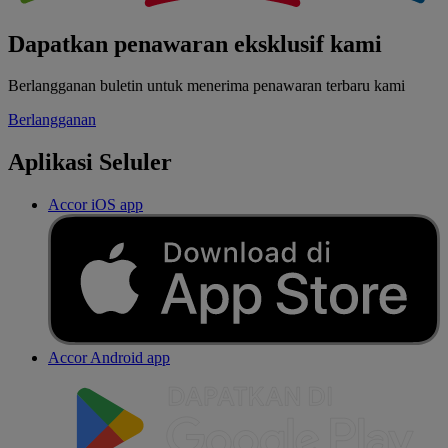
Dapatkan penawaran eksklusif kami
Berlangganan buletin untuk menerima penawaran terbaru kami
Berlangganan
Aplikasi Seluler
Accor iOS app
Accor Android app