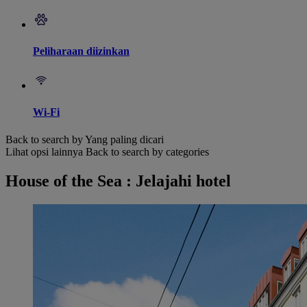
Peliharaan diizinkan
Wi-Fi
Back to search by Yang paling dicari
Lihat opsi lainnya
Back to search by categories
House of the Sea : Jelajahi hotel