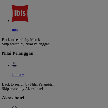
Ibis
Back to search by Merek
Skip search by Nilai Pelanggan
Nilai Pelanggan
4 dan +
Back to search by Nilai Pelanggan
Skip search by Akses hotel
Akses hotel