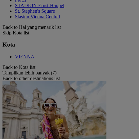
STADION Ernst-Happel
St. Stephen's Square
Stasiun Vienna Central
Back to Hal yang menarik list
Skip Kota list
Kota
VIENNA
Back to Kota list
Tampilkan lebih banyak (7)
Back to other destinations list