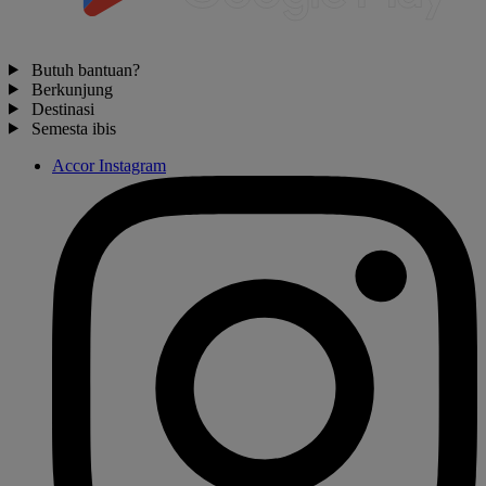
Butuh bantuan?
Berkunjung
Destinasi
Semesta ibis
Accor Instagram