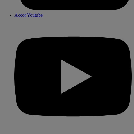
Accor Youtube