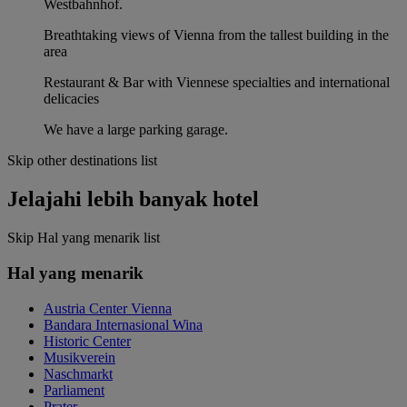
Westbahnhof.
Breathtaking views of Vienna from the tallest building in the
area
Restaurant & Bar with Viennese specialties and international
delicacies
We have a large parking garage.
Skip other destinations list
Jelajahi lebih banyak hotel
Skip Hal yang menarik list
Hal yang menarik
Austria Center Vienna
Bandara Internasional Wina
Historic Center
Musikverein
Naschmarkt
Parliament
Prater