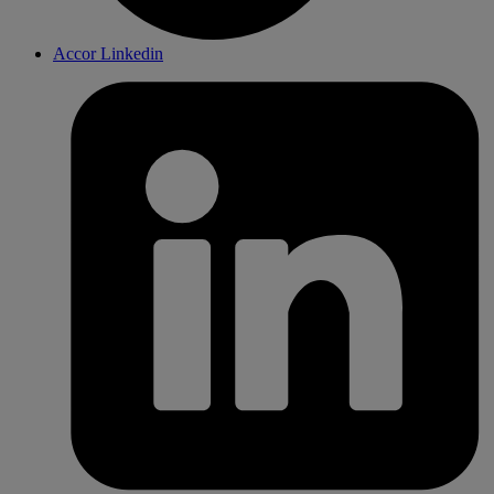
Accor Linkedin