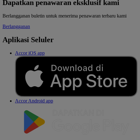
Dapatkan penawaran eksklusif kami
Berlangganan buletin untuk menerima penawaran terbaru kami
Berlangganan
Aplikasi Seluler
Accor iOS app
Accor Android app