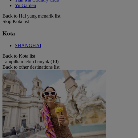
Yu Garden
Back to Hal yang menarik list
Skip Kota list
Kota
SHANGHAI
Back to Kota list
Tampilkan lebih banyak (10)
Back to other destinations list