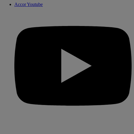
Accor Youtube