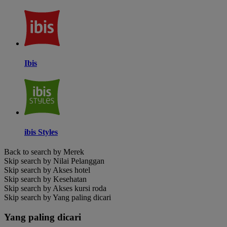
Ibis
ibis Styles
Back to search by Merek
Skip search by Nilai Pelanggan
Skip search by Akses hotel
Skip search by Kesehatan
Skip search by Akses kursi roda
Skip search by Yang paling dicari
Yang paling dicari