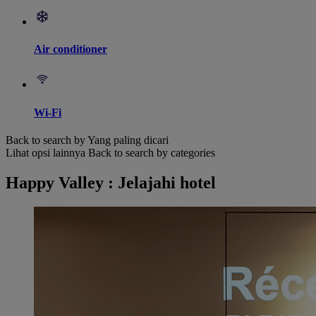
Air conditioner
Wi-Fi
Back to search by Yang paling dicari
Lihat opsi lainnya
Back to search by categories
Happy Valley : Jelajahi hotel