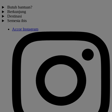
Butuh bantuan?
Berkunjung
Destinasi
Semesta ibis
Accor Instagram