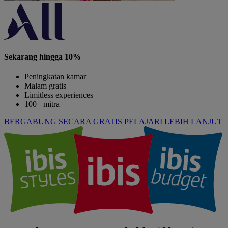
Sekarang hingga 10%
Peningkatan kamar
Malam gratis
Limitless experiences
100+ mitra
BERGABUNG SECARA GRATIS
PELAJARI LEBIH LANJUT