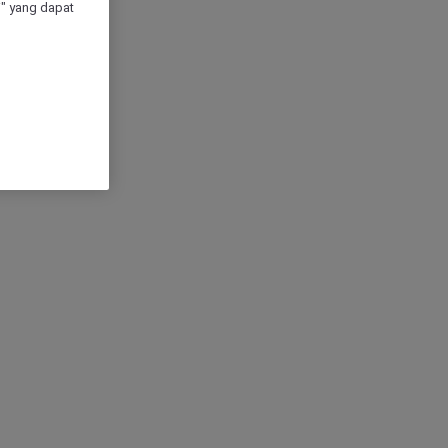
" yang dapat