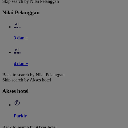
Skip search by Nilai Pelanggan
Nilai Pelanggan
3 dan +
4 dan +
Back to search by Nilai Pelanggan
Skip search by Akses hotel
Akses hotel
Parkir
Back to search by Akses hotel