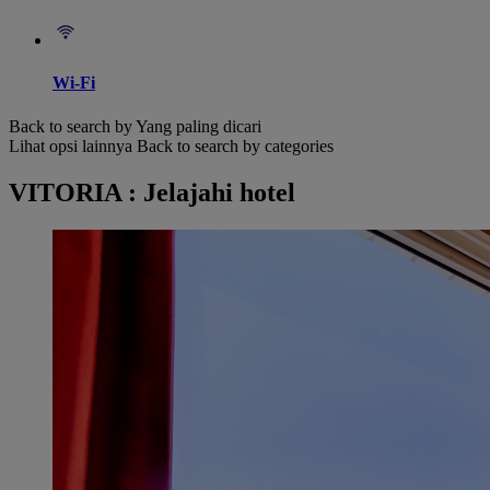
Wi-Fi
Back to search by Yang paling dicari
Lihat opsi lainnya
Back to search by categories
VITORIA : Jelajahi hotel