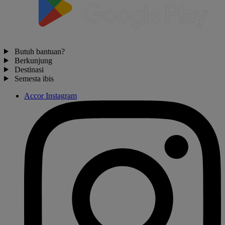
Butuh bantuan?
Berkunjung
Destinasi
Semesta ibis
Accor Instagram