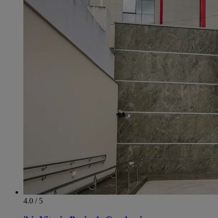
4.0 / 5