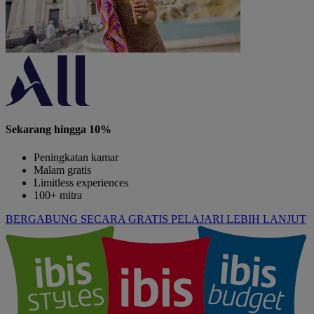
Sekarang hingga 10%
Peningkatan kamar
Malam gratis
Limitless experiences
100+ mitra
BERGABUNG SECARA GRATIS
PELAJARI LEBIH LANJUT