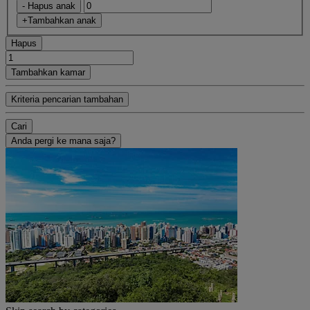
- Hapus anak
+Tambahkan anak
Hapus
Tambahkan kamar
Kriteria pencarian tambahan
Cari
Anda pergi ke mana saja?