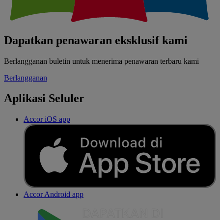
Dapatkan penawaran eksklusif kami
Berlangganan buletin untuk menerima penawaran terbaru kami
Berlangganan
Aplikasi Seluler
Accor iOS app
Accor Android app