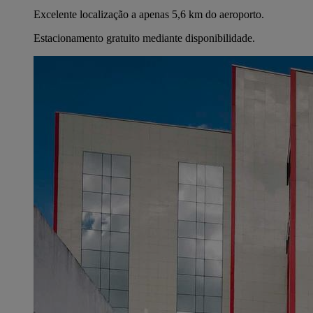
Excelente localização a apenas 5,6 km do aeroporto.
Estacionamento gratuito mediante disponibilidade.