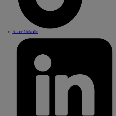
Accor Linkedin