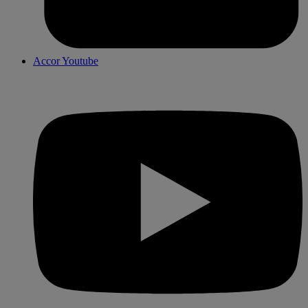
Accor Youtube