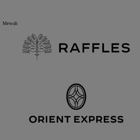
Mewah