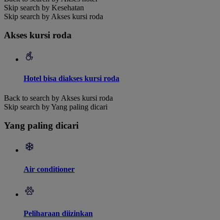
Skip search by Kesehatan
Skip search by Akses kursi roda
Akses kursi roda
Hotel bisa diakses kursi roda
Back to search by Akses kursi roda
Skip search by Yang paling dicari
Yang paling dicari
Air conditioner
Peliharaan diizinkan