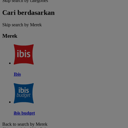
Skip search by categories
Cari berdasarkan
Skip search by Merek
Merek
Ibis
ibis budget
Back to search by Merek