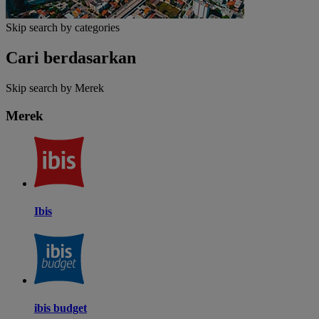
Skip search by categories
Cari berdasarkan
Skip search by Merek
Merek
Ibis
ibis budget