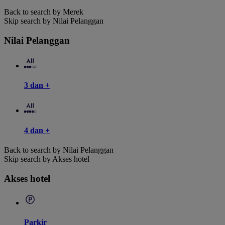
Back to search by Merek
Skip search by Nilai Pelanggan
Nilai Pelanggan
3 dan +
4 dan +
Back to search by Nilai Pelanggan
Skip search by Akses hotel
Akses hotel
Parkir