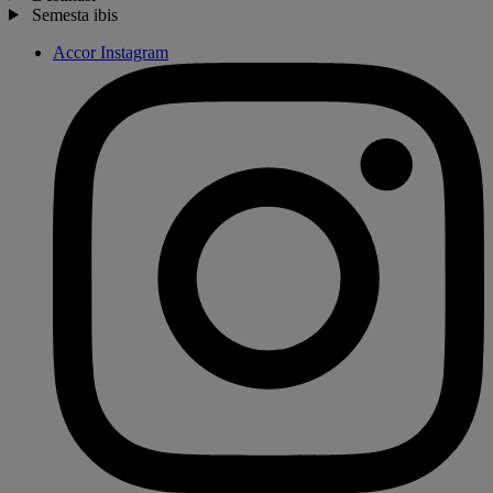
Semesta ibis
Accor Instagram