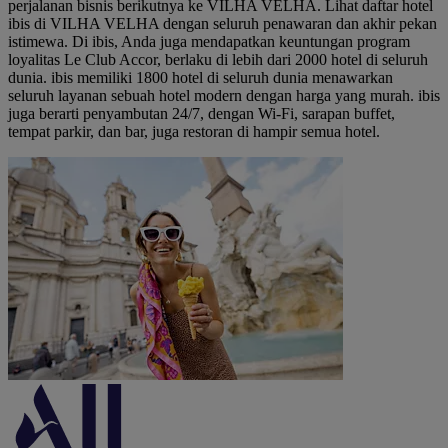
perjalanan bisnis berikutnya ke VILHA VELHA. Lihat daftar hotel
ibis di VILHA VELHA dengan seluruh penawaran dan akhir pekan
istimewa. Di ibis, Anda juga mendapatkan keuntungan program
loyalitas Le Club Accor, berlaku di lebih dari 2000 hotel di seluruh
dunia. ibis memiliki 1800 hotel di seluruh dunia menawarkan
seluruh layanan sebuah hotel modern dengan harga yang murah. ibis
juga berarti penyambutan 24/7, dengan Wi-Fi, sarapan buffet,
tempat parkir, dan bar, juga restoran di hampir semua hotel.