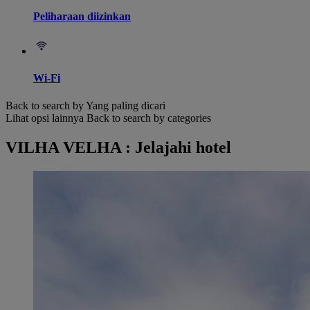
Peliharaan diizinkan
Wi-Fi
Back to search by Yang paling dicari
Lihat opsi lainnya
Back to search by categories
VILHA VELHA : Jelajahi hotel