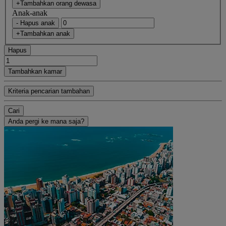
+Tambahkan orang dewasa
Anak-anak
- Hapus anak
+Tambahkan anak
Hapus
Tambahkan kamar
Kriteria pencarian tambahan
Cari
Anda pergi ke mana saja?