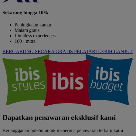
Sekarang hingga 10%
Peningkatan kamar
Malam gratis
Limitless experiences
100+ mitra
BERGABUNG SECARA GRATIS
PELAJARI LEBIH LANJUT
Dapatkan penawaran eksklusif kami
Berlangganan buletin untuk menerima penawaran terbaru kami