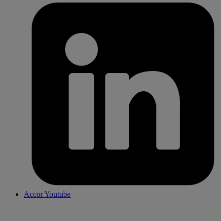
Accor Youtube