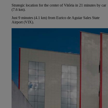
Strategic location for the center of Vitória in 21 minutes by car
(7.6 km).
Just 9 minutes (4.1 km) from Eurico de Aguiar Sales State
Airport (VIX).