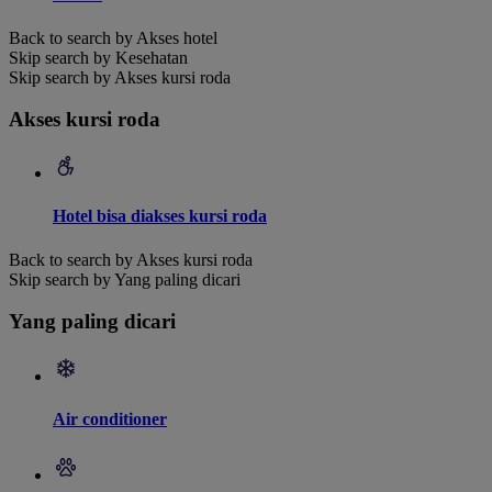
Back to search by Akses hotel
Skip search by Kesehatan
Skip search by Akses kursi roda
Akses kursi roda
Hotel bisa diakses kursi roda
Back to search by Akses kursi roda
Skip search by Yang paling dicari
Yang paling dicari
Air conditioner