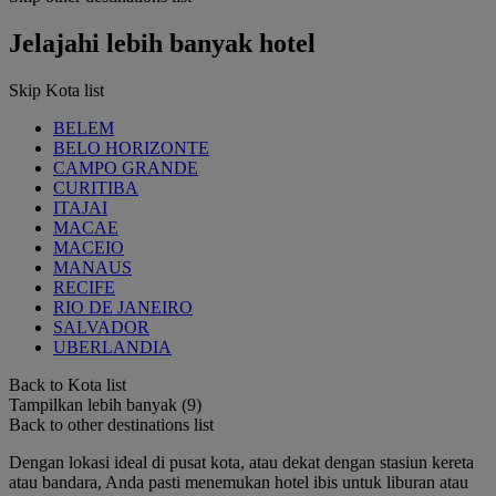
Jelajahi lebih banyak hotel
Skip Kota list
BELEM
BELO HORIZONTE
CAMPO GRANDE
CURITIBA
ITAJAI
MACAE
MACEIO
MANAUS
RECIFE
RIO DE JANEIRO
SALVADOR
UBERLANDIA
Back to Kota list
Tampilkan lebih banyak (9)
Back to other destinations list
Dengan lokasi ideal di pusat kota, atau dekat dengan stasiun kereta
atau bandara, Anda pasti menemukan hotel ibis untuk liburan atau