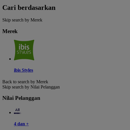
Cari berdasarkan
Skip search by Merek
Merek
ibis Styles
Back to search by Merek
Skip search by Nilai Pelanggan
Nilai Pelanggan
4 dan +