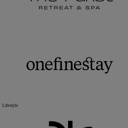
Lifestyle