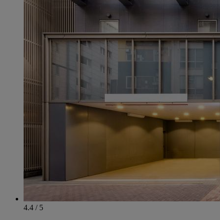
4.4 / 5