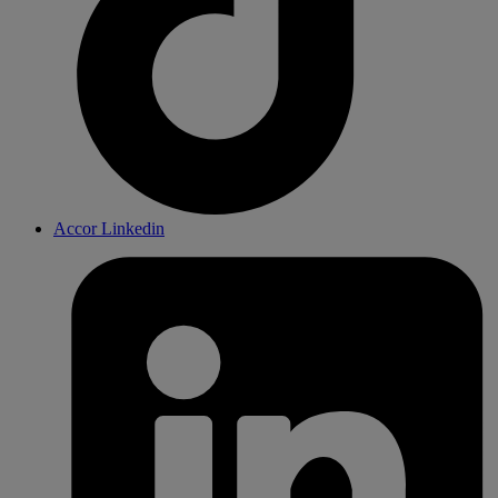
Accor Linkedin