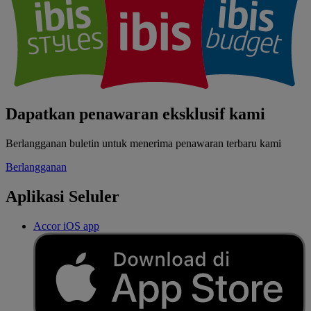
Dapatkan penawaran eksklusif kami
Berlangganan buletin untuk menerima penawaran terbaru kami
Berlangganan
Aplikasi Seluler
Accor iOS app