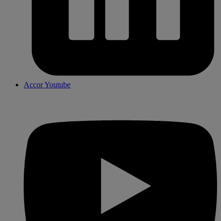
Accor Youtube