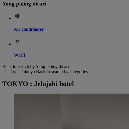
Yang paling dicari
Air conditioner
Wi-Fi
Back to search by Yang paling dicari
Lihat opsi lainnya
Back to search by categories
TOKYO : Jelajahi hotel