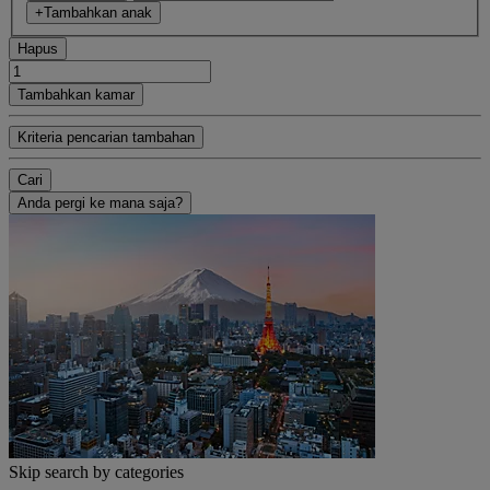
+Tambahkan anak
Hapus
Tambahkan kamar
Kriteria pencarian tambahan
Cari
Anda pergi ke mana saja?
Skip search by categories