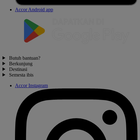
Accor Android app
Butuh bantuan?
Berkunjung
Destinasi
Semesta ibis
Accor Instagram