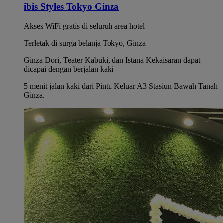
ibis Styles Tokyo Ginza
Akses WiFi gratis di seluruh area hotel
Terletak di surga belanja Tokyo, Ginza
Ginza Dori, Teater Kabuki, dan Istana Kekaisaran dapat
dicapai dengan berjalan kaki
5 menit jalan kaki dari Pintu Keluar A3 Stasiun Bawah Tanah
Ginza.