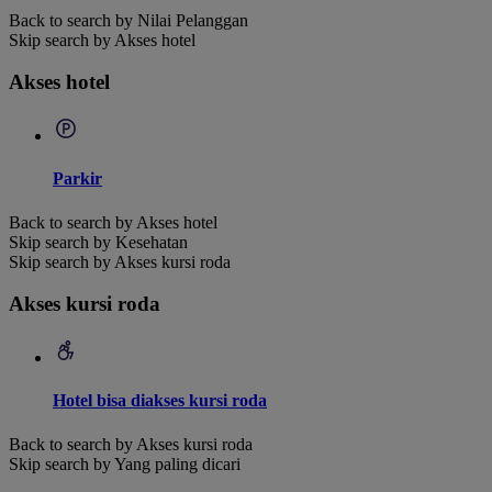
Back to search by Nilai Pelanggan
Skip search by Akses hotel
Akses hotel
Parkir
Back to search by Akses hotel
Skip search by Kesehatan
Skip search by Akses kursi roda
Akses kursi roda
Hotel bisa diakses kursi roda
Back to search by Akses kursi roda
Skip search by Yang paling dicari