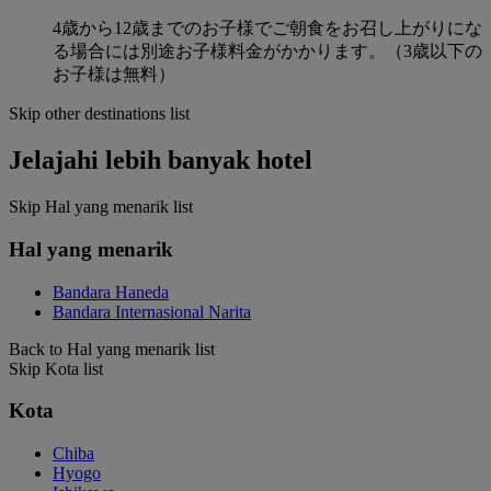
4歳から12歳までのお子様でご朝食をお召し上がりにな
る場合には別途お子様料金がかかります。（3歳以下の
お子様は無料）
Skip other destinations list
Jelajahi lebih banyak hotel
Skip Hal yang menarik list
Hal yang menarik
Bandara Haneda
Bandara Internasional Narita
Back to Hal yang menarik list
Skip Kota list
Kota
Chiba
Hyogo