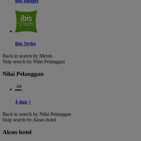
ibis budget
ibis Styles
Back to search by Merek
Skip search by Nilai Pelanggan
Nilai Pelanggan
4 dan +
Back to search by Nilai Pelanggan
Skip search by Akses hotel
Akses hotel