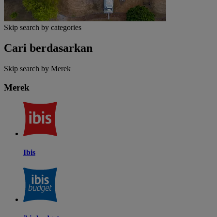
Skip search by categories
Cari berdasarkan
Skip search by Merek
Merek
Ibis