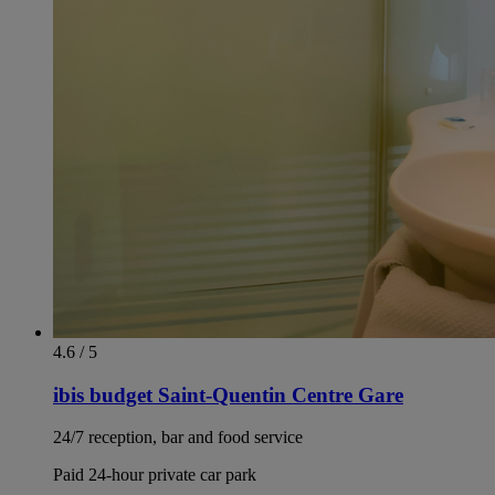
4.6 / 5
ibis budget Saint-Quentin Centre Gare
24/7 reception, bar and food service
Paid 24-hour private car park