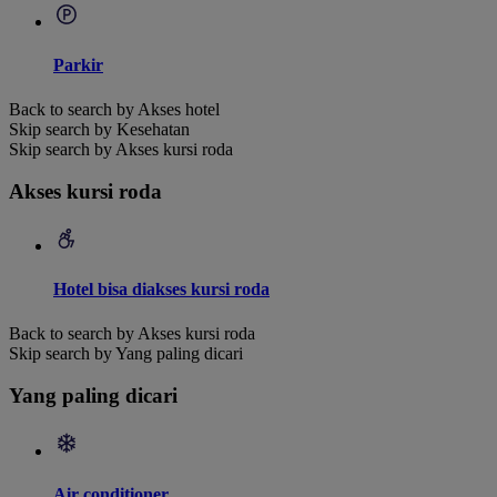
Parkir
Back to search by Akses hotel
Skip search by Kesehatan
Skip search by Akses kursi roda
Akses kursi roda
Hotel bisa diakses kursi roda
Back to search by Akses kursi roda
Skip search by Yang paling dicari
Yang paling dicari
Air conditioner