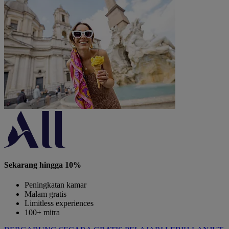
Sekarang hingga 10%
Peningkatan kamar
Malam gratis
Limitless experiences
100+ mitra