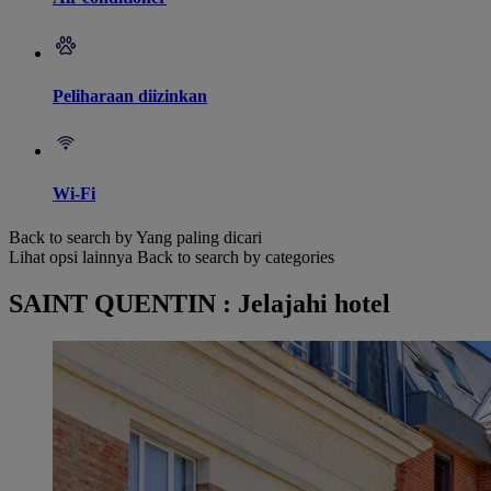
Peliharaan diizinkan
Wi-Fi
Back to search by Yang paling dicari
Lihat opsi lainnya
Back to search by categories
SAINT QUENTIN : Jelajahi hotel