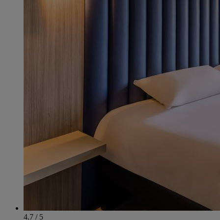
4.7 / 5