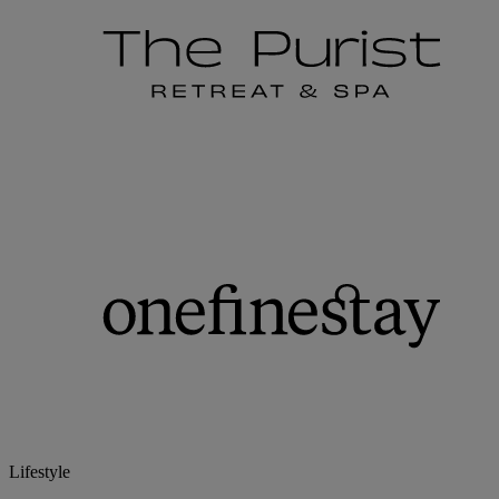
Lifestyle