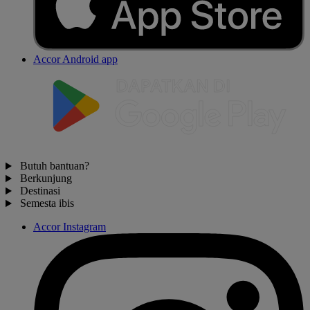
Accor Android app
Butuh bantuan?
Berkunjung
Destinasi
Semesta ibis
Accor Instagram