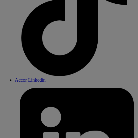
Accor Linkedin