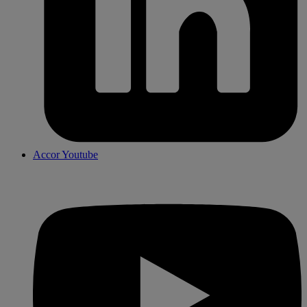
Accor Youtube