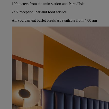
100 meters from the train station and Parc d'Isle
24/7 reception, bar and food service
All-you-can-eat buffet breakfast available from 4:00 am