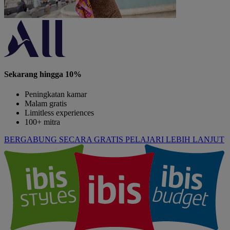
Sekarang hingga 10%
Peningkatan kamar
Malam gratis
Limitless experiences
100+ mitra
BERGABUNG SECARA GRATIS
PELAJARI LEBIH LANJUT