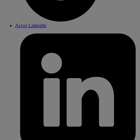
Accor Linkedin