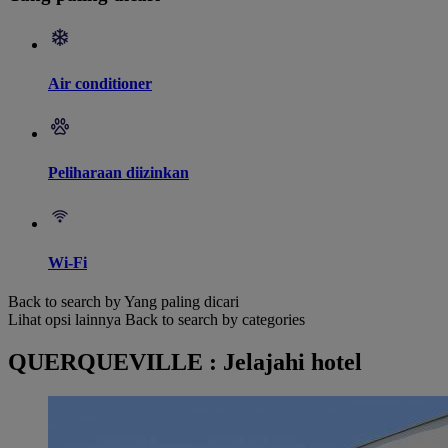
Air conditioner
Peliharaan diizinkan
Wi-Fi
Back to search by Yang paling dicari
Lihat opsi lainnya
Back to search by categories
QUERQUEVILLE : Jelajahi hotel