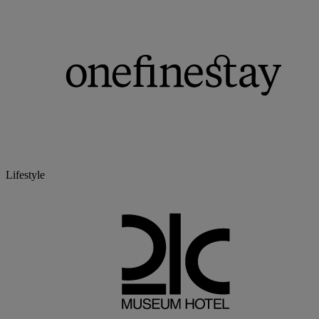
Lifestyle