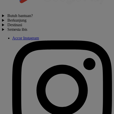
Butuh bantuan?
Berkunjung
Destinasi
Semesta ibis
Accor Instagram