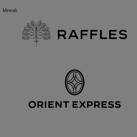
Mewah