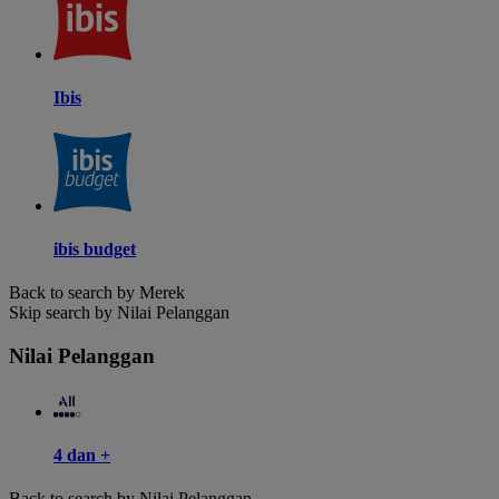
Ibis
ibis budget
Back to search by Merek
Skip search by Nilai Pelanggan
Nilai Pelanggan
4 dan +
Back to search by Nilai Pelanggan