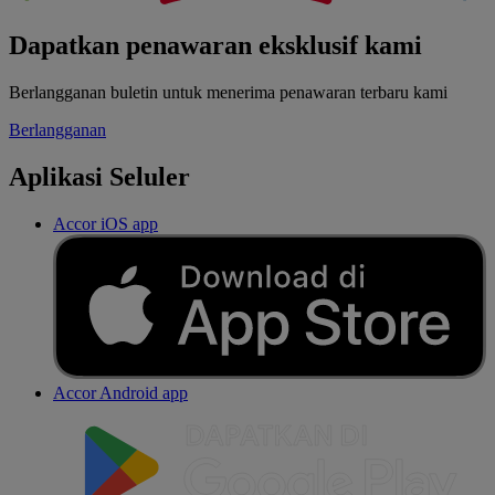
Dapatkan penawaran eksklusif kami
Berlangganan buletin untuk menerima penawaran terbaru kami
Berlangganan
Aplikasi Seluler
Accor iOS app
Accor Android app