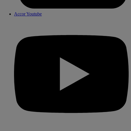
Accor Youtube