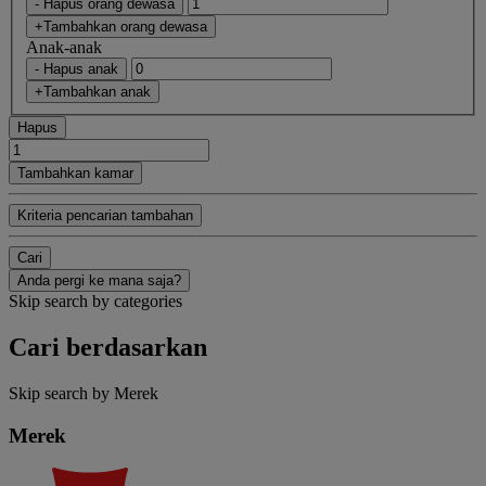
- Hapus orang dewasa
+Tambahkan orang dewasa
Anak-anak
- Hapus anak
+Tambahkan anak
Hapus
Tambahkan kamar
Kriteria pencarian tambahan
Cari
Anda pergi ke mana saja?
Skip search by categories
Cari berdasarkan
Skip search by Merek
Merek