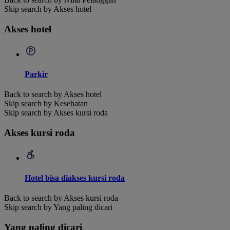
Skip search by Akses hotel
Akses hotel
Parkir
Back to search by Akses hotel
Skip search by Kesehatan
Skip search by Akses kursi roda
Akses kursi roda
Hotel bisa diakses kursi roda
Back to search by Akses kursi roda
Skip search by Yang paling dicari
Yang paling dicari