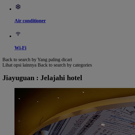
Air conditioner
Wi-Fi
Back to search by Yang paling dicari
Lihat opsi lainnya
Back to search by categories
Jiayuguan : Jelajahi hotel