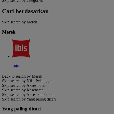
Skip search by categories
Cari berdasarkan
Skip search by Merek
Merek
Ibis
Back to search by Merek
Skip search by Nilai Pelanggan
Skip search by Akses hotel
Skip search by Kesehatan
Skip search by Akses kursi roda
Skip search by Yang paling dicari
Yang paling dicari