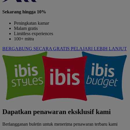
Sekarang hingga 10%
Peningkatan kamar
Malam gratis
Limitless experiences
100+ mitra
BERGABUNG SECARA GRATIS
PELAJARI LEBIH LANJUT
Dapatkan penawaran eksklusif kami
Berlangganan buletin untuk menerima penawaran terbaru kami