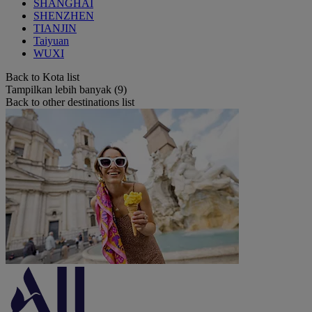
SHANGHAI
SHENZHEN
TIANJIN
Taiyuan
WUXI
Back to Kota list
Tampilkan lebih banyak (9)
Back to other destinations list