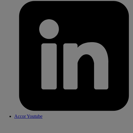
Accor Youtube