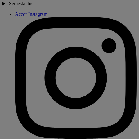
Semesta ibis
Accor Instagram