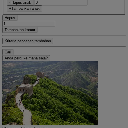
- Hapus anak
+Tambahkan anak
Hapus
Tambahkan kamar
Kriteria pencarian tambahan
Cari
Anda pergi ke mana saja?