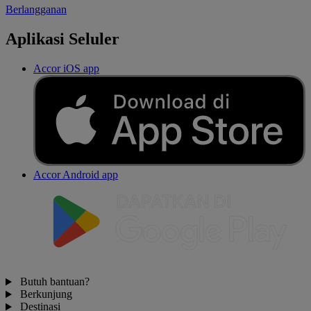
Berlangganan
Aplikasi Seluler
Accor iOS app
Accor Android app
Butuh bantuan?
Berkunjung
Destinasi