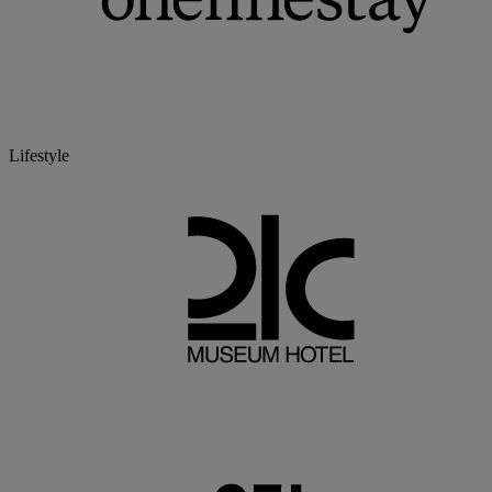
Lifestyle