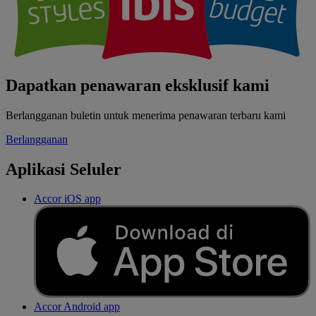
Dapatkan penawaran eksklusif kami
Berlangganan buletin untuk menerima penawaran terbaru kami
Berlangganan
Aplikasi Seluler
Accor iOS app
Accor Android app