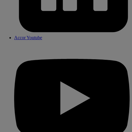
Accor Youtube