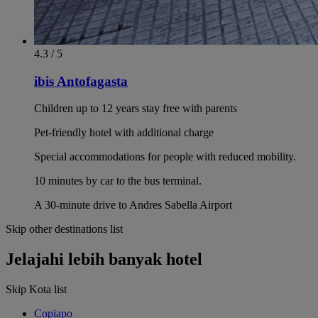
4.3 / 5
ibis Antofagasta
Children up to 12 years stay free with parents
Pet-friendly hotel with additional charge
Special accommodations for people with reduced mobility.
10 minutes by car to the bus terminal.
A 30-minute drive to Andres Sabella Airport
Skip other destinations list
Jelajahi lebih banyak hotel
Skip Kota list
Copiapo