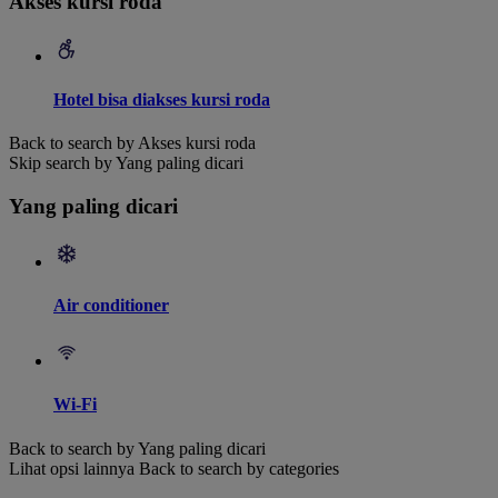
Akses kursi roda
Hotel bisa diakses kursi roda
Back to search by Akses kursi roda
Skip search by Yang paling dicari
Yang paling dicari
Air conditioner
Wi-Fi
Back to search by Yang paling dicari
Lihat opsi lainnya
Back to search by categories