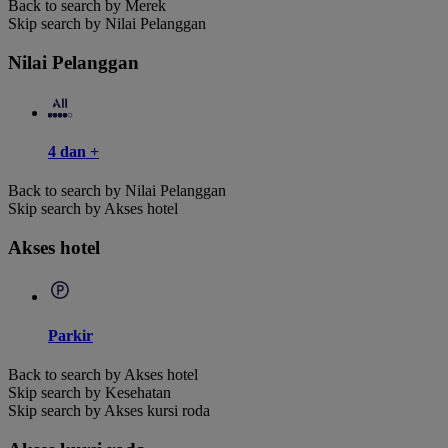
Back to search by Merek
Skip search by Nilai Pelanggan
Nilai Pelanggan
4 dan +
Back to search by Nilai Pelanggan
Skip search by Akses hotel
Akses hotel
Parkir
Back to search by Akses hotel
Skip search by Kesehatan
Skip search by Akses kursi roda