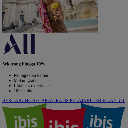
Sekarang hingga 10%
Peningkatan kamar
Malam gratis
Limitless experiences
100+ mitra
BERGABUNG SECARA GRATIS
PELAJARI LEBIH LANJUT