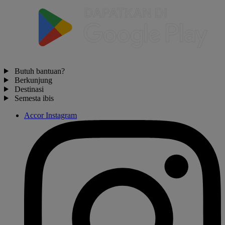
Butuh bantuan?
Berkunjung
Destinasi
Semesta ibis
Accor Instagram