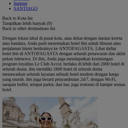
Iquique
SANTIAGO
Back to Kota list
Tampilkan lebih banyak (0)
Back to other destinations list
Dengan lokasi ideal di pusat kota, atau dekat dengan stasiun kereta
atau bandara, Anda pasti menemukan hotel ibis untuk liburan atau
perjalanan bisnis berikutnya ke ANTOFAGASTA. Lihat daftar
hotel ibis di ANTOFAGASTA dengan seluruh penawaran dan akhir
pekan istimewa. Di ibis, Anda juga mendapatkan keuntungan
program loyalitas Le Club Accor, berlaku di lebih dari 2000 hotel di
seluruh dunia. ibis memiliki 1800 hotel di seluruh dunia
menawarkan seluruh layanan sebuah hotel modern dengan harga
yang murah. ibis juga berarti penyambutan 24/7, dengan Wi-Fi,
sarapan buffet, tempat parkir, dan bar, juga restoran di hampir semua
hotel.