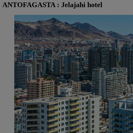
ANTOFAGASTA : Jelajahi hotel