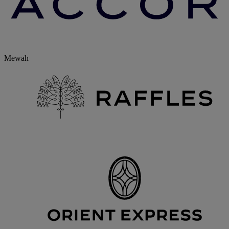
Mewah