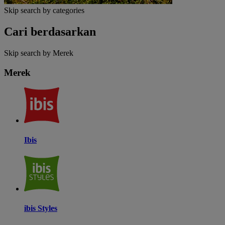
Skip search by categories
Cari berdasarkan
Skip search by Merek
Merek
Ibis
ibis Styles