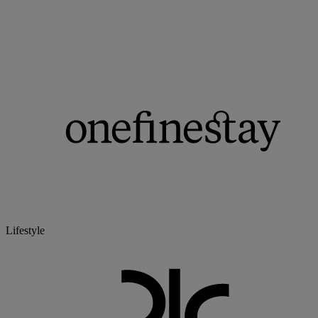
Lifestyle