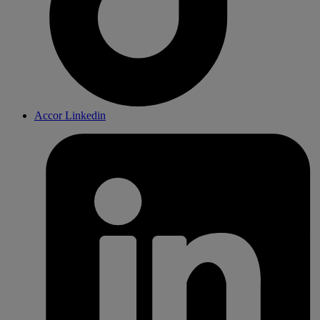
Accor Linkedin