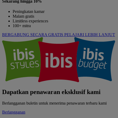
Sekarang hingga 10%
Peningkatan kamar
Malam gratis
Limitless experiences
100+ mitra
BERGABUNG SECARA GRATIS
PELAJARI LEBIH LANJUT
Dapatkan penawaran eksklusif kami
Berlangganan buletin untuk menerima penawaran terbaru kami
Berlangganan