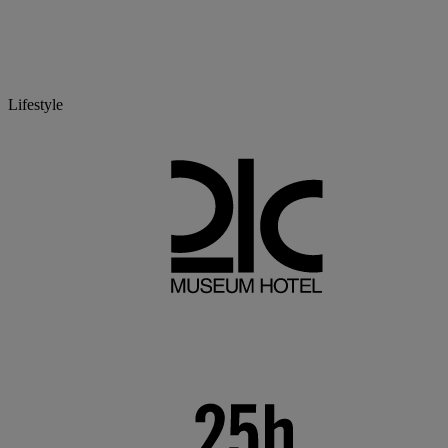
Lifestyle