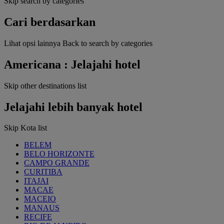
Skip search by categories
Cari berdasarkan
Lihat opsi lainnya
Back to search by categories
Americana : Jelajahi hotel
Skip other destinations list
Jelajahi lebih banyak hotel
Skip Kota list
BELEM
BELO HORIZONTE
CAMPO GRANDE
CURITIBA
ITAJAI
MACAE
MACEIO
MANAUS
RECIFE