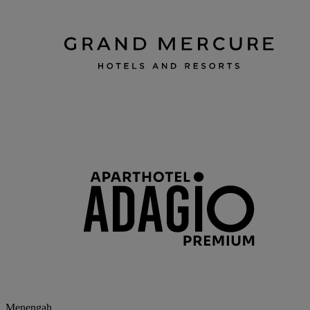
Menengah