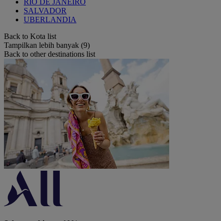
RIO DE JANEIRO
SALVADOR
UBERLANDIA
Back to Kota list
Tampilkan lebih banyak (9)
Back to other destinations list