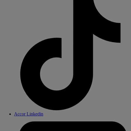
Accor Linkedin