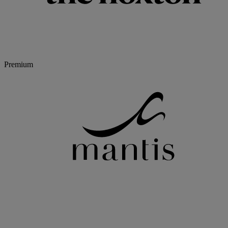
Premium