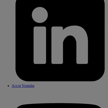
Accor Youtube