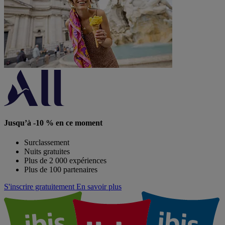
Jusqu’à -10 % en ce moment
Surclassement
Nuits gratuites
Plus de 2 000 expériences
Plus de 100 partenaires
S'inscrire gratuitement
En savoir plus