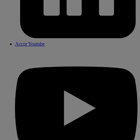
Accor Youtube