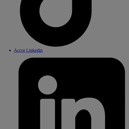
Accor Linkedin