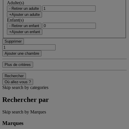
Adulte(s)
- Retirer un adulte
+Ajouter un adulte
Enfant(s)
- Retirer un enfant
+Ajouter un enfant
Supprimer
Ajouter une chambre
Plus de critères
Rechercher
Où allez-vous ?
Skip search by categories
Rechercher par
Skip search by Marques
Marques