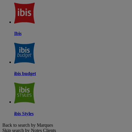
Ibis
ibis budget
ibis Styles
Back to search by Marques
Skip search by Notes Clients