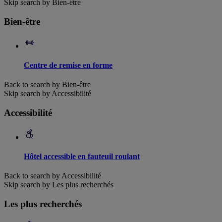
Skip search by Bien-être
Bien-être
Centre de remise en forme
Back to search by Bien-être
Skip search by Accessibilité
Accessibilité
Hôtel accessible en fauteuil roulant
Back to search by Accessibilité
Skip search by Les plus recherchés
Les plus recherchés