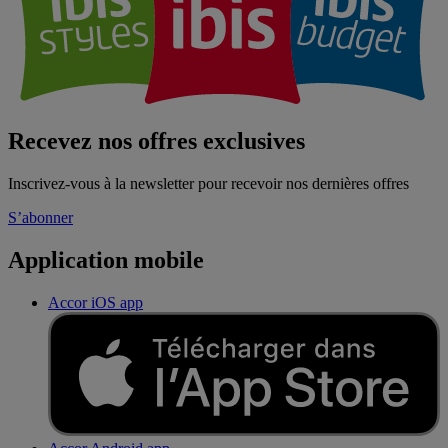
Recevez nos offres exclusives
Inscrivez-vous à la newsletter pour recevoir nos dernières offres
S’abonner
Application mobile
Accor iOS app