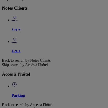
Notes Clients
3 et +
4 et +
Back to search by Notes Clients
Skip search by Accès à l’hôtel
Accès à l’hôtel
Parking
Back to search by Accès à l’hôtel