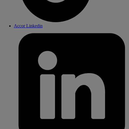
Accor Linkedin