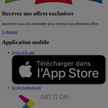
Recevez nos offres exclusives
Inscrivez-vous à la newsletter pour recevoir nos dernières offres
S’abonner
Application mobile
Accor iOS app
Accor Android app