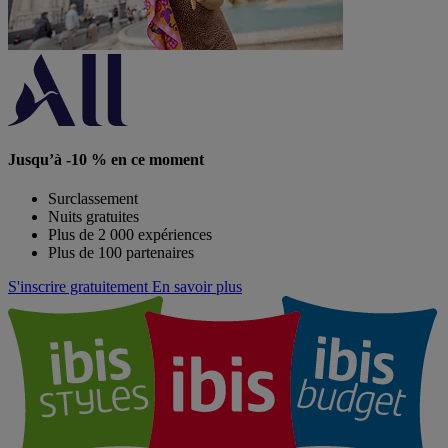
Jusqu’à -10 % en ce moment
Surclassement
Nuits gratuites
Plus de 2 000 expériences
Plus de 100 partenaires
S'inscrire gratuitement
En savoir plus