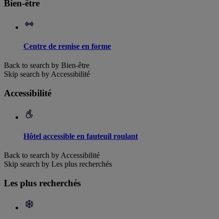
Bien-être
Centre de remise en forme
Back to search by Bien-être
Skip search by Accessibilité
Accessibilité
Hôtel accessible en fauteuil roulant
Back to search by Accessibilité
Skip search by Les plus recherchés
Les plus recherchés