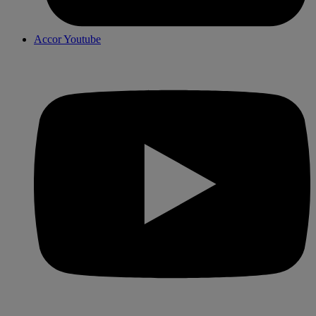
Accor Youtube