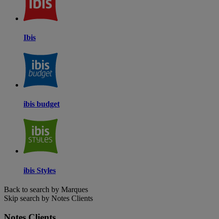
Ibis
ibis budget
ibis Styles
Back to search by Marques
Skip search by Notes Clients
Notes Clients