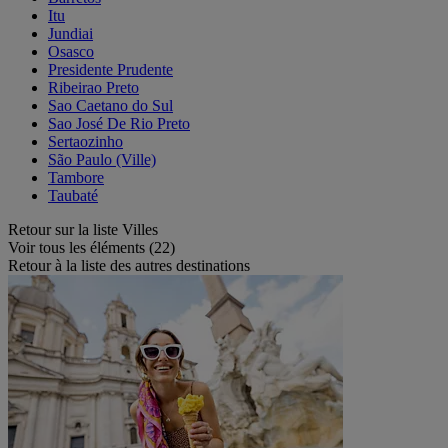
Itu
Jundiai
Osasco
Presidente Prudente
Ribeirao Preto
Sao Caetano do Sul
Sao José De Rio Preto
Sertaozinho
São Paulo (Ville)
Tambore
Taubaté
Retour sur la liste Villes
Voir tous les éléments (22)
Retour à la liste des autres destinations