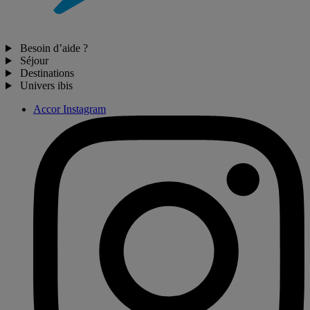
Besoin d’aide ?
Séjour
Destinations
Univers ibis
Accor Instagram