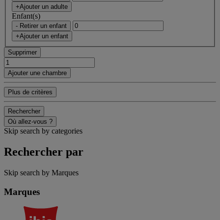
+Ajouter un adulte
Enfant(s)
- Retirer un enfant
+Ajouter un enfant
Supprimer
Ajouter une chambre
Plus de critères
Rechercher
Où allez-vous ?
Skip search by categories
Rechercher par
Skip search by Marques
Marques