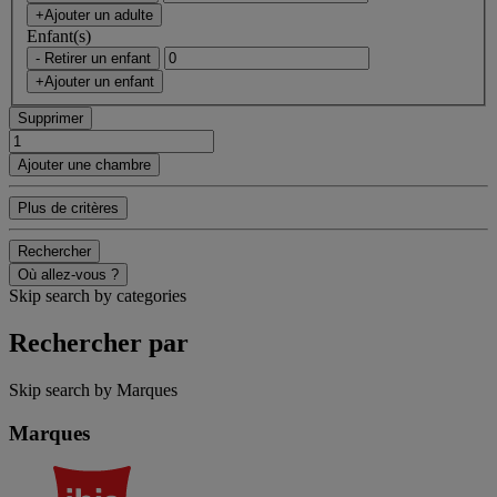
+Ajouter un adulte
Enfant(s)
- Retirer un enfant
+Ajouter un enfant
Supprimer
Ajouter une chambre
Plus de critères
Rechercher
Où allez-vous ?
Skip search by categories
Rechercher par
Skip search by Marques
Marques