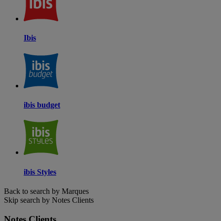
Ibis
ibis budget
ibis Styles
Back to search by Marques
Skip search by Notes Clients
Notes Clients