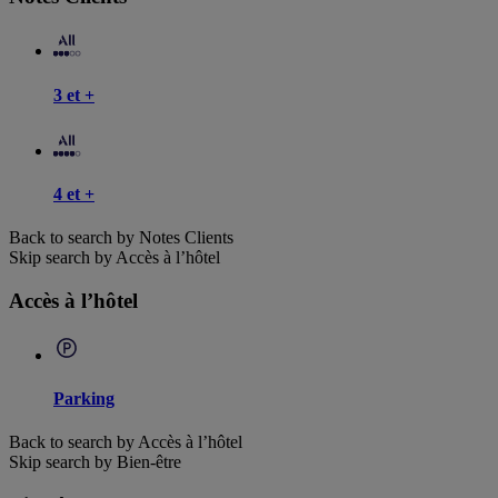
3 et +
4 et +
Back to search by Notes Clients
Skip search by Accès à l’hôtel
Accès à l’hôtel
Parking
Back to search by Accès à l’hôtel
Skip search by Bien-être