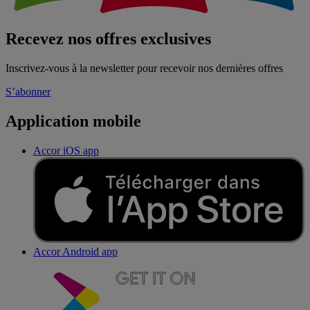
Recevez nos offres exclusives
Inscrivez-vous à la newsletter pour recevoir nos dernières offres
S’abonner
Application mobile
Accor iOS app
Accor Android app