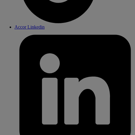
Accor Linkedin