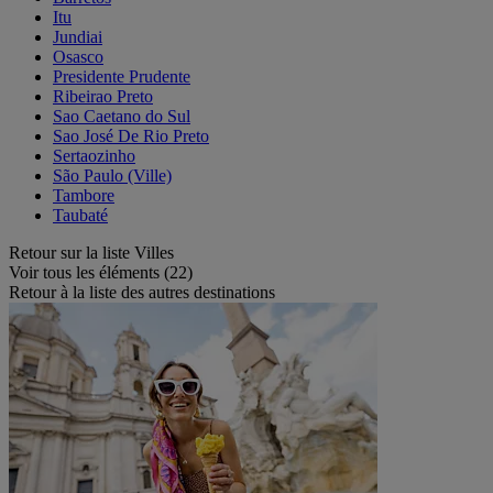
Itu
Jundiai
Osasco
Presidente Prudente
Ribeirao Preto
Sao Caetano do Sul
Sao José De Rio Preto
Sertaozinho
São Paulo (Ville)
Tambore
Taubaté
Retour sur la liste Villes
Voir tous les éléments (22)
Retour à la liste des autres destinations