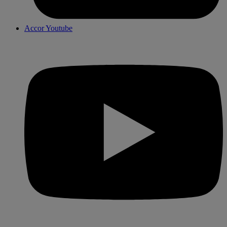
Accor Youtube