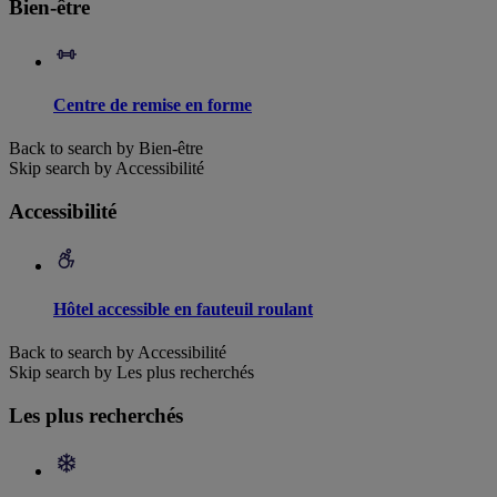
Bien-être
Centre de remise en forme
Back to search by Bien-être
Skip search by Accessibilité
Accessibilité
Hôtel accessible en fauteuil roulant
Back to search by Accessibilité
Skip search by Les plus recherchés
Les plus recherchés