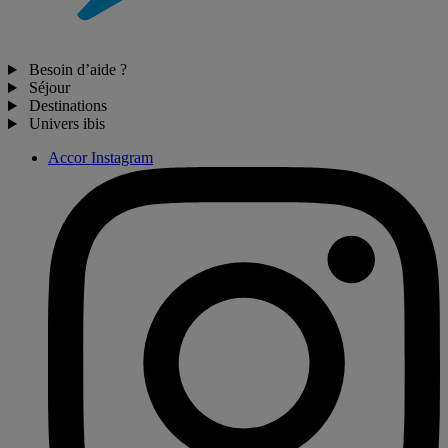
Besoin d’aide ?
Séjour
Destinations
Univers ibis
Accor Instagram