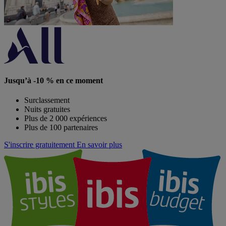
Jusqu’à -10 % en ce moment
Surclassement
Nuits gratuites
Plus de 2 000 expériences
Plus de 100 partenaires
S'inscrire gratuitement
En savoir plus