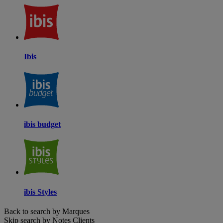
Ibis
ibis budget
ibis Styles
Back to search by Marques
Skip search by Notes Clients