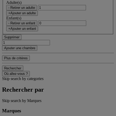
Adulte(s)
- Retirer un adulte
+Ajouter un adulte
Enfant(s)
- Retirer un enfant
+Ajouter un enfant
Supprimer
Ajouter une chambre
Plus de critères
Rechercher
Où allez-vous ?
Skip search by categories
Rechercher par
Skip search by Marques
Marques