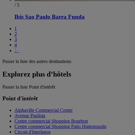
/ 5
Ibis Sao Paulo Barra Funda
1
2
3
4
〉
Passer la liste des autres destinations
Explorez plus d’hôtels
Passer la liste Point d'intérêt
Point d'intérêt
Alphaville Commercial Centre
Avenue Paulista
Centre commercial Shopping Bourbon
Centre commercial Shopping Patio Higienopolis
Circuit d'Interlagos