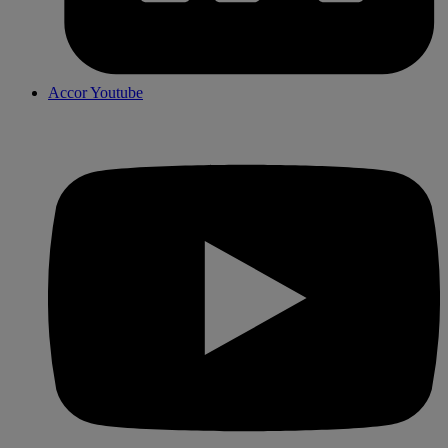
Accor Youtube