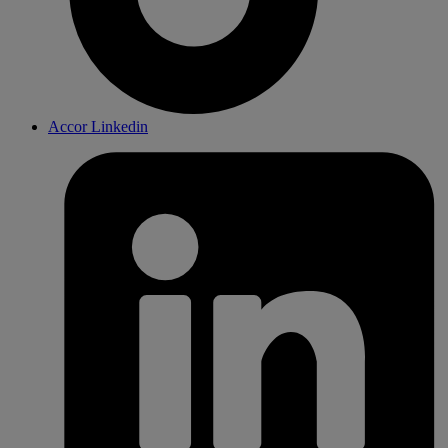
Accor Linkedin