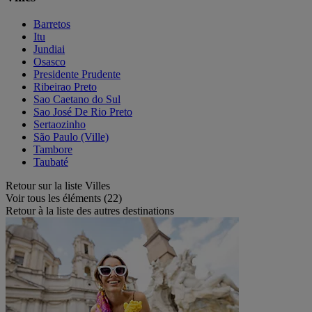
Barretos
Itu
Jundiai
Osasco
Presidente Prudente
Ribeirao Preto
Sao Caetano do Sul
Sao José De Rio Preto
Sertaozinho
São Paulo (Ville)
Tambore
Taubaté
Retour sur la liste Villes
Voir tous les éléments (22)
Retour à la liste des autres destinations