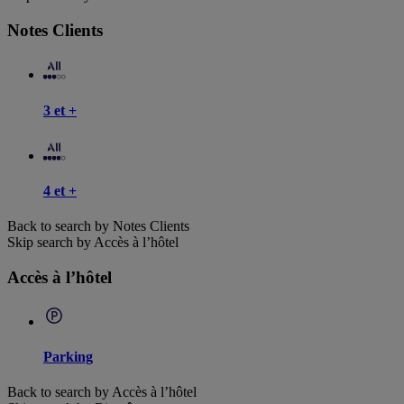
Notes Clients
3 et +
4 et +
Back to search by Notes Clients
Skip search by Accès à l’hôtel
Accès à l’hôtel
Parking
Back to search by Accès à l’hôtel