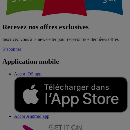
Recevez nos offres exclusives
Inscrivez-vous à la newsletter pour recevoir nos dernières offres
S’abonner
Application mobile
Accor iOS app
Accor Android app