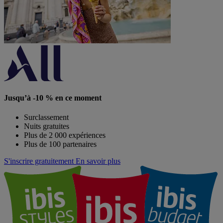
Jusqu’à -10 % en ce moment
Surclassement
Nuits gratuites
Plus de 2 000 expériences
Plus de 100 partenaires
S'inscrire gratuitement
En savoir plus