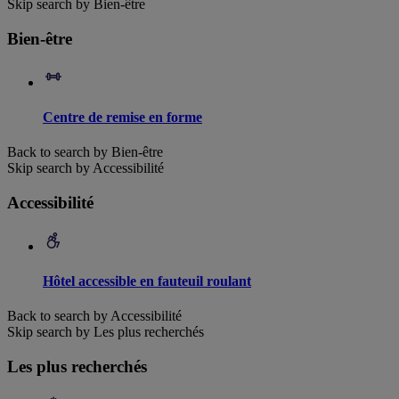
Skip search by Bien-être
Bien-être
Centre de remise en forme
Back to search by Bien-être
Skip search by Accessibilité
Accessibilité
Hôtel accessible en fauteuil roulant
Back to search by Accessibilité
Skip search by Les plus recherchés
Les plus recherchés