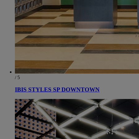
/ 5
IBIS STYLES SP DOWNTOWN