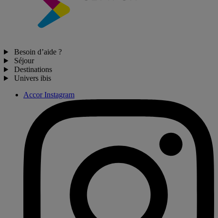
Besoin d’aide ?
Séjour
Destinations
Univers ibis
Accor Instagram