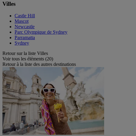
Villes
Castle Hill
Mascot
Newcastle
Parc Olympique de Sydney
Parramatta
Sydney
Retour sur la liste Villes
Voir tous les éléments (20)
Retour à la liste des autres destinations