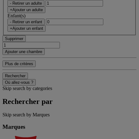
- Retirer un adulte
+Ajouter un adulte
Enfant(s)
- Retirer un enfant
+Ajouter un enfant
Supprimer
Ajouter une chambre
Plus de critères
Rechercher
Où allez-vous ?
Skip search by categories
Rechercher par
Skip search by Marques
Marques