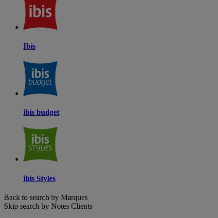
Ibis
ibis budget
ibis Styles
Back to search by Marques
Skip search by Notes Clients