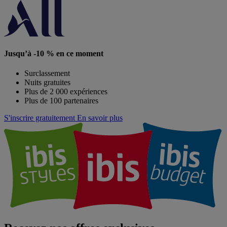
Jusqu’à -10 % en ce moment
Surclassement
Nuits gratuites
Plus de 2 000 expériences
Plus de 100 partenaires
S'inscrire gratuitement
En savoir plus