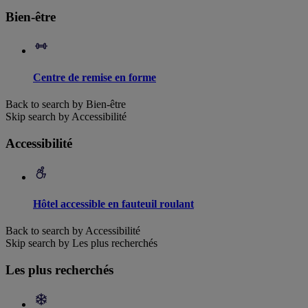
Bien-être
Centre de remise en forme
Back to search by Bien-être
Skip search by Accessibilité
Accessibilité
Hôtel accessible en fauteuil roulant
Back to search by Accessibilité
Skip search by Les plus recherchés
Les plus recherchés