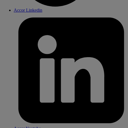
Accor Linkedin