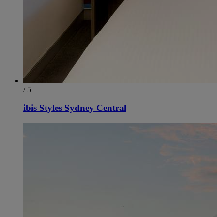
/ 5
ibis Styles Sydney Central