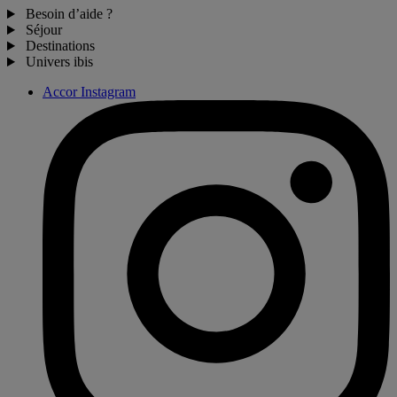
Besoin d’aide ?
Séjour
Destinations
Univers ibis
Accor Instagram