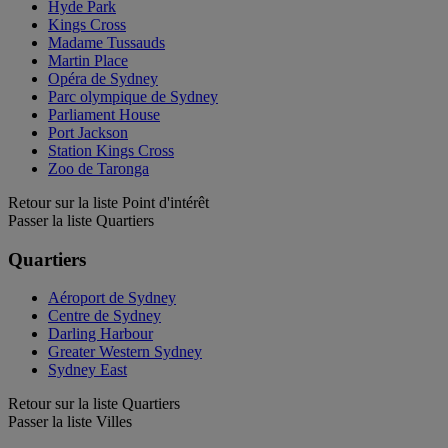
Hyde Park
Kings Cross
Madame Tussauds
Martin Place
Opéra de Sydney
Parc olympique de Sydney
Parliament House
Port Jackson
Station Kings Cross
Zoo de Taronga
Retour sur la liste Point d'intérêt
Passer la liste Quartiers
Quartiers
Aéroport de Sydney
Centre de Sydney
Darling Harbour
Greater Western Sydney
Sydney East
Retour sur la liste Quartiers
Passer la liste Villes