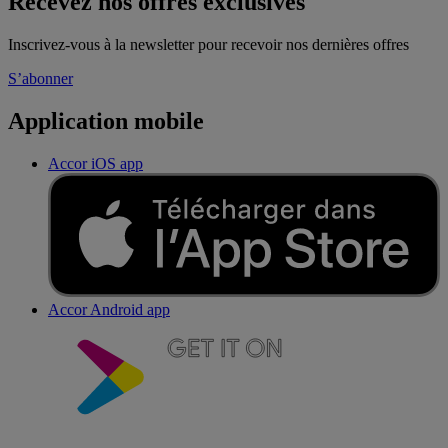
Recevez nos offres exclusives
Inscrivez-vous à la newsletter pour recevoir nos dernières offres
S’abonner
Application mobile
Accor iOS app
Accor Android app