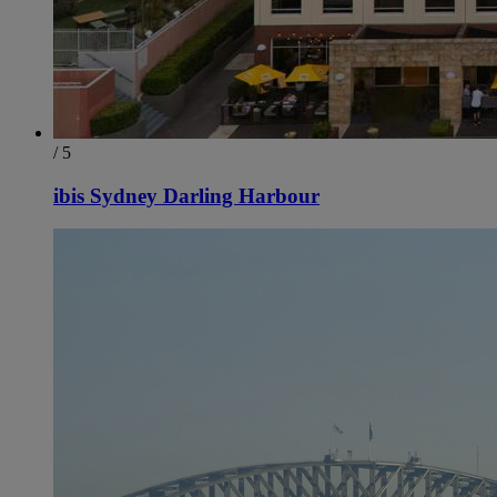
/ 5
ibis Sydney Darling Harbour