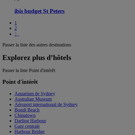
ibis budget St Peters
1
2
〉
Passer la liste des autres destinations
Explorez plus d’hôtels
Passer la liste Point d'intérêt
Point d'intérêt
Aquarium de Sydney
Australian Museum
Aéroport international de Sydney
Bondi Beach
Chinatown
Darling Harbour
Gare centrale
Harbour Bridge