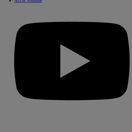
Accor Youtube