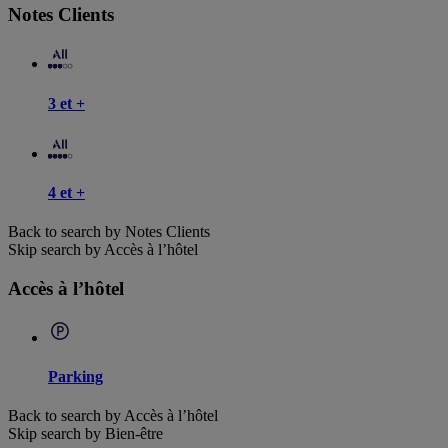
Notes Clients
3 et +
4 et +
Back to search by Notes Clients
Skip search by Accès à l’hôtel
Accès à l’hôtel
Parking
Back to search by Accès à l’hôtel
Skip search by Bien-être