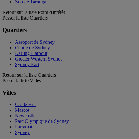
Zoo de Taronga
Retour sur la liste Point d'intérêt
Passer la liste Quartiers
Quartiers
Aéroport de Sydney
Centre de Sydney
Darling Harbour
Greater Western Sydney
Sydney East
Retour sur la liste Quartiers
Passer la liste Villes
Villes
Castle Hill
Mascot
Newcastle
Parc Olympique de Sydney
Parramatta
Sydney