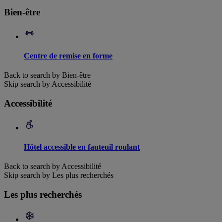
Bien-être
Centre de remise en forme
Back to search by Bien-être
Skip search by Accessibilité
Accessibilité
Hôtel accessible en fauteuil roulant
Back to search by Accessibilité
Skip search by Les plus recherchés
Les plus recherchés