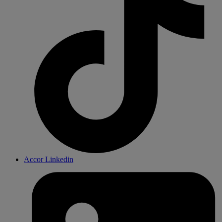
Accor Linkedin