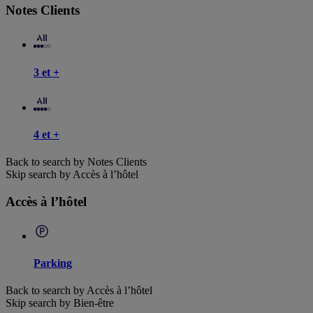
Notes Clients
3 et +
4 et +
Back to search by Notes Clients
Skip search by Accès à l’hôtel
Accès à l’hôtel
Parking
Back to search by Accès à l’hôtel
Skip search by Bien-être