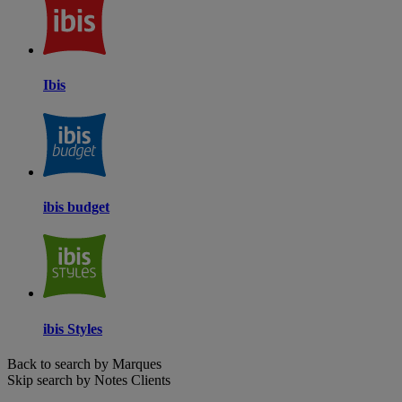
Ibis
ibis budget
ibis Styles
Back to search by Marques
Skip search by Notes Clients