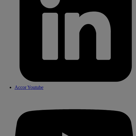
Accor Youtube