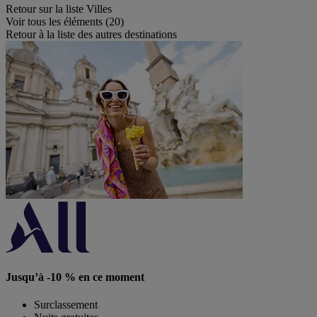
Retour sur la liste Villes
Voir tous les éléments (20)
Retour à la liste des autres destinations
Jusqu’à -10 % en ce moment
Surclassement