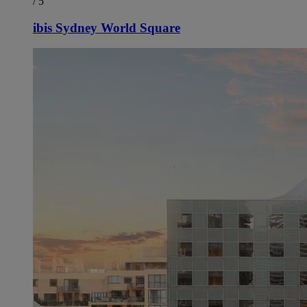
/ 5
ibis Sydney World Square