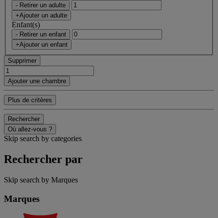
- Retirer un adulte
+Ajouter un adulte
Enfant(s)
- Retirer un enfant
+Ajouter un enfant
Supprimer
Ajouter une chambre
Plus de critères
Rechercher
Où allez-vous ?
Skip search by categories
Rechercher par
Skip search by Marques
Marques