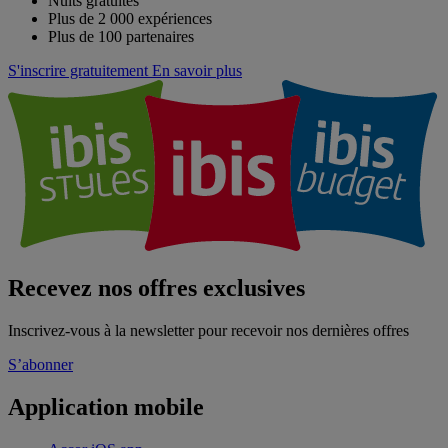
Nuits gratuites
Plus de 2 000 expériences
Plus de 100 partenaires
S'inscrire gratuitement
En savoir plus
Recevez nos offres exclusives
Inscrivez-vous à la newsletter pour recevoir nos dernières offres
S’abonner
Application mobile