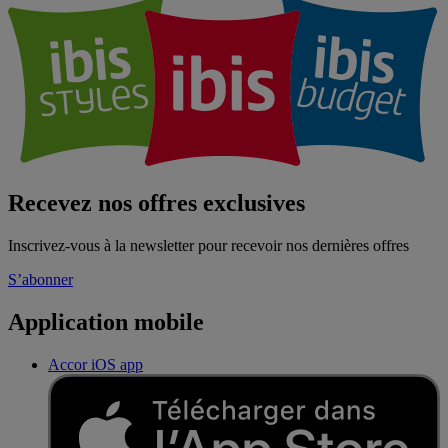
Recevez nos offres exclusives
Inscrivez-vous à la newsletter pour recevoir nos dernières offres
S’abonner
Application mobile
Accor iOS app