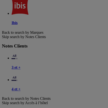
Ibis
Back to search by Marques
Skip search by Notes Clients
Notes Clients
3 et +
4 et +
Back to search by Notes Clients
Skip search by Accès à l’hôtel