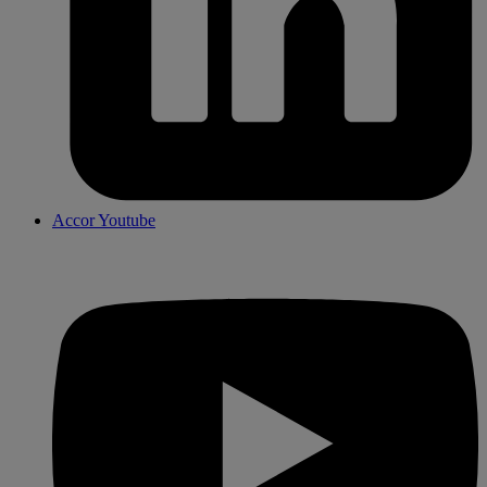
Accor Youtube