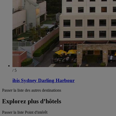
/ 5
ibis Sydney Darling Harbour
Passer la liste des autres destinations
Explorez plus d’hôtels
Passer la liste Point d'intérêt