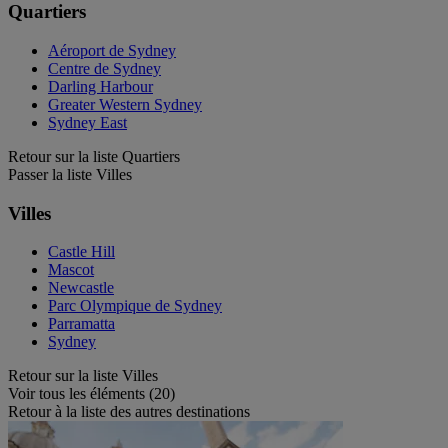
Quartiers
Aéroport de Sydney
Centre de Sydney
Darling Harbour
Greater Western Sydney
Sydney East
Retour sur la liste Quartiers
Passer la liste Villes
Villes
Castle Hill
Mascot
Newcastle
Parc Olympique de Sydney
Parramatta
Sydney
Retour sur la liste Villes
Voir tous les éléments (20)
Retour à la liste des autres destinations