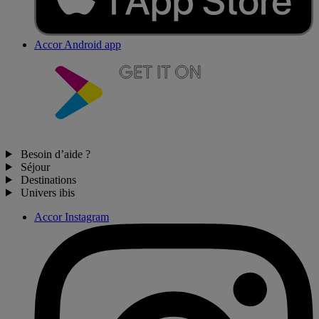
Accor Android app
Besoin d’aide ?
Séjour
Destinations
Univers ibis
Accor Instagram