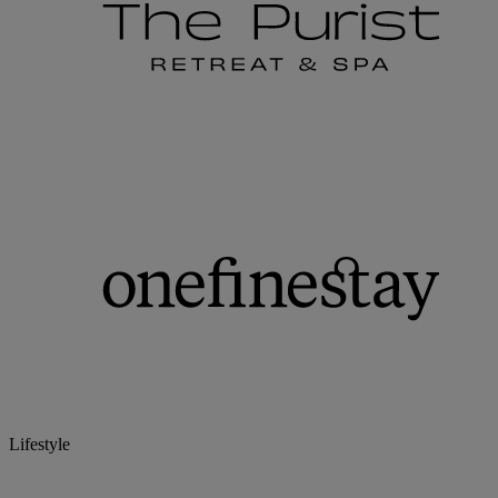
Lifestyle