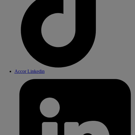
Accor Linkedin