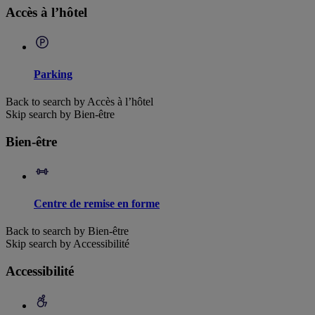
Accès à l’hôtel
Parking
Back to search by Accès à l’hôtel
Skip search by Bien-être
Bien-être
Centre de remise en forme
Back to search by Bien-être
Skip search by Accessibilité
Accessibilité