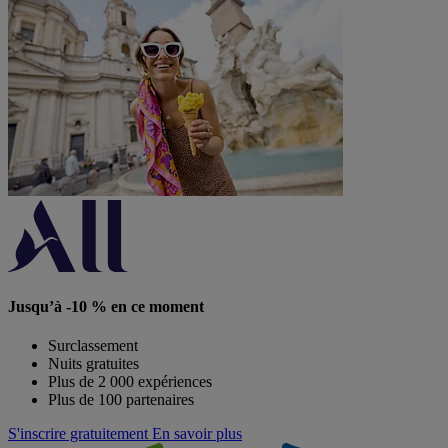
Jusqu’à -10 % en ce moment
Surclassement
Nuits gratuites
Plus de 2 000 expériences
Plus de 100 partenaires
S'inscrire gratuitement
En savoir plus