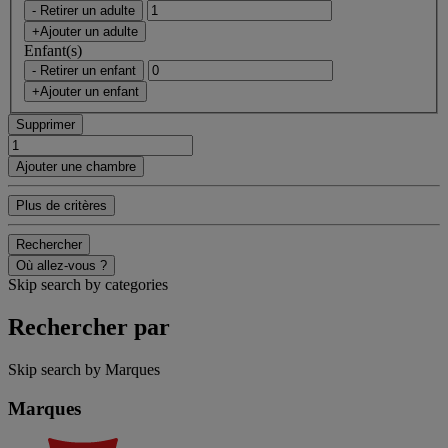
- Retirer un adulte
+Ajouter un adulte
Enfant(s)
- Retirer un enfant
+Ajouter un enfant
Supprimer
Ajouter une chambre
Plus de critères
Rechercher
Où allez-vous ?
Skip search by categories
Rechercher par
Skip search by Marques
Marques