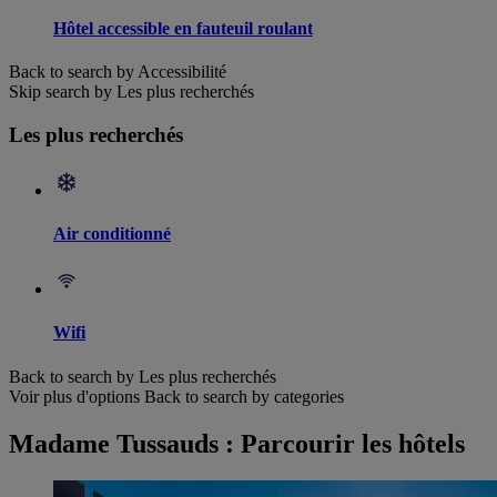
Hôtel accessible en fauteuil roulant
Back to search by Accessibilité
Skip search by Les plus recherchés
Les plus recherchés
Air conditionné
Wifi
Back to search by Les plus recherchés
Voir plus d'options
Back to search by categories
Madame Tussauds : Parcourir les hôtels