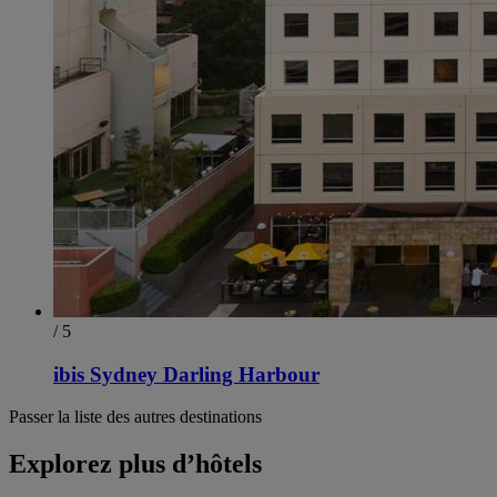
/ 5
ibis Sydney Darling Harbour
Passer la liste des autres destinations
Explorez plus d’hôtels