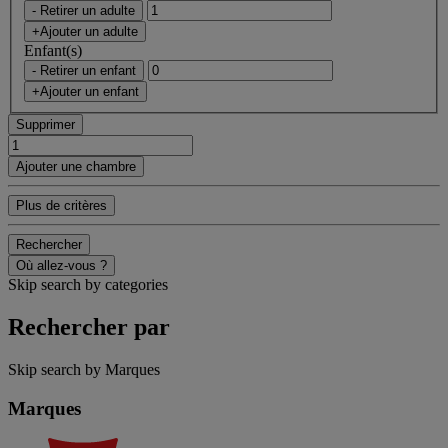
- Retirer un adulte
+Ajouter un adulte
Enfant(s)
- Retirer un enfant
+Ajouter un enfant
Supprimer
Ajouter une chambre
Plus de critères
Rechercher
Où allez-vous ?
Skip search by categories
Rechercher par
Skip search by Marques
Marques