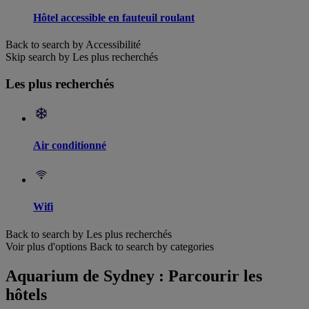
Hôtel accessible en fauteuil roulant
Back to search by Accessibilité
Skip search by Les plus recherchés
Les plus recherchés
Air conditionné
Wifi
Back to search by Les plus recherchés
Voir plus d'options
Back to search by categories
Aquarium de Sydney : Parcourir les
hôtels