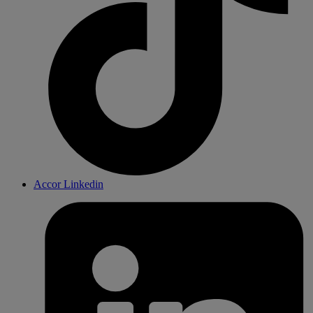
Accor Linkedin