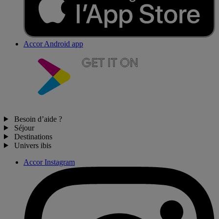
Accor Android app
Besoin d’aide ?
Séjour
Destinations
Univers ibis
Accor Instagram