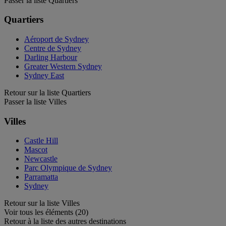
Passer la liste Quartiers
Quartiers
Aéroport de Sydney
Centre de Sydney
Darling Harbour
Greater Western Sydney
Sydney East
Retour sur la liste Quartiers
Passer la liste Villes
Villes
Castle Hill
Mascot
Newcastle
Parc Olympique de Sydney
Parramatta
Sydney
Retour sur la liste Villes
Voir tous les éléments (20)
Retour à la liste des autres destinations