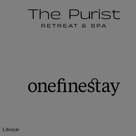
Lifestyle