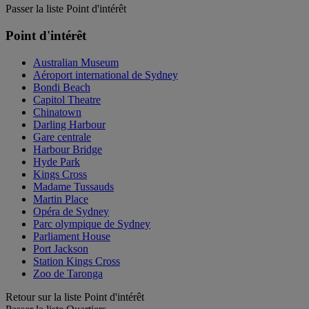
Passer la liste Point d'intérêt
Point d'intérêt
Australian Museum
Aéroport international de Sydney
Bondi Beach
Capitol Theatre
Chinatown
Darling Harbour
Gare centrale
Harbour Bridge
Hyde Park
Kings Cross
Madame Tussauds
Martin Place
Opéra de Sydney
Parc olympique de Sydney
Parliament House
Port Jackson
Station Kings Cross
Zoo de Taronga
Retour sur la liste Point d'intérêt