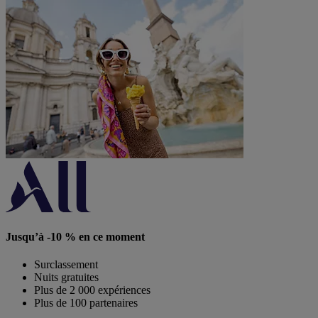
Jusqu’à -10 % en ce moment
Surclassement
Nuits gratuites
Plus de 2 000 expériences
Plus de 100 partenaires