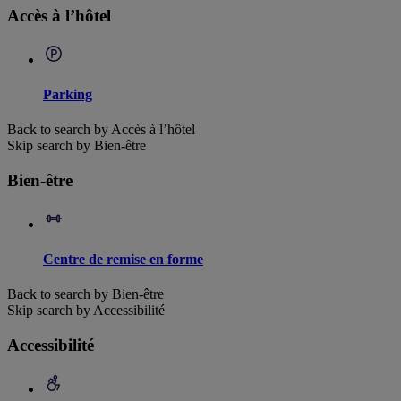
Accès à l’hôtel
Parking
Back to search by Accès à l’hôtel
Skip search by Bien-être
Bien-être
Centre de remise en forme
Back to search by Bien-être
Skip search by Accessibilité
Accessibilité