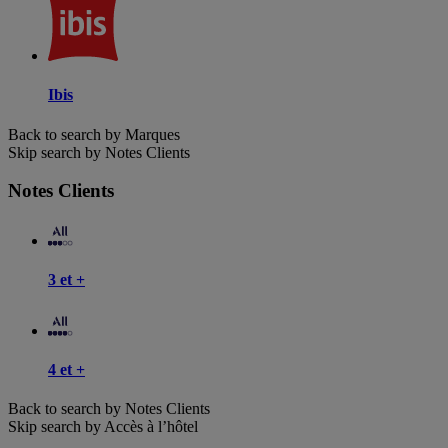
Ibis
Back to search by Marques
Skip search by Notes Clients
Notes Clients
3 et +
4 et +
Back to search by Notes Clients
Skip search by Accès à l’hôtel