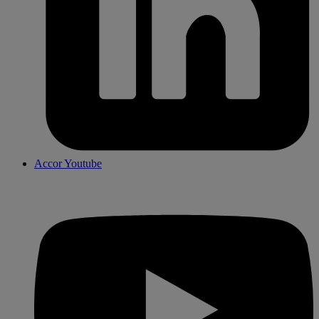
Accor Youtube