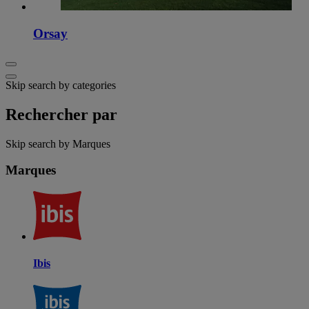
Orsay
Skip search by categories
Rechercher par
Skip search by Marques
Marques
Ibis