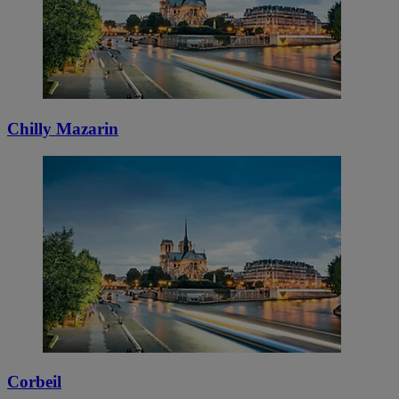
Chilly Mazarin
Corbeil