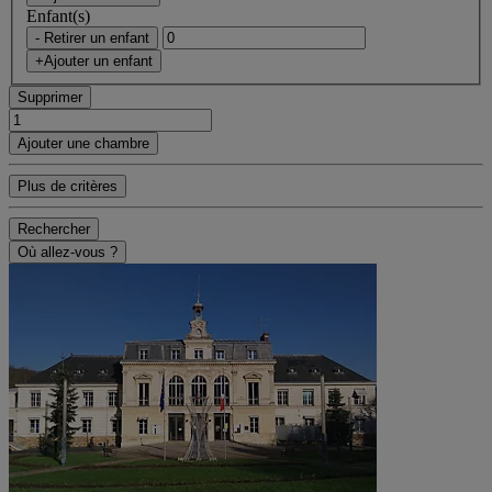
Enfant(s)
- Retirer un enfant
+Ajouter un enfant
Supprimer
Ajouter une chambre
Plus de critères
Rechercher
Où allez-vous ?