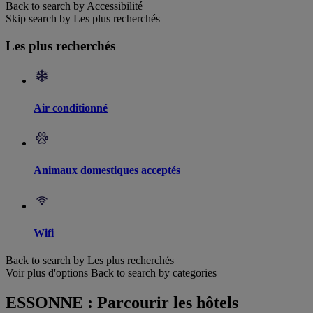
Back to search by Accessibilité
Skip search by Les plus recherchés
Les plus recherchés
Air conditionné
Animaux domestiques acceptés
Wifi
Back to search by Les plus recherchés
Voir plus d'options
Back to search by categories
ESSONNE : Parcourir les hôtels