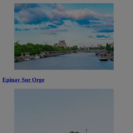
Epinay Sur Orge