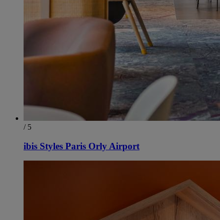
/ 5
ibis Styles Paris Orly Airport