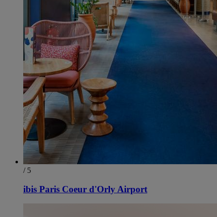
/ 5
ibis Paris Coeur d'Orly Airport