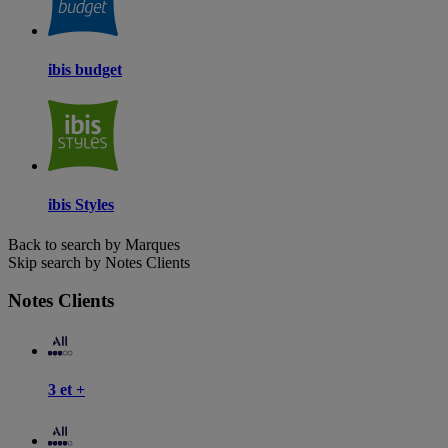
ibis budget
ibis Styles
Back to search by Marques
Skip search by Notes Clients
Notes Clients
3 et +