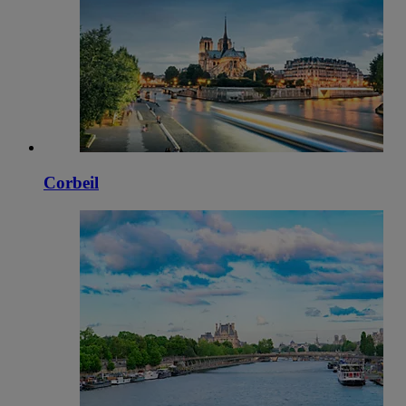
Corbeil