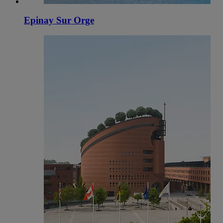
Epinay Sur Orge