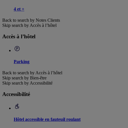
4 et +
Back to search by Notes Clients
Skip search by Accès à l’hôtel
Accès à l’hôtel
Parking
Back to search by Accès à l’hôtel
Skip search by Bien-être
Skip search by Accessibilité
Accessibilité
Hôtel accessible en fauteuil roulant