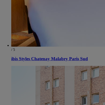
/ 5
ibis Styles Chatenay Malabry Paris Sud