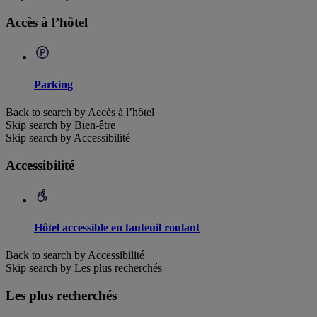
Accès à l’hôtel
Parking
Back to search by Accès à l’hôtel
Skip search by Bien-être
Skip search by Accessibilité
Accessibilité
Hôtel accessible en fauteuil roulant
Back to search by Accessibilité
Skip search by Les plus recherchés
Les plus recherchés