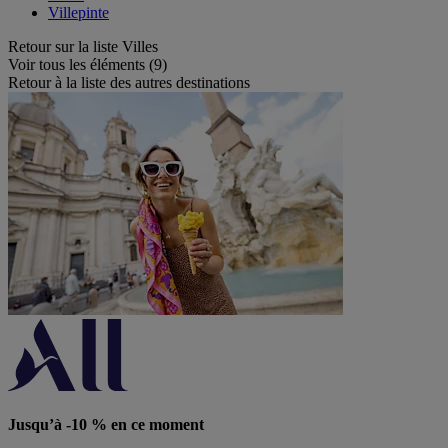
Villepinte
Retour sur la liste Villes
Voir tous les éléments (9)
Retour à la liste des autres destinations
Jusqu’à -10 % en ce moment