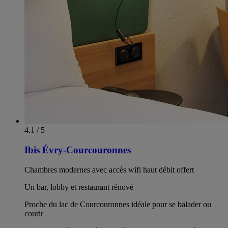
4.1 / 5
Ibis Évry-Courcouronnes
Chambres modernes avec accès wifi haut débit offert
Un bar, lobby et restaurant rénové
Proche du lac de Courcouronnes idéale pour se balader ou
courir