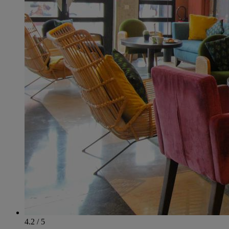
4.2 / 5