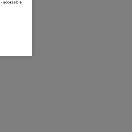
 » accessible