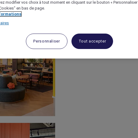
ez modifier vos choix à tout moment en cliquant sur le bouton « Personnaliser
 "Cookies" en bas de page.
nformations
aires
Personnaliser
Tout accepter