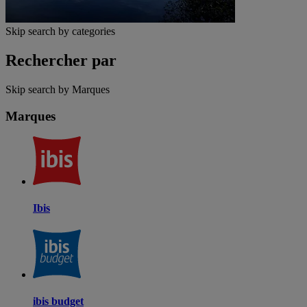
Skip search by categories
Rechercher par
Skip search by Marques
Marques
Ibis
ibis budget