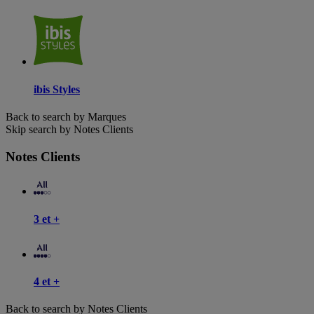
ibis Styles
Back to search by Marques
Skip search by Notes Clients
Notes Clients
3 et +
4 et +
Back to search by Notes Clients