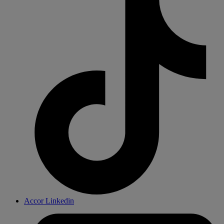
Accor Linkedin