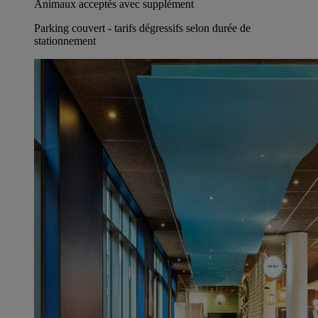
Animaux acceptés avec supplément
Parking couvert - tarifs dégressifs selon durée de
stationnement