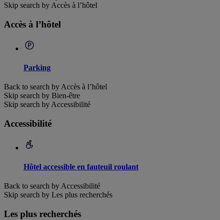
Skip search by Accès à l’hôtel
Accès à l’hôtel
Parking
Back to search by Accès à l’hôtel
Skip search by Bien-être
Skip search by Accessibilité
Accessibilité
Hôtel accessible en fauteuil roulant
Back to search by Accessibilité
Skip search by Les plus recherchés
Les plus recherchés