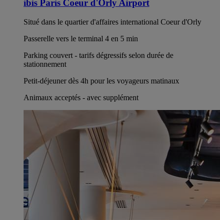
ibis Paris Coeur d'Orly Airport
Situé dans le quartier d'affaires international Coeur d'Orly
Passerelle vers le terminal 4 en 5 min
Parking couvert - tarifs dégressifs selon durée de
stationnement
Petit-déjeuner dès 4h pour les voyageurs matinaux
Animaux acceptés - avec supplément