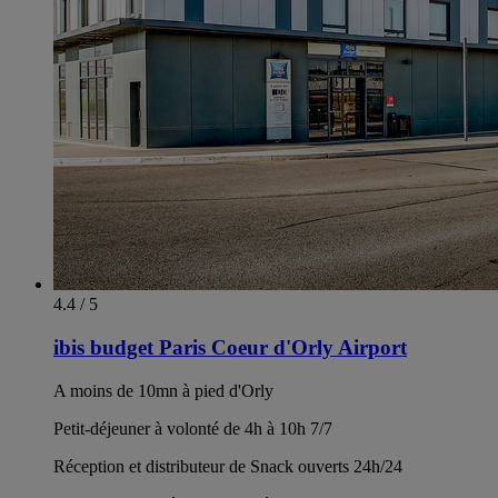
4.4 / 5
ibis budget Paris Coeur d'Orly Airport
A moins de 10mn à pied d'Orly
Petit-déjeuner à volonté de 4h à 10h 7/7
Réception et distributeur de Snack ouverts 24h/24