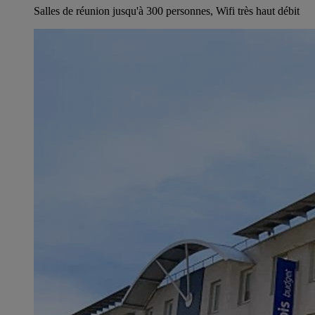
Salles de réunion jusqu'à 300 personnes, Wifi très haut débit