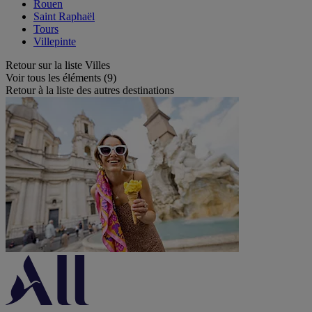
Rouen
Saint Raphaël
Tours
Villepinte
Retour sur la liste Villes
Voir tous les éléments (9)
Retour à la liste des autres destinations