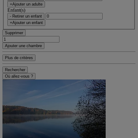
+Ajouter un adulte
Enfant(s)
- Retirer un enfant
+Ajouter un enfant
Supprimer
Ajouter une chambre
Plus de critères
Rechercher
Où allez-vous ?