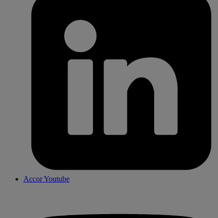
Accor Youtube