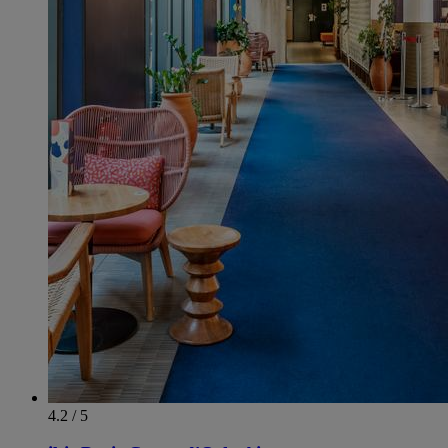
4.2 / 5