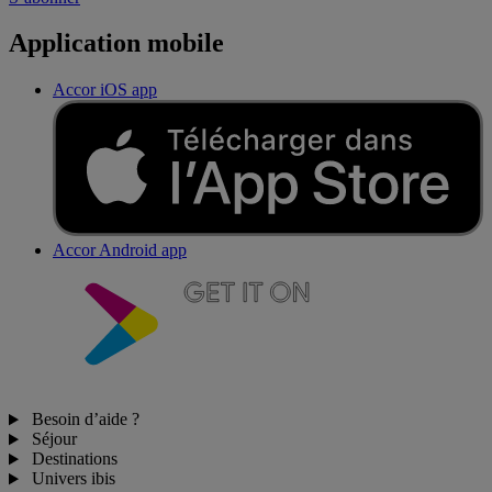
Application mobile
Accor iOS app
Accor Android app
Besoin d’aide ?
Séjour
Destinations
Univers ibis