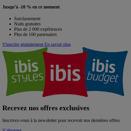
Jusqu’à -10 % en ce moment
Surclassement
Nuits gratuites
Plus de 2 000 expériences
Plus de 100 partenaires
S'inscrire gratuitement
En savoir plus
Recevez nos offres exclusives
Inscrivez-vous à la newsletter pour recevoir nos dernières offres
S’abonner