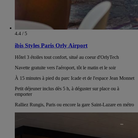
4.4 / 5
ibis Styles Paris Orly Airport
Hôtel 3 étoiles tout confort, situé au coeur d'OrlyTech
Navette gratuite vers l'aéroport, tôt le matin et le soir
À 15 minutes à pied du parc Icade et de l'espace Jean Monnet
Petit déjeuner inclus dès 5 h, à déguster sur place ou à
emporter
Ralliez Rungis, Paris ou encore la gare Saint-Lazare en métro