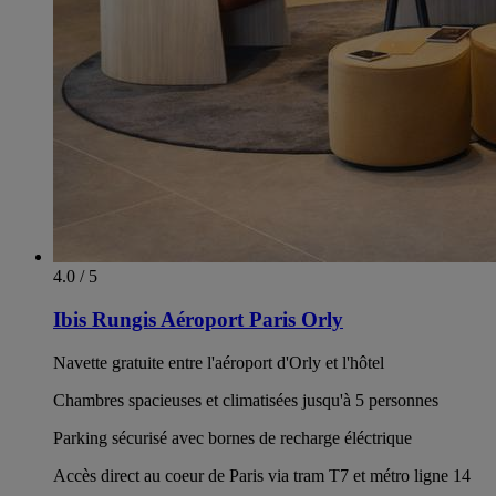
4.0 / 5
Ibis Rungis Aéroport Paris Orly
Navette gratuite entre l'aéroport d'Orly et l'hôtel
Chambres spacieuses et climatisées jusqu'à 5 personnes
Parking sécurisé avec bornes de recharge éléctrique
Accès direct au coeur de Paris via tram T7 et métro ligne 14