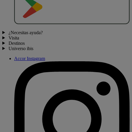
¿Necesitas ayuda?
Visita
Destinos
Universo ibis
Accor Instagram