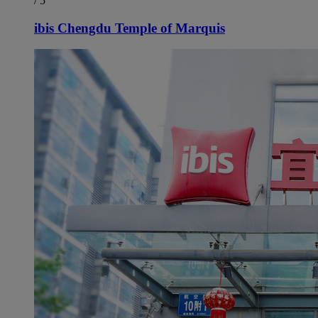
/ 5
ibis Chengdu Temple of Marquis