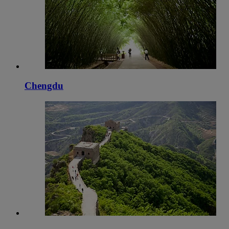
Chengdu