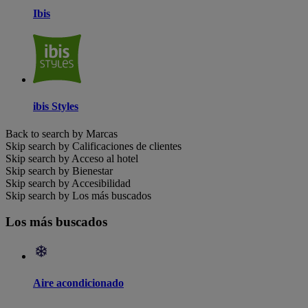
Ibis
ibis Styles
Back to search by Marcas
Skip search by Calificaciones de clientes
Skip search by Acceso al hotel
Skip search by Bienestar
Skip search by Accesibilidad
Skip search by Los más buscados
Los más buscados
Aire acondicionado