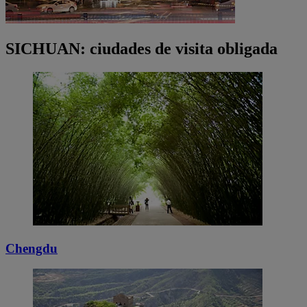
SICHUAN: ciudades de visita obligada
Chengdu