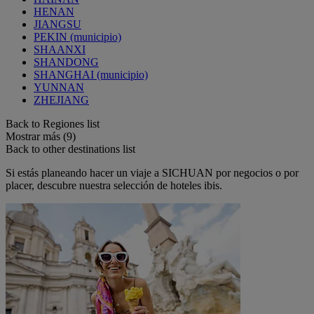
HENAN
JIANGSU
PEKIN (municipio)
SHAANXI
SHANDONG
SHANGHAI (municipio)
YUNNAN
ZHEJIANG
Back to Regiones list
Mostrar más (9)
Back to other destinations list
Si estás planeando hacer un viaje a SICHUAN por negocios o por
placer, descubre nuestra selección de hoteles ibis.