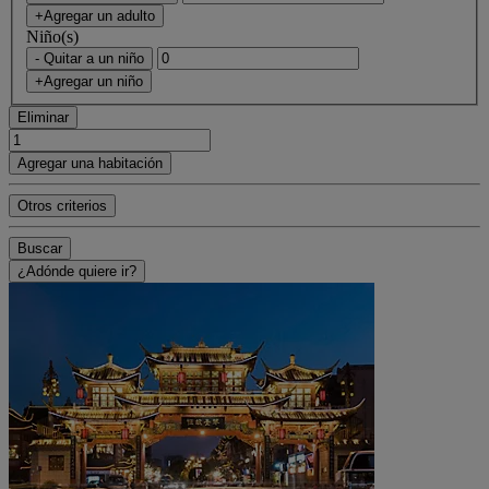
+Agregar un adulto
Niño(s)
- Quitar a un niño
+Agregar un niño
Eliminar
Agregar una habitación
Otros criterios
Buscar
¿Adónde quiere ir?