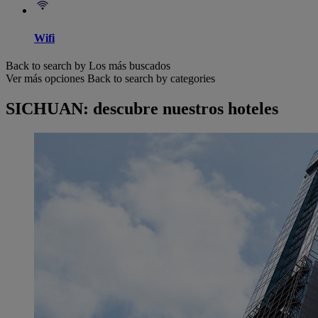
Wifi
Back to search by Los más buscados
Ver más opciones
Back to search by categories
SICHUAN: descubre nuestros hoteles