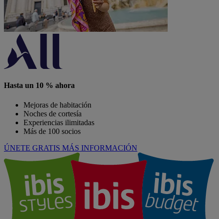
Hasta un 10 % ahora
Mejoras de habitación
Noches de cortesía
Experiencias ilimitadas
Más de 100 socios
ÚNETE GRATIS
MÁS INFORMACIÓN