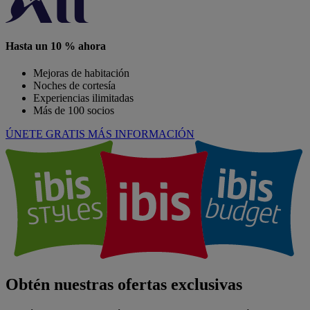
Hasta un 10 % ahora
Mejoras de habitación
Noches de cortesía
Experiencias ilimitadas
Más de 100 socios
ÚNETE GRATIS
MÁS INFORMACIÓN
Obtén nuestras ofertas exclusivas