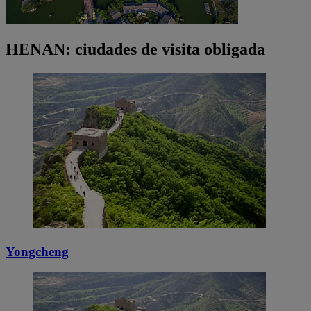
HENAN: ciudades de visita obligada
Yongcheng