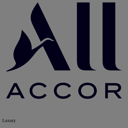
Luxury