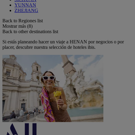
YUNNAN
ZHEJIANG
Back to Regiones list
Mostrar más (8)
Back to other destinations list
Si estás planeando hacer un viaje a HENAN por negocios o por
placer, descubre nuestra selección de hoteles ibis.