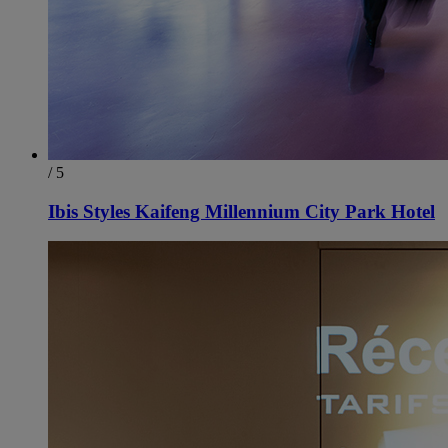
/ 5
Ibis Styles Kaifeng Millennium City Park Hotel