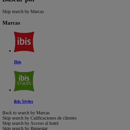
Skip search by Marcas
Marcas
Ibis
ibis Styles
Back to search by Marcas
Skip search by Calificaciones de clientes
Skip search by Acceso al hotel
Skip search by Bienestar