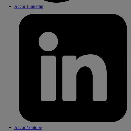
Accor Linkedin
Accor Youtube