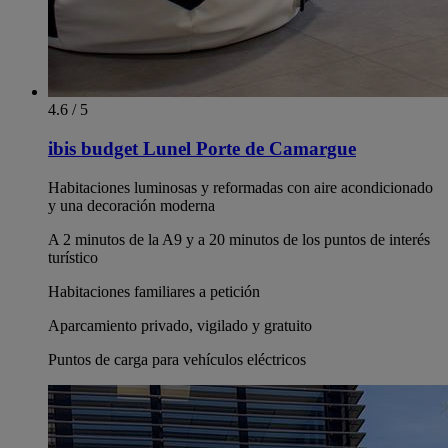
4.6 / 5
ibis budget Lunel Porte de Camargue
Habitaciones luminosas y reformadas con aire acondicionado
y una decoración moderna
A 2 minutos de la A9 y a 20 minutos de los puntos de interés
turístico
Habitaciones familiares a petición
Aparcamiento privado, vigilado y gratuito
Puntos de carga para vehículos eléctricos