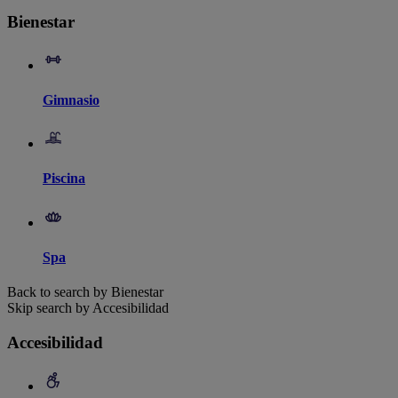
Bienestar
Gimnasio
Piscina
Spa
Back to search by Bienestar
Skip search by Accesibilidad
Accesibilidad