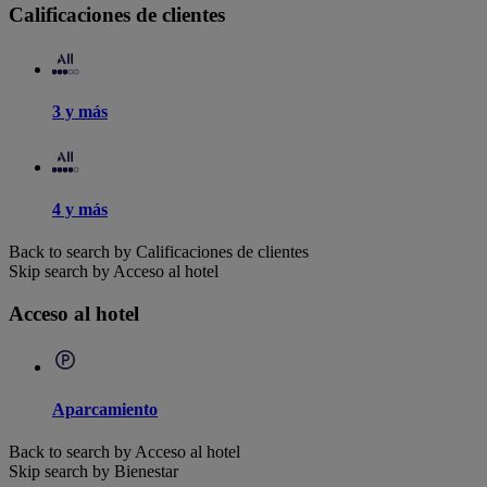
Calificaciones de clientes
3 y más
4 y más
Back to search by Calificaciones de clientes
Skip search by Acceso al hotel
Acceso al hotel
Aparcamiento
Back to search by Acceso al hotel
Skip search by Bienestar