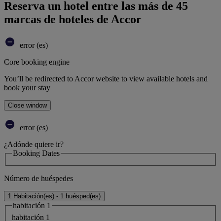
Reserva un hotel entre las más de 45
marcas de hoteles de Accor
error (es)
Core booking engine
You’ll be redirected to Accor website to view available hotels and
book your stay
Close window
error (es)
¿Adónde quiere ir?
Booking Dates
Número de huéspedes
1 Habitación(es) - 1 huésped(es)
habitación 1
habitación 1