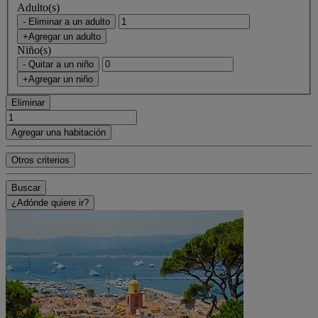
Adulto(s)
- Eliminar a un adulto
+Agregar un adulto
Niño(s)
- Quitar a un niño
+Agregar un niño
Eliminar
Agregar una habitación
Otros criterios
Buscar
¿Adónde quiere ir?