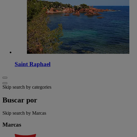
Saint Raphael
Skip search by categories
Buscar por
Skip search by Marcas
Marcas