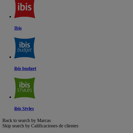
Ibis
ibis budget
ibis Styles
Back to search by Marcas
Skip search by Calificaciones de clientes