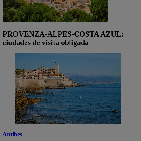
PROVENZA-ALPES-COSTA AZUL:
ciudades de visita obligada
Antibes