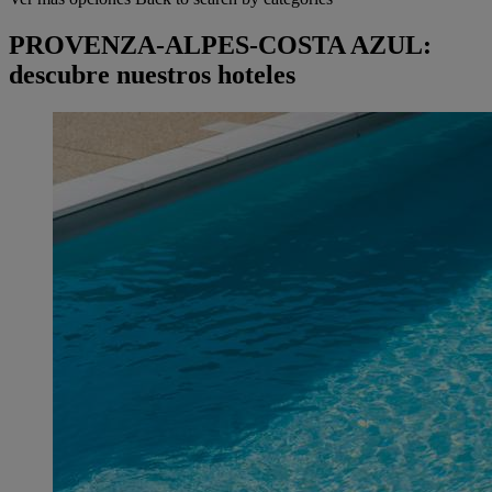
PROVENZA-ALPES-COSTA AZUL:
descubre nuestros hoteles