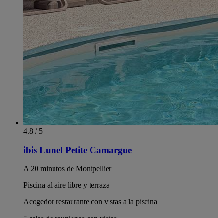
4.8 / 5
ibis Lunel Petite Camargue
A 20 minutos de Montpellier
Piscina al aire libre y terraza
Acogedor restaurante con vistas a la piscina