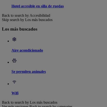
Hotel accesible en silla de ruedas
Back to search by Accesibilidad
Skip search by Los más buscados
Los más buscados
Aire acondicionado
Se permiten animales
Wifi
Back to search by Los más buscados
Ver más opciones
Back to search by categories