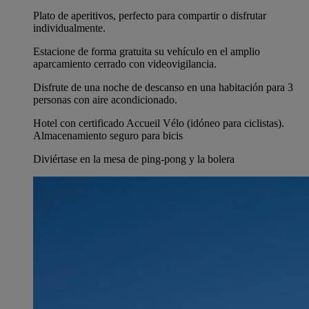
Plato de aperitivos, perfecto para compartir o disfrutar
individualmente.
Estacione de forma gratuita su vehículo en el amplio
aparcamiento cerrado con videovigilancia.
Disfrute de una noche de descanso en una habitación para 3
personas con aire acondicionado.
Hotel con certificado Accueil Vélo (idóneo para ciclistas).
Almacenamiento seguro para bicis
Diviértase en la mesa de ping-pong y la bolera