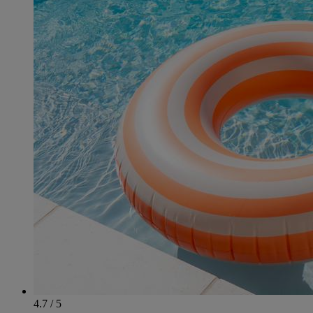
4.7 / 5