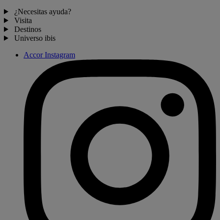
¿Necesitas ayuda?
Visita
Destinos
Universo ibis
Accor Instagram