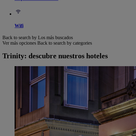
Wifi
Back to search by Los más buscados
Ver más opciones
Back to search by categories
Trinity: descubre nuestros hoteles