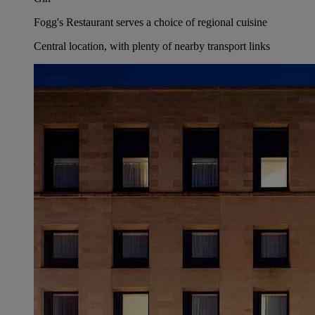
Fogg's Restaurant serves a choice of regional cuisine
Central location, with plenty of nearby transport links