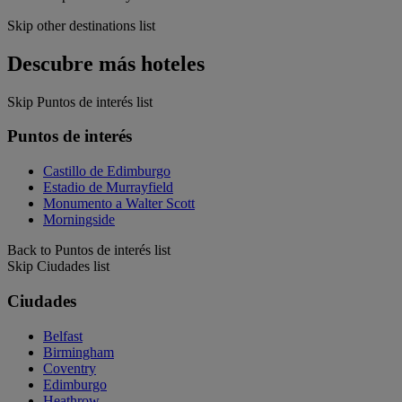
Skip other destinations list
Descubre más hoteles
Skip Puntos de interés list
Puntos de interés
Castillo de Edimburgo
Estadio de Murrayfield
Monumento a Walter Scott
Morningside
Back to Puntos de interés list
Skip Ciudades list
Ciudades
Belfast
Birmingham
Coventry
Edimburgo
Heathrow