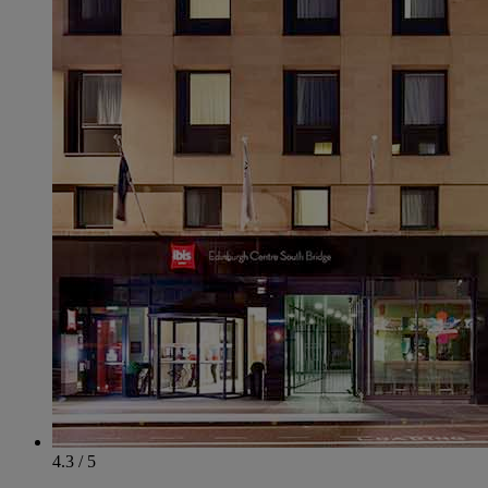
4.3 / 5