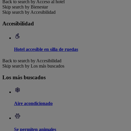
Back to search by Acceso al hotel
Skip search by Bienestar
Skip search by Accesibilidad
Accesibilidad
Hotel accesible en silla de ruedas
Back to search by Accesibilidad
Skip search by Los más buscados
Los más buscados
Aire acondicionado
Se permiten animales