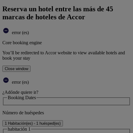
Reserva un hotel entre las más de 45
marcas de hoteles de Accor
error (es)
Core booking engine
You’ll be redirected to Accor website to view available hotels and
book your stay
Close window
error (es)
¿Adónde quiere ir?
Booking Dates
Número de huéspedes
1 Habitación(es) - 1 huésped(es)
habitación 1