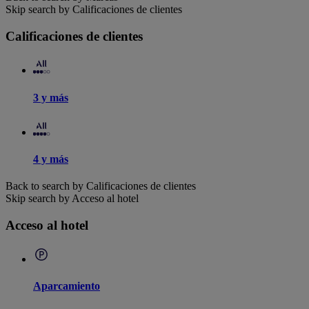
Skip search by Calificaciones de clientes
Calificaciones de clientes
3 y más
4 y más
Back to search by Calificaciones de clientes
Skip search by Acceso al hotel
Acceso al hotel
Aparcamiento