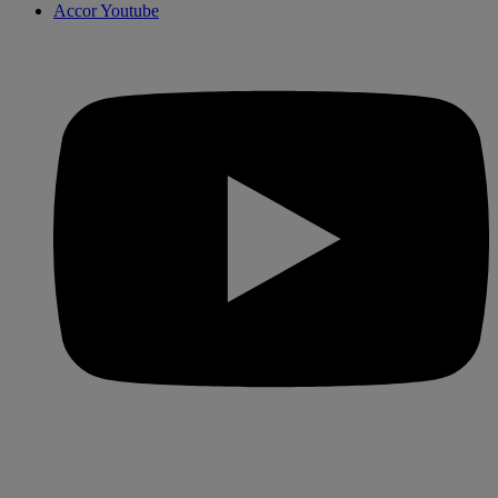
Accor Youtube