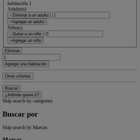
habitación 1
Adulto(s)
- Eliminar a un adulto
+Agregar un adulto
Niño(s)
- Quitar a un niño
+Agregar un niño
Eliminar
Agregar una habitación
Otros criterios
Buscar
¿Adónde quiere ir?
Skip search by categories
Buscar por
Skip search by Marcas
Marcas