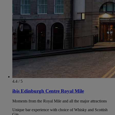
4.4 / 5
ibis Edinburgh Centre Royal Mile
Moments from the Royal Mile and all the major attractions
Unique bar experience with choice of Whisky and Scottish
Gin