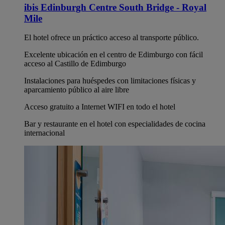
ibis Edinburgh Centre South Bridge - Royal
Mile
El hotel ofrece un práctico acceso al transporte público.
Excelente ubicación en el centro de Edimburgo con fácil
acceso al Castillo de Edimburgo
Instalaciones para huéspedes con limitaciones físicas y
aparcamiento público al aire libre
Acceso gratuito a Internet WIFI en todo el hotel
Bar y restaurante en el hotel con especialidades de cocina
internacional