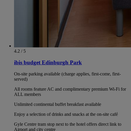
4.2 / 5
ibis budget Edinburgh Park
On-site parking available (charge applies, first-come, first-
served)
All rooms feature AC and complimentary premium Wi-Fi for
ALL members
Unlimited continental buffet breakfast available
Enjoy a selection of drinks and snacks at the on-site café
Gyle Centre tram stop next to the hotel offers direct link to
Airport and city centre