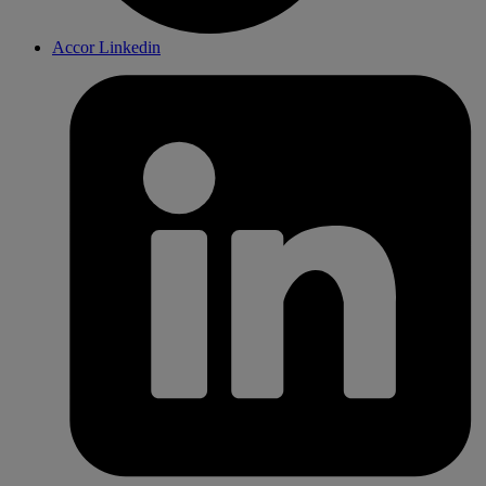
Accor Linkedin