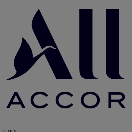
Luxury