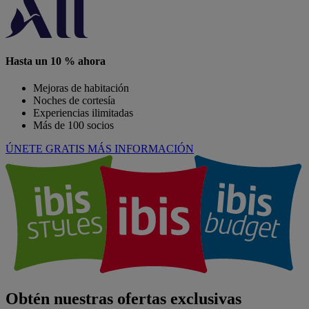
Hasta un 10 % ahora
Mejoras de habitación
Noches de cortesía
Experiencias ilimitadas
Más de 100 socios
ÚNETE GRATIS
MÁS INFORMACIÓN
Obtén nuestras ofertas exclusivas