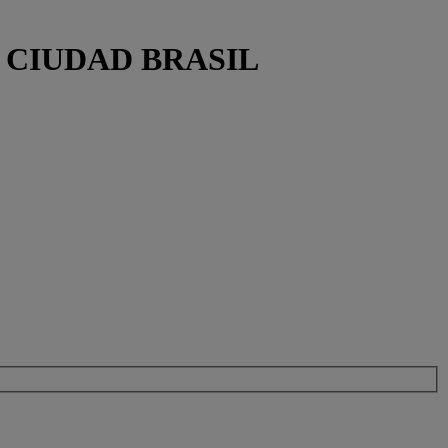
ULO CIUDAD BRASIL