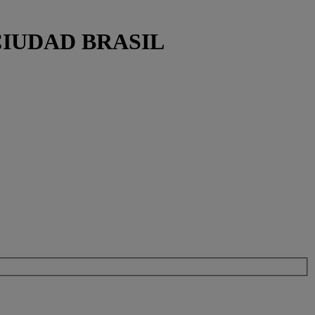
O CIUDAD BRASIL