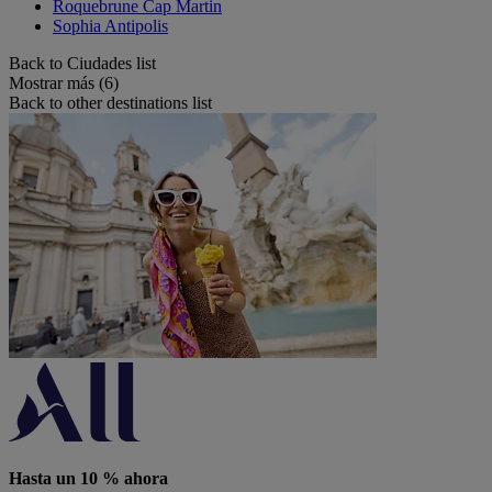
Roquebrune Cap Martin
Sophia Antipolis
Back to Ciudades list
Mostrar más (6)
Back to other destinations list
Hasta un 10 % ahora