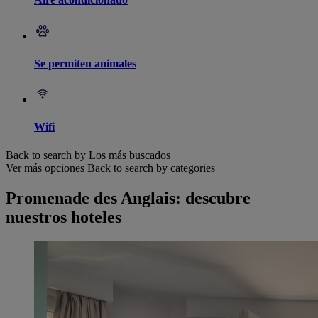
Se permiten animales
Wifi
Back to search by Los más buscados
Ver más opciones
Back to search by categories
Promenade des Anglais: descubre
nuestros hoteles