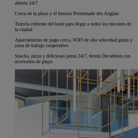
abierta 24/7
Cerca de la playa y el famoso Promenade des Anglais
Tranvía enfrente del hotel para llegar a todos los rincones de
la ciudad
Aparcamiento de pago cerca, WIFI de alta velocidad gratis y
zona de trabajo cooperativo
Snacks, pizza y deliciosas jarras 24/7, tienda Decathlon con
accesorios de playa