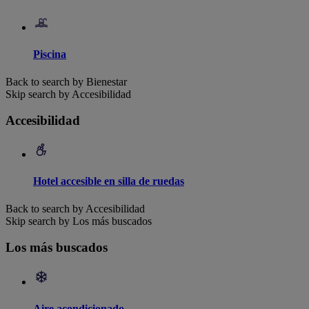
Piscina
Back to search by Bienestar
Skip search by Accesibilidad
Accesibilidad
Hotel accesible en silla de ruedas
Back to search by Accesibilidad
Skip search by Los más buscados
Los más buscados
Aire acondicionado