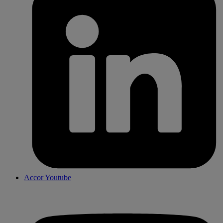
Accor Youtube