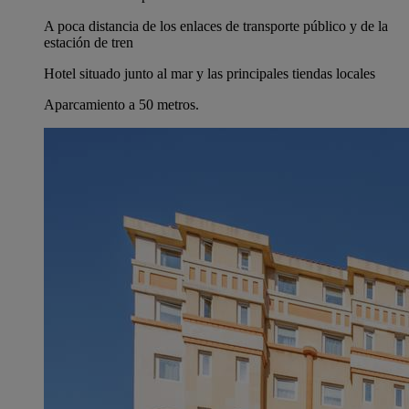
A poca distancia de los enlaces de transporte público y de la
estación de tren
Hotel situado junto al mar y las principales tiendas locales
Aparcamiento a 50 metros.