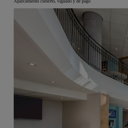
Aparcamiento cubierto, vigilado y de pago