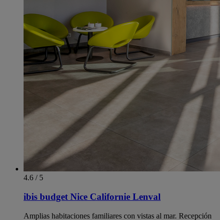
4.6 / 5
ibis budget Nice Californie Lenval
Amplias habitaciones familiares con vistas al mar. Recepción