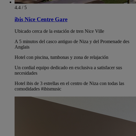
4.4 / 5
ibis Nice Centre Gare
Ubicado cerca de la estación de tren Nice Ville
A 5 minutos del casco antiguo de Niza y del Promenade des
Anglais
Hotel con piscina, tumbonas y zona de relajación
Un cordial equipo dedicado en exclusiva a satisfacer sus
necesidades
Hotel ibis de 3 estrellas en el centro de Niza con todas las
comodidades #ibismusic