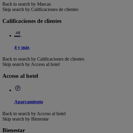
Back to search by Marcas
Skip search by Calificaciones de clientes
Calificaciones de clientes
4 y más
Back to search by Calificaciones de clientes
Skip search by Acceso al hotel
Acceso al hotel
Aparcamiento
Back to search by Acceso al hotel
Skip search by Bienestar
Bienestar