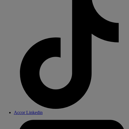
Accor Linkedin