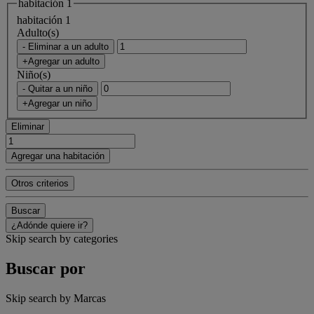
habitación 1
habitación 1
Adulto(s)
- Eliminar a un adulto
+Agregar un adulto
Niño(s)
- Quitar a un niño
+Agregar un niño
Eliminar
Agregar una habitación
Otros criterios
Buscar
¿Adónde quiere ir?
Skip search by categories
Buscar por
Skip search by Marcas