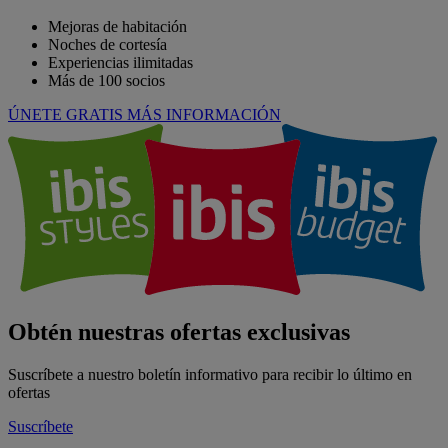
Mejoras de habitación
Noches de cortesía
Experiencias ilimitadas
Más de 100 socios
ÚNETE GRATIS
MÁS INFORMACIÓN
Obtén nuestras ofertas exclusivas
Suscríbete a nuestro boletín informativo para recibir lo último en
ofertas
Suscríbete