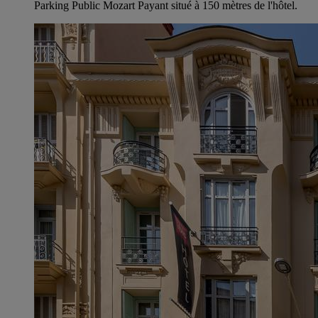
Parking Public Mozart Payant situé à 150 mètres de l'hôtel.