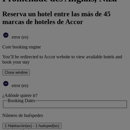
Reserva un hotel entre las más de 45
marcas de hoteles de Accor
error (es)
Core booking engine
You’ll be redirected to Accor website to view available hotels and
book your stay
Close window
error (es)
¿Adónde quiere ir?
Booking Dates
Número de huéspedes
1 Habitación(es) - 1 huésped(es)