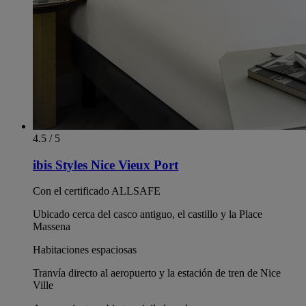
4.5 / 5
ibis Styles Nice Vieux Port
Con el certificado ALLSAFE
Ubicado cerca del casco antiguo, el castillo y la Place
Massena
Habitaciones espaciosas
Tranvía directo al aeropuerto y la estación de tren de Nice
Ville