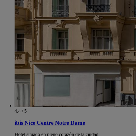
4.4 / 5
ibis Nice Centre Notre Dame
Hotel situado en pleno corazón de la ciudad